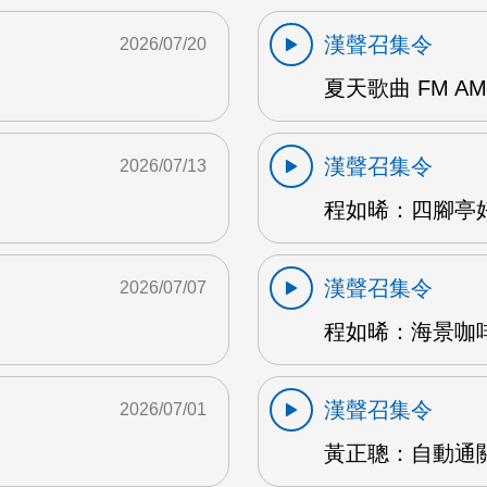
漢聲召集令
2026/07/20
夏天歌曲 FM AM
漢聲召集令
2026/07/13
程如晞：四腳亭好
漢聲召集令
2026/07/07
程如晞：海景咖啡館
漢聲召集令
2026/07/01
黃正聰：自動通關 