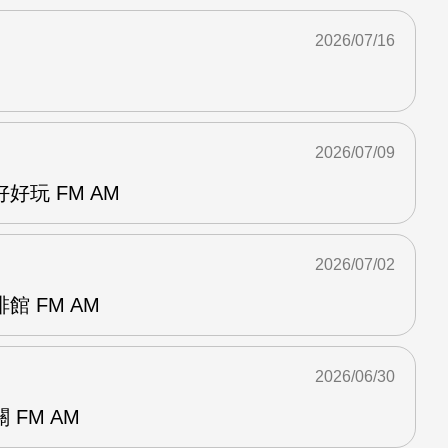
2026/07/16
2026/07/09
好玩 FM AM
2026/07/02
 FM AM
2026/06/30
FM AM