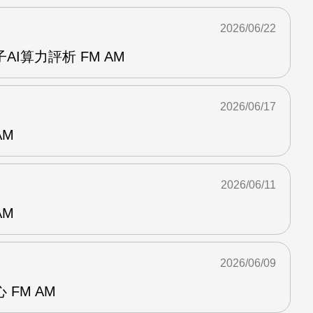
2026/06/22
I算力評析 FM AM
2026/06/17
AM
2026/06/11
AM
2026/06/09
FM AM