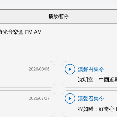
光音樂盒 FM AM
漢聲召集令
2026/08/06
沈明室：中國近期
漢聲召集令
2026/07/27
程如晞：好奇心 F