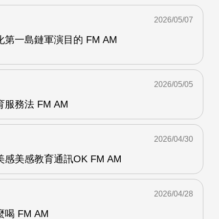
2026/05/07
第一島鏈軍演目的 FM AM
2026/05/05
服務法 FM AM
2026/04/30
感美感教育通訊OK FM AM
2026/04/28
 FM AM