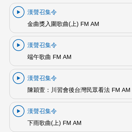
漢聲召集令
金曲獎入圍歌曲(上) FM AM
漢聲召集令
端午歌曲 FM AM
漢聲召集令
陳穎萱：川習會後台灣民眾看法 FM AM
漢聲召集令
下雨歌曲(上) FM AM