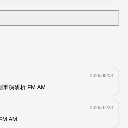
2026/08/03
軍演研析 FM AM
2026/07/23
M AM