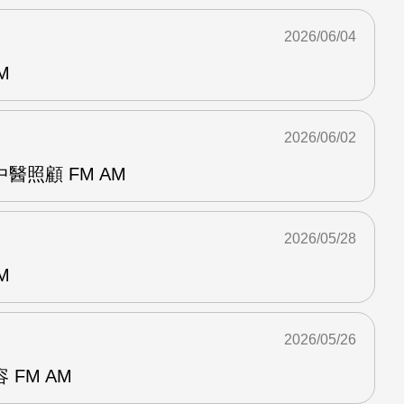
2026/06/04
M
2026/06/02
醫照顧 FM AM
2026/05/28
M
2026/05/26
FM AM