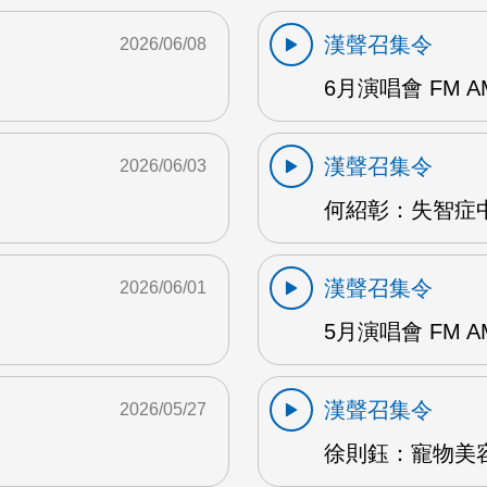
漢聲召集令
2026/06/08
6月演唱會 FM A
漢聲召集令
2026/06/03
何紹彰：失智症中
漢聲召集令
2026/06/01
5月演唱會 FM A
漢聲召集令
2026/05/27
徐則鈺：寵物美容 