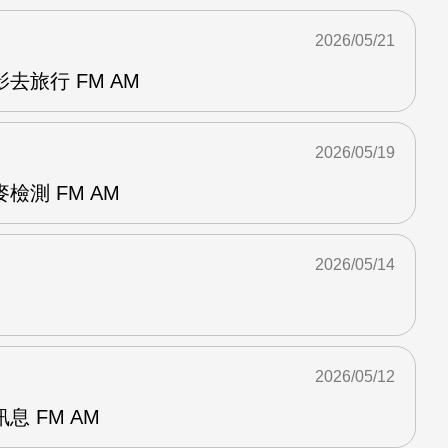
2026/05/21
去旅行 FM AM
2026/05/19
檢測 FM AM
2026/05/14
2026/05/12
 FM AM