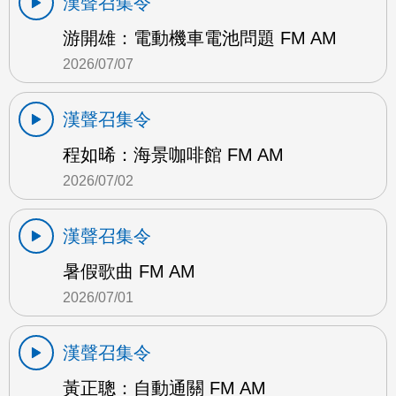
漢聲召集令
游開雄：電動機車電池問題 FM AM
2026/07/07
漢聲召集令
程如晞：海景咖啡館 FM AM
2026/07/02
漢聲召集令
暑假歌曲 FM AM
2026/07/01
漢聲召集令
黃正聰：自動通關 FM AM