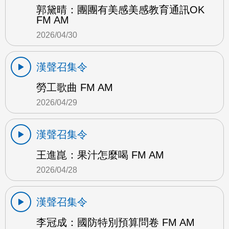
郭黛晴：團團有美感美感教育通訊OK
FM AM
2026/04/30
漢聲召集令
勞工歌曲 FM AM
2026/04/29
漢聲召集令
王進崑：果汁怎麼喝 FM AM
2026/04/28
漢聲召集令
李冠成：國防特別預算問卷 FM AM