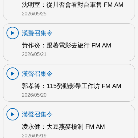
沈明室：從川習會看對台軍售 FM AM
2026/05/25
漢聲召集令
黃作炎：跟著電影去旅行 FM AM
2026/05/21
漢聲召集令
郭孝箐：115勞動影帶工作坊 FM AM
2026/05/20
漢聲召集令
凌永健：大豆燕麥檢測 FM AM
2026/05/19