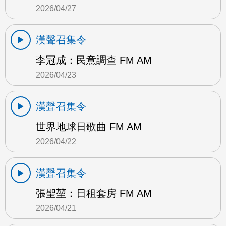
2026/04/27
漢聲召集令
李冠成：民意調查 FM AM
2026/04/23
漢聲召集令
世界地球日歌曲 FM AM
2026/04/22
漢聲召集令
張聖堃：日租套房 FM AM
2026/04/21