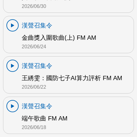
2026/06/30
漢聲召集令
金曲獎入圍歌曲(上) FM AM
2026/06/24
漢聲召集令
王綉雯：國防七子AI算力評析 FM AM
2026/06/22
漢聲召集令
端午歌曲 FM AM
2026/06/18