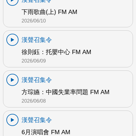
下雨歌曲(上) FM AM
2026/06/10
漢聲召集令
徐則鈺：托嬰中心 FM AM
2026/06/09
漢聲召集令
方琮嬿：中國失業率問題 FM AM
2026/06/08
漢聲召集令
6月演唱會 FM AM