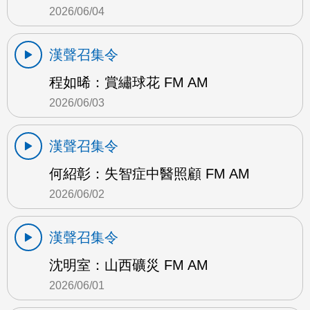
2026/06/04
漢聲召集令
程如晞：賞繡球花 FM AM
2026/06/03
漢聲召集令
何紹彰：失智症中醫照顧 FM AM
2026/06/02
漢聲召集令
沈明室：山西礦災 FM AM
2026/06/01