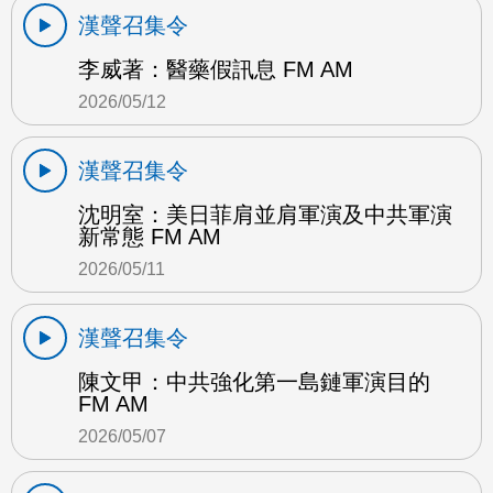
漢聲召集令
李威著：醫藥假訊息 FM AM
2026/05/12
漢聲召集令
沈明室：美日菲肩並肩軍演及中共軍演
新常態 FM AM
2026/05/11
漢聲召集令
陳文甲：中共強化第一島鏈軍演目的
FM AM
2026/05/07