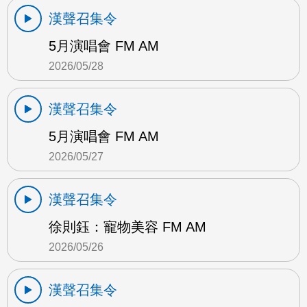
漢聲召集令
5月演唱會 FM AM
2026/05/28
漢聲召集令
5月演唱會 FM AM
2026/05/27
漢聲召集令
徐則鈺：寵物美容 FM AM
2026/05/26
漢聲召集令