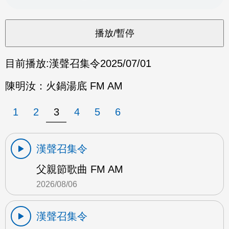
目前播放:
漢聲召集令
2025/07/01
陳明汝：火鍋湯底 FM AM
1
2
3
4
5
6
漢聲召集令
父親節歌曲 FM AM
2026/08/06
漢聲召集令