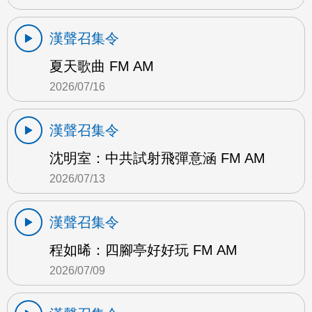
漢聲召集令
夏天歌曲 FM AM
2026/07/16
漢聲召集令
沈明室：中共試射飛彈意涵 FM AM
2026/07/13
漢聲召集令
程如晞：四腳亭好好玩 FM AM
2026/07/09