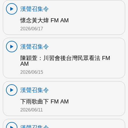
漢聲召集令
懷念黃大煒 FM AM
2026/06/17
漢聲召集令
陳穎萱：川習會後台灣民眾看法 FM
AM
2026/06/15
漢聲召集令
下雨歌曲下 FM AM
2026/06/11
漢聲召集令