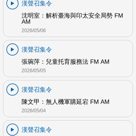
漢聲召集令
沈明室：解析臺海與印太安全局勢 FM
AM
2026/05/06
漢聲召集令
張琬萍：兒童托育服務法 FM AM
2026/05/05
漢聲召集令
陳文甲：無人機軍購延宕 FM AM
2026/05/04
漢聲召集令