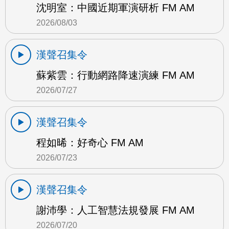
沈明室：中國近期軍演研析 FM AM
2026/08/03
漢聲召集令
蘇紫雲：行動網路降速演練 FM AM
2026/07/27
漢聲召集令
程如晞：好奇心 FM AM
2026/07/23
漢聲召集令
謝沛學：人工智慧法規發展 FM AM
2026/07/20