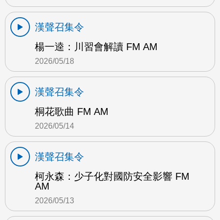
漢聲召集令
楊一逵：川習會解讀 FM AM
2026/05/18
漢聲召集令
桐花歌曲 FM AM
2026/05/14
漢聲召集令
柯永森：少子化對國防安全影響 FM
AM
2026/05/13