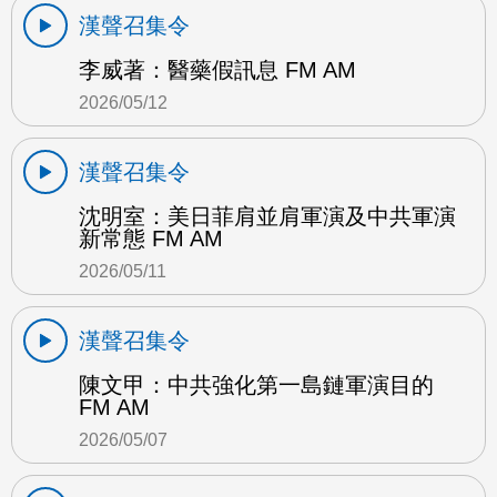
漢聲召集令
李威著：醫藥假訊息 FM AM
2026/05/12
漢聲召集令
沈明室：美日菲肩並肩軍演及中共軍演
新常態 FM AM
2026/05/11
漢聲召集令
陳文甲：中共強化第一島鏈軍演目的
FM AM
2026/05/07