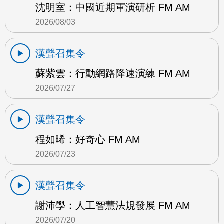
沈明室：中國近期軍演研析 FM AM
2026/08/03
漢聲召集令
蘇紫雲：行動網路降速演練 FM AM
2026/07/27
漢聲召集令
程如晞：好奇心 FM AM
2026/07/23
漢聲召集令
謝沛學：人工智慧法規發展 FM AM
2026/07/20