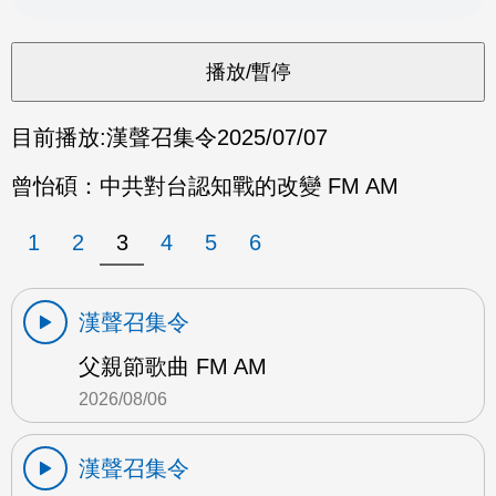
目前播放:
漢聲召集令
2025/07/07
曾怡碩：中共對台認知戰的改變 FM AM
1
2
3
4
5
6
漢聲召集令
父親節歌曲 FM AM
2026/08/06
漢聲召集令