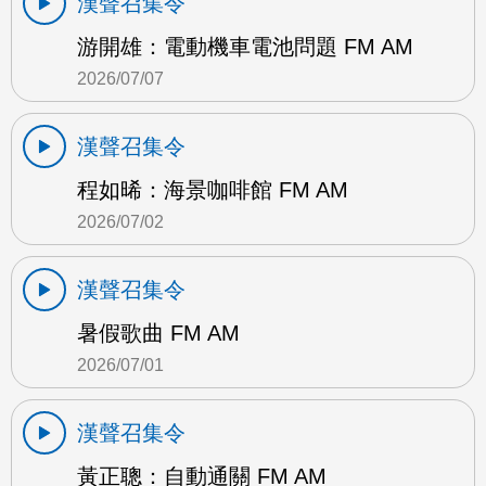
漢聲召集令
游開雄：電動機車電池問題 FM AM
2026/07/07
漢聲召集令
程如晞：海景咖啡館 FM AM
2026/07/02
漢聲召集令
暑假歌曲 FM AM
2026/07/01
漢聲召集令
黃正聰：自動通關 FM AM