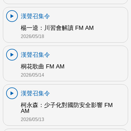
漢聲召集令
楊一逵：川習會解讀 FM AM
2026/05/18
漢聲召集令
桐花歌曲 FM AM
2026/05/14
漢聲召集令
柯永森：少子化對國防安全影響 FM
AM
2026/05/13