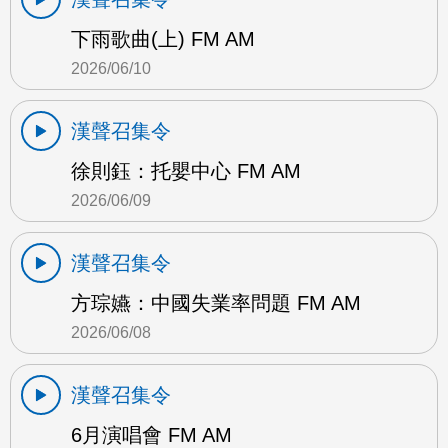
下雨歌曲(上) FM AM
2026/06/10
漢聲召集令
徐則鈺：托嬰中心 FM AM
2026/06/09
漢聲召集令
方琮嬿：中國失業率問題 FM AM
2026/06/08
漢聲召集令
6月演唱會 FM AM