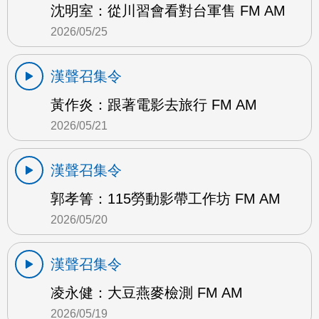
沈明室：從川習會看對台軍售 FM AM
2026/05/25
漢聲召集令
黃作炎：跟著電影去旅行 FM AM
2026/05/21
漢聲召集令
郭孝箐：115勞動影帶工作坊 FM AM
2026/05/20
漢聲召集令
凌永健：大豆燕麥檢測 FM AM
2026/05/19