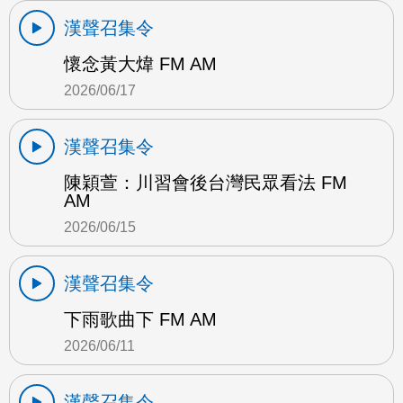
漢聲召集令
懷念黃大煒 FM AM
2026/06/17
漢聲召集令
陳穎萱：川習會後台灣民眾看法 FM
AM
2026/06/15
漢聲召集令
下雨歌曲下 FM AM
2026/06/11
漢聲召集令