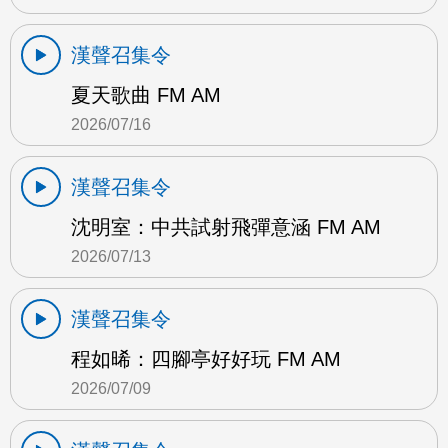
漢聲召集令
夏天歌曲 FM AM
2026/07/16
漢聲召集令
沈明室：中共試射飛彈意涵 FM AM
2026/07/13
漢聲召集令
程如晞：四腳亭好好玩 FM AM
2026/07/09