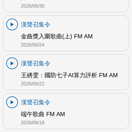
2026/06/30
漢聲召集令
金曲獎入圍歌曲(上) FM AM
2026/06/24
漢聲召集令
王綉雯：國防七子AI算力評析 FM AM
2026/06/22
漢聲召集令
端午歌曲 FM AM
2026/06/18