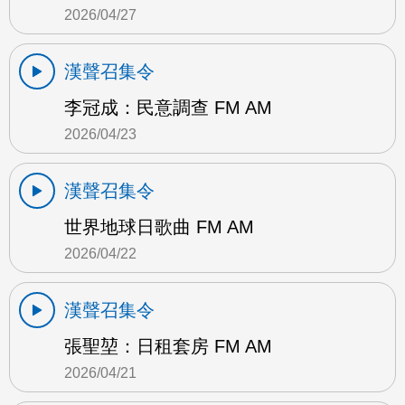
2026/04/27
漢聲召集令
李冠成：民意調查 FM AM
2026/04/23
漢聲召集令
世界地球日歌曲 FM AM
2026/04/22
漢聲召集令
張聖堃：日租套房 FM AM
2026/04/21