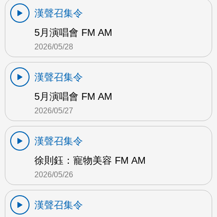
漢聲召集令
5月演唱會 FM AM
2026/05/28
漢聲召集令
5月演唱會 FM AM
2026/05/27
漢聲召集令
徐則鈺：寵物美容 FM AM
2026/05/26
漢聲召集令