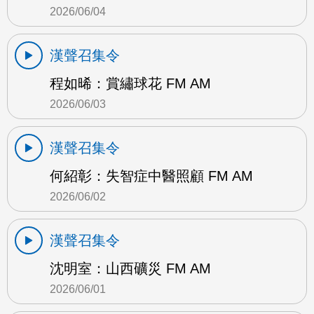
2026/06/04
漢聲召集令
程如晞：賞繡球花 FM AM
2026/06/03
漢聲召集令
何紹彰：失智症中醫照顧 FM AM
2026/06/02
漢聲召集令
沈明室：山西礦災 FM AM
2026/06/01