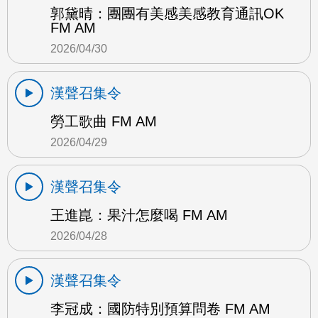
郭黛晴：團團有美感美感教育通訊OK
FM AM
2026/04/30
漢聲召集令
勞工歌曲 FM AM
2026/04/29
漢聲召集令
王進崑：果汁怎麼喝 FM AM
2026/04/28
漢聲召集令
李冠成：國防特別預算問卷 FM AM