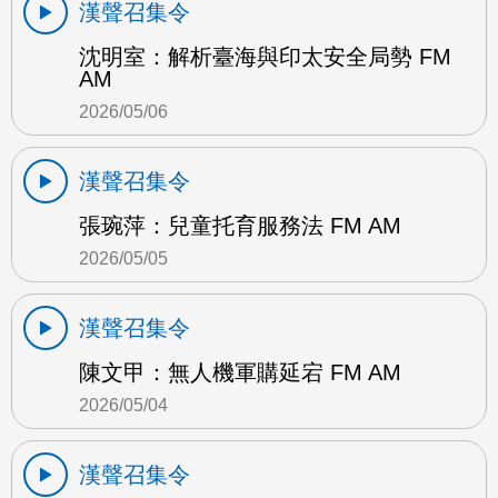
漢聲召集令
沈明室：解析臺海與印太安全局勢 FM
AM
2026/05/06
漢聲召集令
張琬萍：兒童托育服務法 FM AM
2026/05/05
漢聲召集令
陳文甲：無人機軍購延宕 FM AM
2026/05/04
漢聲召集令