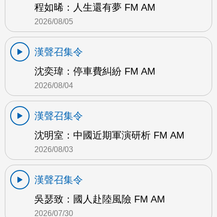
程如晞：人生還有夢 FM AM
2026/08/05
漢聲召集令
沈奕瑋：停車費糾紛 FM AM
2026/08/04
漢聲召集令
沈明室：中國近期軍演研析 FM AM
2026/08/03
漢聲召集令
吳瑟致：國人赴陸風險 FM AM
2026/07/30