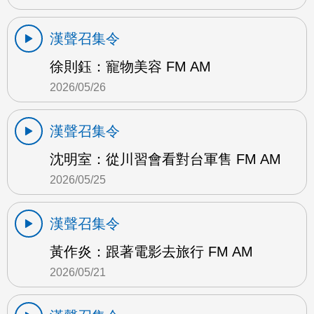
漢聲召集令
徐則鈺：寵物美容 FM AM
2026/05/26
漢聲召集令
沈明室：從川習會看對台軍售 FM AM
2026/05/25
漢聲召集令
黃作炎：跟著電影去旅行 FM AM
2026/05/21