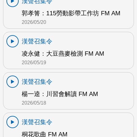
漢聲召集令
郭孝箐：115勞動影帶工作坊 FM AM
2026/05/20
漢聲召集令
凌永健：大豆燕麥檢測 FM AM
2026/05/19
漢聲召集令
楊一逵：川習會解讀 FM AM
2026/05/18
漢聲召集令
桐花歌曲 FM AM