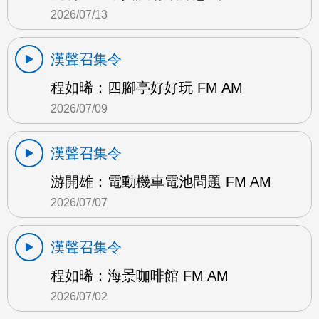
2026/07/13
漢聲召集令
程如晞：四腳亭好好玩 FM AM
2026/07/09
漢聲召集令
游開雄：電動機車電池問題 FM AM
2026/07/07
漢聲召集令
程如晞：海景咖啡館 FM AM
2026/07/02