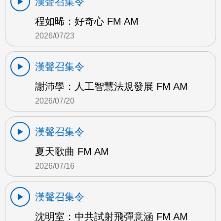
漢聲召集令
程如晞：好奇心 FM AM
2026/07/23
漢聲召集令
謝沛學：人工智慧法規發展 FM AM
2026/07/20
漢聲召集令
夏天歌曲 FM AM
2026/07/16
漢聲召集令
沈明室：中共試射飛彈意涵 FM AM