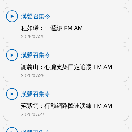
漢聲召集令
程如晞：三鶯線 FM AM
2026/07/29
漢聲召集令
謝義山：心臟支架固定追蹤 FM AM
2026/07/28
漢聲召集令
蘇紫雲：行動網路降速演練 FM AM
2026/07/27