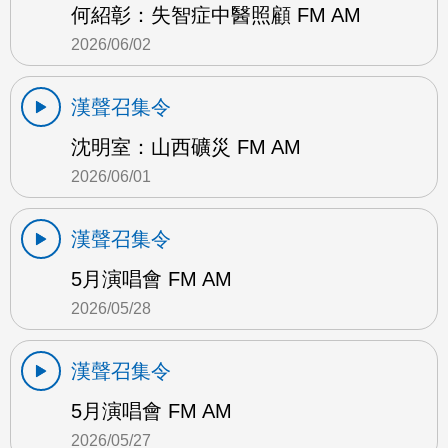
何紹彰：失智症中醫照顧 FM AM
2026/06/02
漢聲召集令
沈明室：山西礦災 FM AM
2026/06/01
漢聲召集令
5月演唱會 FM AM
2026/05/28
漢聲召集令
5月演唱會 FM AM
2026/05/27