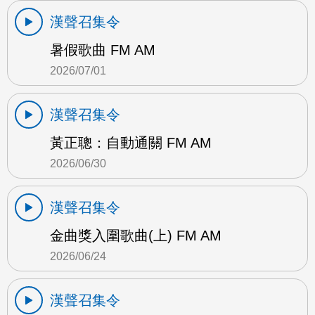
漢聲召集令
暑假歌曲 FM AM
2026/07/01
漢聲召集令
黃正聰：自動通關 FM AM
2026/06/30
漢聲召集令
金曲獎入圍歌曲(上) FM AM
2026/06/24
漢聲召集令