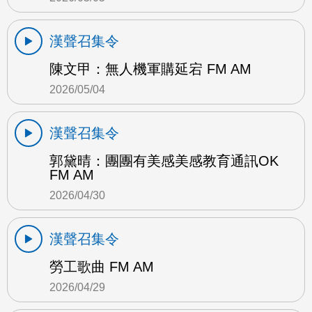
漢聲召集令
陳文甲：無人機軍購延宕 FM AM
2026/05/04
漢聲召集令
郭黛晴：團團有美感美感教育通訊OK
FM AM
2026/04/30
漢聲召集令
勞工歌曲 FM AM
2026/04/29