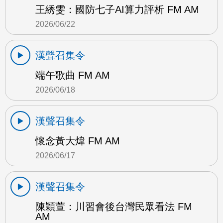
王綉雯：國防七子AI算力評析 FM AM
2026/06/22
漢聲召集令
端午歌曲 FM AM
2026/06/18
漢聲召集令
懷念黃大煒 FM AM
2026/06/17
漢聲召集令
陳穎萱：川習會後台灣民眾看法 FM
AM