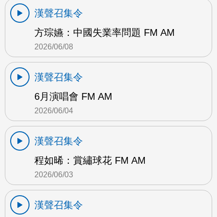
漢聲召集令
方琮嬿：中國失業率問題 FM AM
2026/06/08
漢聲召集令
6月演唱會 FM AM
2026/06/04
漢聲召集令
程如晞：賞繡球花 FM AM
2026/06/03
漢聲召集令