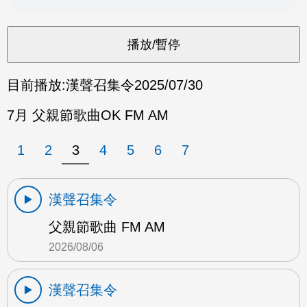
目前播放:
漢聲召集令
2025/07/30
7月 父親節歌曲OK FM AM
1
2
3
4
5
6
7
漢聲召集令
父親節歌曲 FM AM
2026/08/06
漢聲召集令