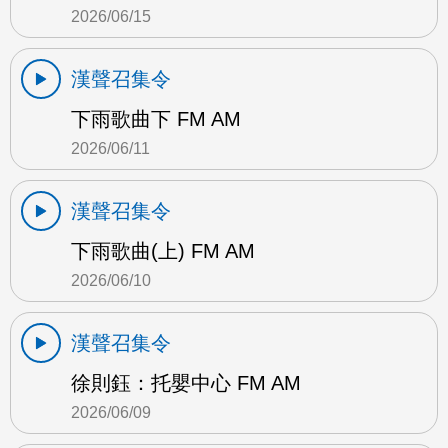
2026/06/15
漢聲召集令
下雨歌曲下 FM AM
2026/06/11
漢聲召集令
下雨歌曲(上) FM AM
2026/06/10
漢聲召集令
徐則鈺：托嬰中心 FM AM
2026/06/09