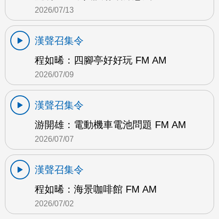
2026/07/13
漢聲召集令
程如晞：四腳亭好好玩 FM AM
2026/07/09
漢聲召集令
游開雄：電動機車電池問題 FM AM
2026/07/07
漢聲召集令
程如晞：海景咖啡館 FM AM
2026/07/02