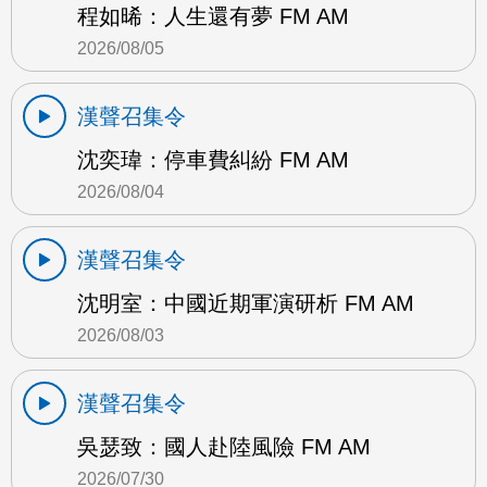
程如晞：人生還有夢 FM AM
2026/08/05
漢聲召集令
沈奕瑋：停車費糾紛 FM AM
2026/08/04
漢聲召集令
沈明室：中國近期軍演研析 FM AM
2026/08/03
漢聲召集令
吳瑟致：國人赴陸風險 FM AM
2026/07/30