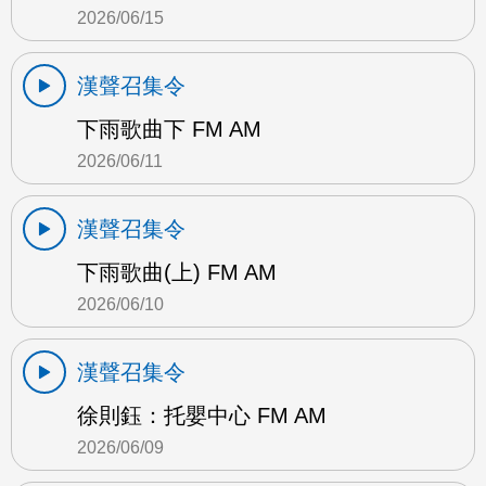
2026/06/15
漢聲召集令
下雨歌曲下 FM AM
2026/06/11
漢聲召集令
下雨歌曲(上) FM AM
2026/06/10
漢聲召集令
徐則鈺：托嬰中心 FM AM
2026/06/09