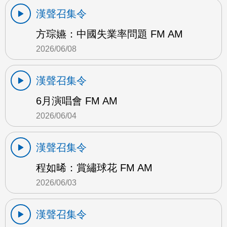
漢聲召集令
方琮嬿：中國失業率問題 FM AM
2026/06/08
漢聲召集令
6月演唱會 FM AM
2026/06/04
漢聲召集令
程如晞：賞繡球花 FM AM
2026/06/03
漢聲召集令