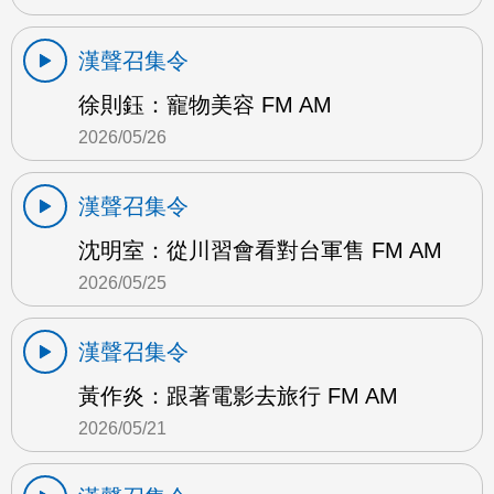
漢聲召集令
徐則鈺：寵物美容 FM AM
2026/05/26
漢聲召集令
沈明室：從川習會看對台軍售 FM AM
2026/05/25
漢聲召集令
黃作炎：跟著電影去旅行 FM AM
2026/05/21