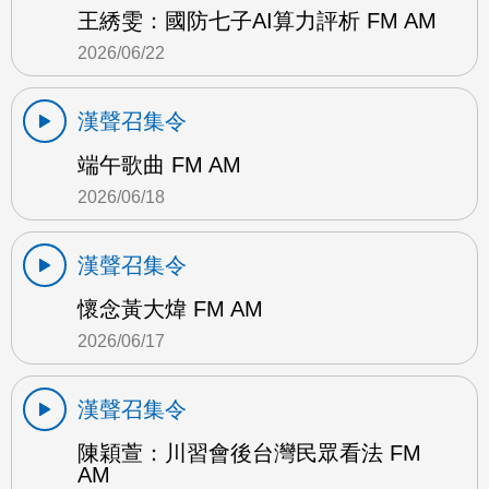
王綉雯：國防七子AI算力評析 FM AM
2026/06/22
漢聲召集令
端午歌曲 FM AM
2026/06/18
漢聲召集令
懷念黃大煒 FM AM
2026/06/17
漢聲召集令
陳穎萱：川習會後台灣民眾看法 FM
AM