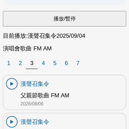
目前播放:
漢聲召集令
2025/09/04
演唱會歌曲 FM AM
1
2
3
4
5
6
7
漢聲召集令
父親節歌曲 FM AM
2026/08/06
漢聲召集令