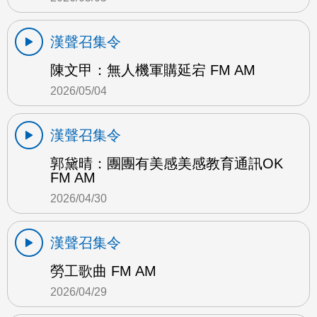
漢聲召集令
陳文甲：無人機軍購延宕 FM AM
2026/05/04
漢聲召集令
郭黛晴：團團有美感美感教育通訊OK
FM AM
2026/04/30
漢聲召集令
勞工歌曲 FM AM
2026/04/29