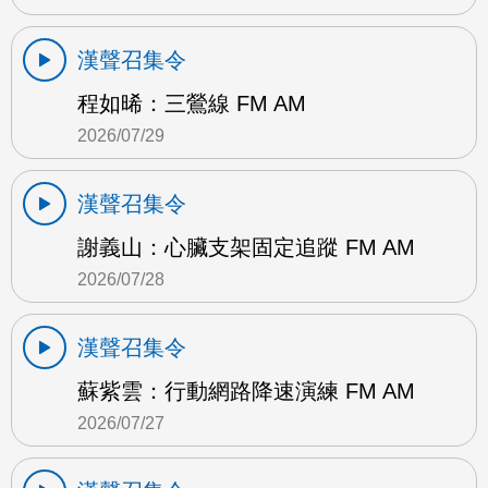
漢聲召集令
程如晞：三鶯線 FM AM
2026/07/29
漢聲召集令
謝義山：心臟支架固定追蹤 FM AM
2026/07/28
漢聲召集令
蘇紫雲：行動網路降速演練 FM AM
2026/07/27