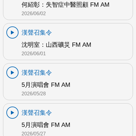
何紹彰：失智症中醫照顧 FM AM
2026/06/02
漢聲召集令
沈明室：山西礦災 FM AM
2026/06/01
漢聲召集令
5月演唱會 FM AM
2026/05/28
漢聲召集令
5月演唱會 FM AM
2026/05/27