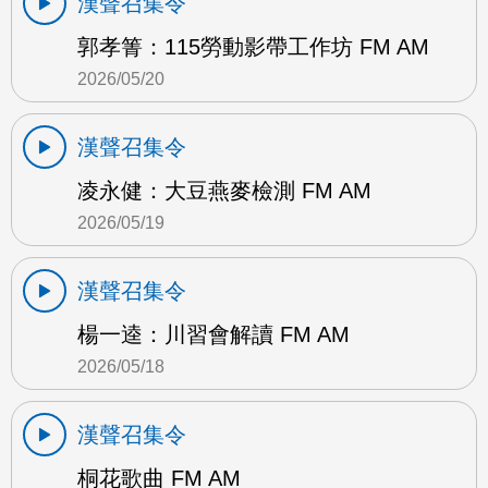
漢聲召集令
郭孝箐：115勞動影帶工作坊 FM AM
2026/05/20
漢聲召集令
凌永健：大豆燕麥檢測 FM AM
2026/05/19
漢聲召集令
楊一逵：川習會解讀 FM AM
2026/05/18
漢聲召集令
桐花歌曲 FM AM