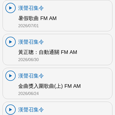
漢聲召集令
暑假歌曲 FM AM
2026/07/01
漢聲召集令
黃正聰：自動通關 FM AM
2026/06/30
漢聲召集令
金曲獎入圍歌曲(上) FM AM
2026/06/24
漢聲召集令