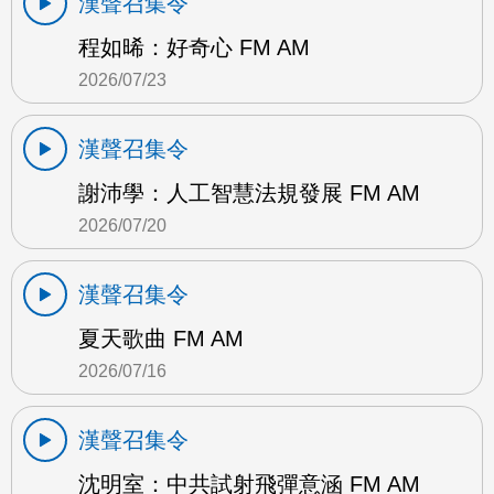
漢聲召集令
程如晞：好奇心 FM AM
2026/07/23
漢聲召集令
謝沛學：人工智慧法規發展 FM AM
2026/07/20
漢聲召集令
夏天歌曲 FM AM
2026/07/16
漢聲召集令
沈明室：中共試射飛彈意涵 FM AM