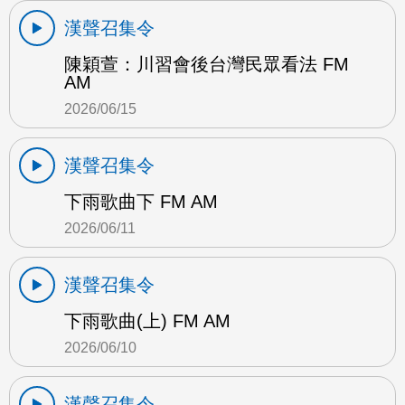
漢聲召集令
陳穎萱：川習會後台灣民眾看法 FM
AM
2026/06/15
漢聲召集令
下雨歌曲下 FM AM
2026/06/11
漢聲召集令
下雨歌曲(上) FM AM
2026/06/10
漢聲召集令