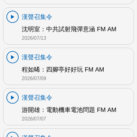
漢聲召集令
沈明室：中共試射飛彈意涵 FM AM
2026/07/13
漢聲召集令
程如晞：四腳亭好好玩 FM AM
2026/07/09
漢聲召集令
游開雄：電動機車電池問題 FM AM
2026/07/07