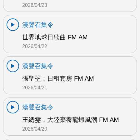
2026/04/23
漢聲召集令
世界地球日歌曲 FM AM
2026/04/22
漢聲召集令
張聖堃：日租套房 FM AM
2026/04/21
漢聲召集令
王綉雯：大陸棄養龍蝦風潮 FM AM
2026/04/20