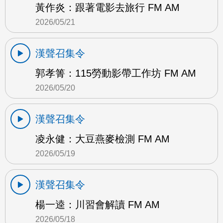
黃作炎：跟著電影去旅行 FM AM
2026/05/21
漢聲召集令
郭孝箐：115勞動影帶工作坊 FM AM
2026/05/20
漢聲召集令
凌永健：大豆燕麥檢測 FM AM
2026/05/19
漢聲召集令
楊一逵：川習會解讀 FM AM
2026/05/18