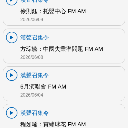
徐則鈺：托嬰中心 FM AM
2026/06/09
漢聲召集令
方琮嬿：中國失業率問題 FM AM
2026/06/08
漢聲召集令
6月演唱會 FM AM
2026/06/04
漢聲召集令
程如晞：賞繡球花 FM AM