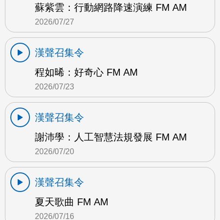
蘇紫雲：行動網路降速演練 FM AM
2026/07/27
漢聲召集令
程如晞：好奇心 FM AM
2026/07/23
漢聲召集令
謝沛學：人工智慧法規發展 FM AM
2026/07/20
漢聲召集令
夏天歌曲 FM AM
2026/07/16