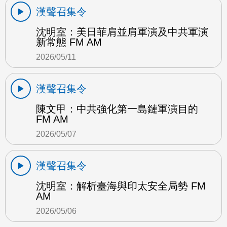
漢聲召集令
沈明室：美日菲肩並肩軍演及中共軍演
新常態 FM AM
2026/05/11
漢聲召集令
陳文甲：中共強化第一島鏈軍演目的
FM AM
2026/05/07
漢聲召集令
沈明室：解析臺海與印太安全局勢 FM
AM
2026/05/06