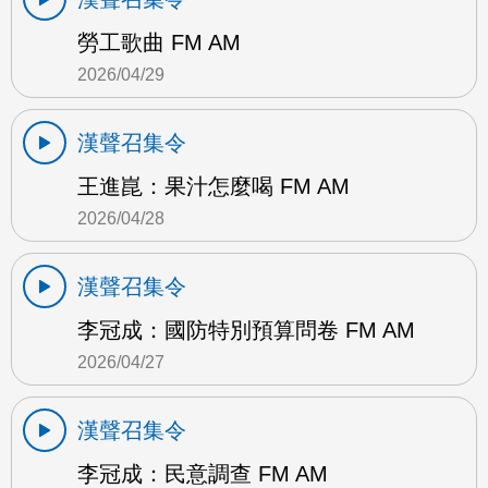
勞工歌曲 FM AM
2026/04/29
漢聲召集令
王進崑：果汁怎麼喝 FM AM
2026/04/28
漢聲召集令
李冠成：國防特別預算問卷 FM AM
2026/04/27
漢聲召集令
李冠成：民意調查 FM AM