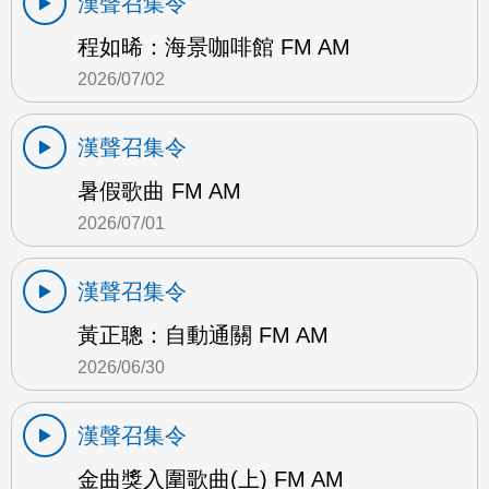
漢聲召集令
程如晞：海景咖啡館 FM AM
2026/07/02
漢聲召集令
暑假歌曲 FM AM
2026/07/01
漢聲召集令
黃正聰：自動通關 FM AM
2026/06/30
漢聲召集令
金曲獎入圍歌曲(上) FM AM