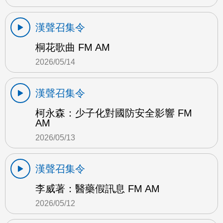
漢聲召集令
桐花歌曲 FM AM
2026/05/14
漢聲召集令
柯永森：少子化對國防安全影響 FM
AM
2026/05/13
漢聲召集令
李威著：醫藥假訊息 FM AM
2026/05/12