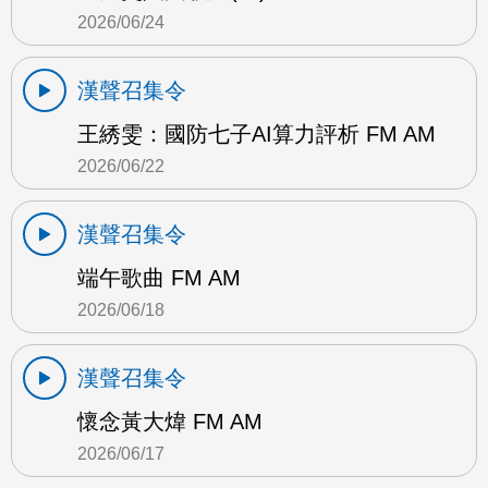
2026/06/24
漢聲召集令
王綉雯：國防七子AI算力評析 FM AM
2026/06/22
漢聲召集令
端午歌曲 FM AM
2026/06/18
漢聲召集令
懷念黃大煒 FM AM
2026/06/17