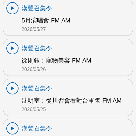
漢聲召集令
5月演唱會 FM AM
2026/05/27
漢聲召集令
徐則鈺：寵物美容 FM AM
2026/05/26
漢聲召集令
沈明室：從川習會看對台軍售 FM AM
2026/05/25
漢聲召集令