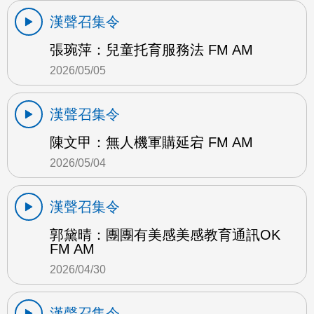
漢聲召集令
張琬萍：兒童托育服務法 FM AM
2026/05/05
漢聲召集令
陳文甲：無人機軍購延宕 FM AM
2026/05/04
漢聲召集令
郭黛晴：團團有美感美感教育通訊OK
FM AM
2026/04/30
漢聲召集令