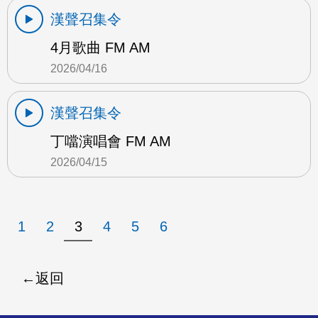
漢聲召集令
4月歌曲 FM AM
2026/04/16
漢聲召集令
丁噹演唱會 FM AM
2026/04/15
1
2
3
4
5
6
返回