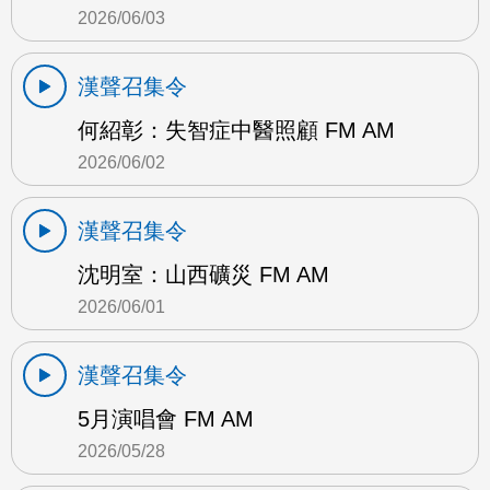
2026/06/03
漢聲召集令
何紹彰：失智症中醫照顧 FM AM
2026/06/02
漢聲召集令
沈明室：山西礦災 FM AM
2026/06/01
漢聲召集令
5月演唱會 FM AM
2026/05/28