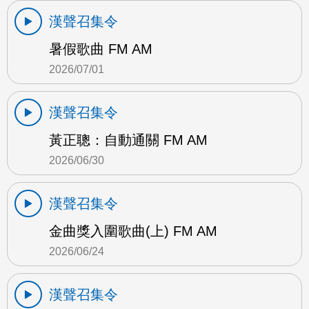
漢聲召集令
暑假歌曲 FM AM
2026/07/01
漢聲召集令
黃正聰：自動通關 FM AM
2026/06/30
漢聲召集令
金曲獎入圍歌曲(上) FM AM
2026/06/24
漢聲召集令