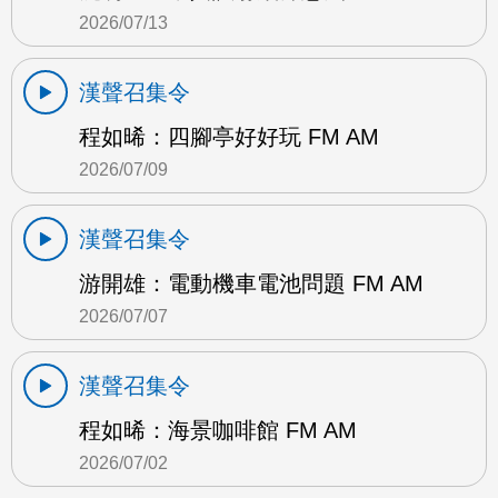
2026/07/13
漢聲召集令
程如晞：四腳亭好好玩 FM AM
2026/07/09
漢聲召集令
游開雄：電動機車電池問題 FM AM
2026/07/07
漢聲召集令
程如晞：海景咖啡館 FM AM
2026/07/02