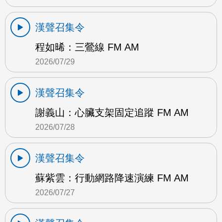
漢聲召集令
程如晞：三鶯線 FM AM
2026/07/29
漢聲召集令
謝義山：心臟支架固定追蹤 FM AM
2026/07/28
漢聲召集令
蘇紫雲：行動網路降速演練 FM AM
2026/07/27