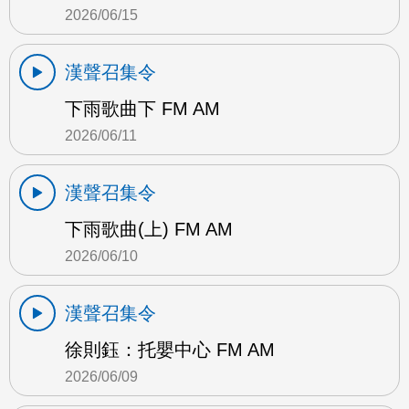
2026/06/15
漢聲召集令
下雨歌曲下 FM AM
2026/06/11
漢聲召集令
下雨歌曲(上) FM AM
2026/06/10
漢聲召集令
徐則鈺：托嬰中心 FM AM
2026/06/09