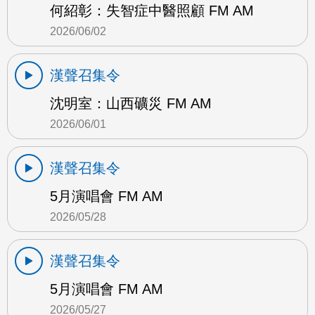
何紹彰：失智症中醫照顧 FM AM
2026/06/02
漢聲召集令
沈明室：山西礦災 FM AM
2026/06/01
漢聲召集令
5月演唱會 FM AM
2026/05/28
漢聲召集令
5月演唱會 FM AM
2026/05/27