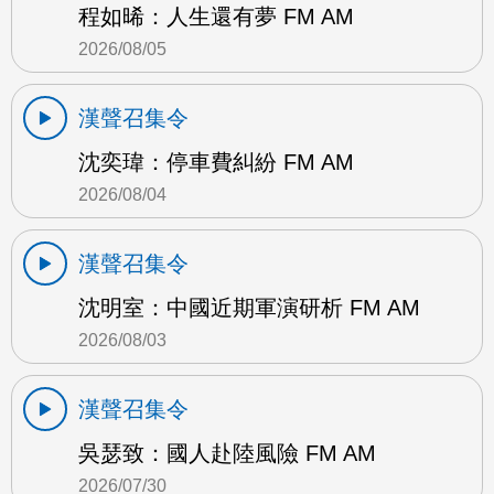
程如晞：人生還有夢 FM AM
2026/08/05
漢聲召集令
沈奕瑋：停車費糾紛 FM AM
2026/08/04
漢聲召集令
沈明室：中國近期軍演研析 FM AM
2026/08/03
漢聲召集令
吳瑟致：國人赴陸風險 FM AM
2026/07/30