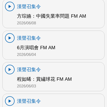
漢聲召集令
方琮嬿：中國失業率問題 FM AM
2026/06/08
漢聲召集令
6月演唱會 FM AM
2026/06/04
漢聲召集令
程如晞：賞繡球花 FM AM
2026/06/03
漢聲召集令