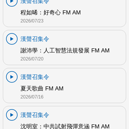
漢聲召集令
程如晞：好奇心 FM AM
2026/07/23
漢聲召集令
謝沛學：人工智慧法規發展 FM AM
2026/07/20
漢聲召集令
夏天歌曲 FM AM
2026/07/16
漢聲召集令
沈明室：中共試射飛彈意涵 FM AM