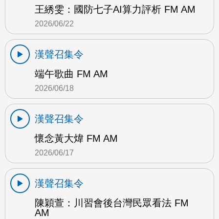
王綉雯：國防七子AI算力評析 FM AM
2026/06/22
漢聲召集令
端午歌曲 FM AM
2026/06/18
漢聲召集令
懷念黃大煒 FM AM
2026/06/17
漢聲召集令
陳穎萱：川習會後台灣民眾看法 FM
AM