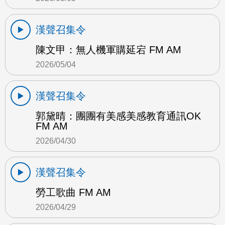
漢聲召集令
陳文甲：無人機軍購延宕 FM AM
2026/05/04
漢聲召集令
郭黛晴：團團有美感美感教育通訊OK
FM AM
2026/04/30
漢聲召集令
勞工歌曲 FM AM
2026/04/29