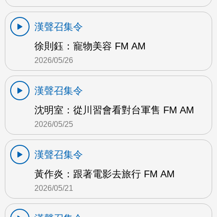
漢聲召集令
徐則鈺：寵物美容 FM AM
2026/05/26
漢聲召集令
沈明室：從川習會看對台軍售 FM AM
2026/05/25
漢聲召集令
黃作炎：跟著電影去旅行 FM AM
2026/05/21