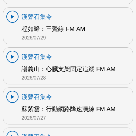
漢聲召集令
程如晞：三鶯線 FM AM
2026/07/29
漢聲召集令
謝義山：心臟支架固定追蹤 FM AM
2026/07/28
漢聲召集令
蘇紫雲：行動網路降速演練 FM AM
2026/07/27