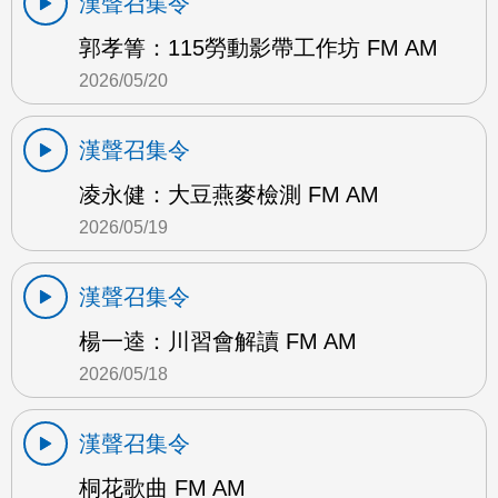
漢聲召集令
郭孝箐：115勞動影帶工作坊 FM AM
2026/05/20
漢聲召集令
凌永健：大豆燕麥檢測 FM AM
2026/05/19
漢聲召集令
楊一逵：川習會解讀 FM AM
2026/05/18
漢聲召集令
桐花歌曲 FM AM