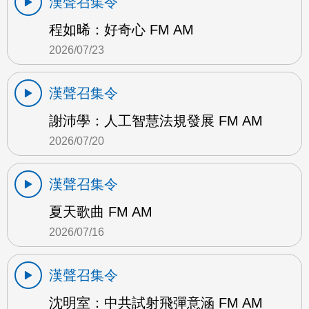
漢聲召集令
程如晞：好奇心 FM AM
2026/07/23
漢聲召集令
謝沛學：人工智慧法規發展 FM AM
2026/07/20
漢聲召集令
夏天歌曲 FM AM
2026/07/16
漢聲召集令
沈明室：中共試射飛彈意涵 FM AM