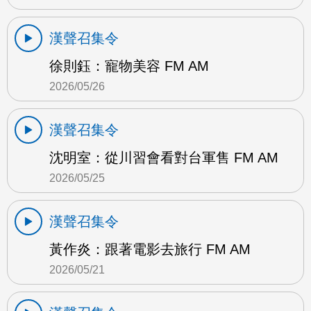
漢聲召集令
徐則鈺：寵物美容 FM AM
2026/05/26
漢聲召集令
沈明室：從川習會看對台軍售 FM AM
2026/05/25
漢聲召集令
黃作炎：跟著電影去旅行 FM AM
2026/05/21