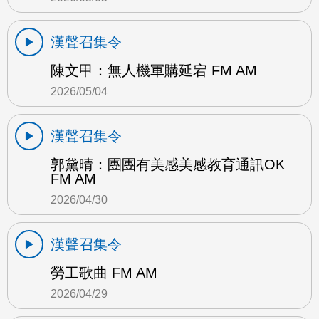
漢聲召集令
陳文甲：無人機軍購延宕 FM AM
2026/05/04
漢聲召集令
郭黛晴：團團有美感美感教育通訊OK
FM AM
2026/04/30
漢聲召集令
勞工歌曲 FM AM
2026/04/29