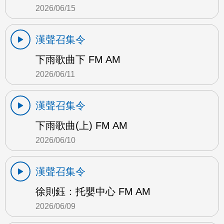
2026/06/15
漢聲召集令
下雨歌曲下 FM AM
2026/06/11
漢聲召集令
下雨歌曲(上) FM AM
2026/06/10
漢聲召集令
徐則鈺：托嬰中心 FM AM
2026/06/09