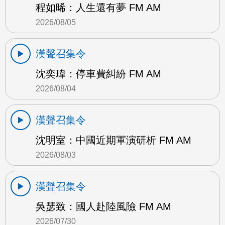
程如晞：人生還有夢 FM AM
2026/08/05
漢聲召集令
沈奕瑋：停車費糾紛 FM AM
2026/08/04
漢聲召集令
沈明室：中國近期軍演研析 FM AM
2026/08/03
漢聲召集令
吳瑟致：國人赴陸風險 FM AM
2026/07/30