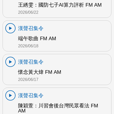
王綉雯：國防七子AI算力評析 FM AM
2026/06/22
漢聲召集令
端午歌曲 FM AM
2026/06/18
漢聲召集令
懷念黃大煒 FM AM
2026/06/17
漢聲召集令
陳穎萱：川習會後台灣民眾看法 FM
AM