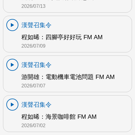
2026/07/13
漢聲召集令
程如晞：四腳亭好好玩 FM AM
2026/07/09
漢聲召集令
游開雄：電動機車電池問題 FM AM
2026/07/07
漢聲召集令
程如晞：海景咖啡館 FM AM
2026/07/02