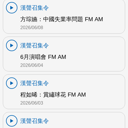
漢聲召集令
方琮嬿：中國失業率問題 FM AM
2026/06/08
漢聲召集令
6月演唱會 FM AM
2026/06/04
漢聲召集令
程如晞：賞繡球花 FM AM
2026/06/03
漢聲召集令