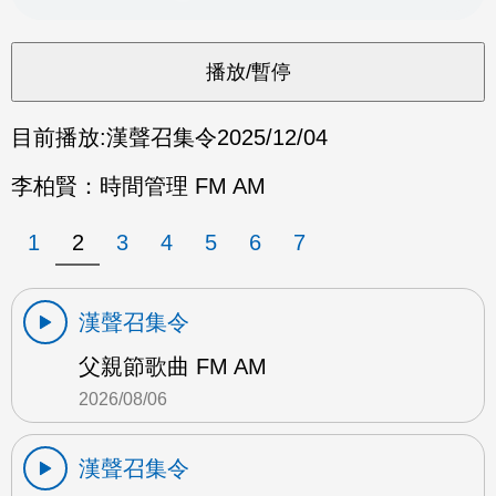
目前播放:
漢聲召集令
2025/12/04
李柏賢：時間管理 FM AM
1
2
3
4
5
6
7
漢聲召集令
父親節歌曲 FM AM
2026/08/06
漢聲召集令