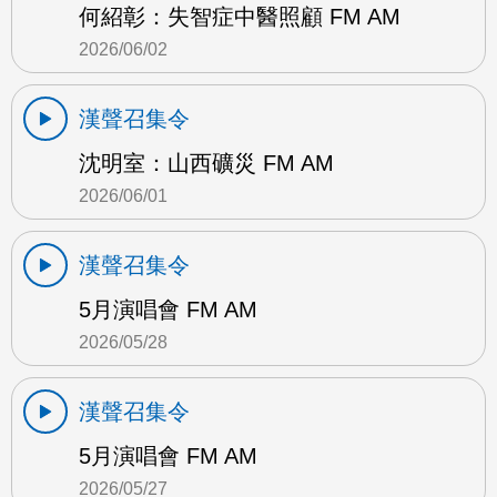
何紹彰：失智症中醫照顧 FM AM
2026/06/02
漢聲召集令
沈明室：山西礦災 FM AM
2026/06/01
漢聲召集令
5月演唱會 FM AM
2026/05/28
漢聲召集令
5月演唱會 FM AM
2026/05/27