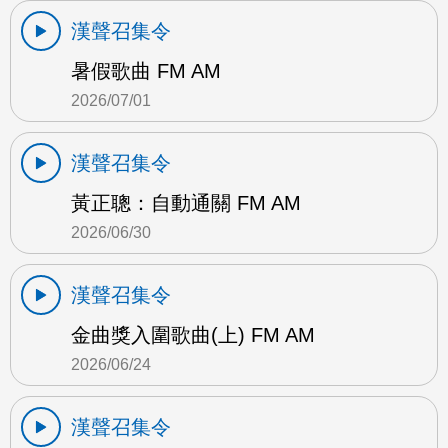
漢聲召集令
暑假歌曲 FM AM
2026/07/01
漢聲召集令
黃正聰：自動通關 FM AM
2026/06/30
漢聲召集令
金曲獎入圍歌曲(上) FM AM
2026/06/24
漢聲召集令