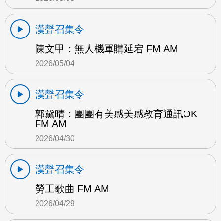
漢聲召集令
陳文甲：無人機軍購延宕 FM AM
2026/05/04
漢聲召集令
郭黛晴：團團有美感美感教育通訊OK
FM AM
2026/04/30
漢聲召集令
勞工歌曲 FM AM
2026/04/29