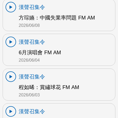
漢聲召集令
方琮嬿：中國失業率問題 FM AM
2026/06/08
漢聲召集令
6月演唱會 FM AM
2026/06/04
漢聲召集令
程如晞：賞繡球花 FM AM
2026/06/03
漢聲召集令