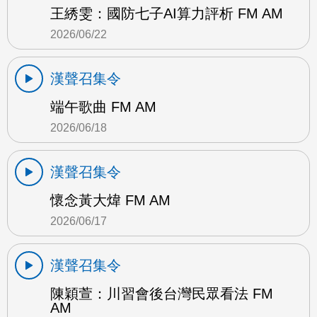
王綉雯：國防七子AI算力評析 FM AM
2026/06/22
漢聲召集令
端午歌曲 FM AM
2026/06/18
漢聲召集令
懷念黃大煒 FM AM
2026/06/17
漢聲召集令
陳穎萱：川習會後台灣民眾看法 FM
AM