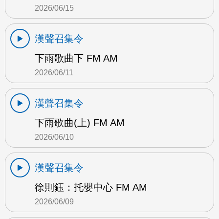
2026/06/15
漢聲召集令
下雨歌曲下 FM AM
2026/06/11
漢聲召集令
下雨歌曲(上) FM AM
2026/06/10
漢聲召集令
徐則鈺：托嬰中心 FM AM
2026/06/09