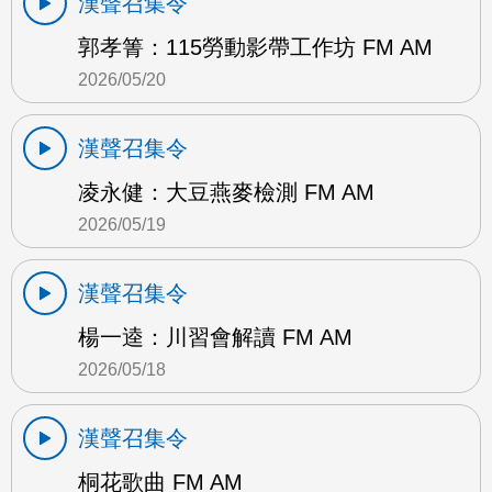
漢聲召集令
郭孝箐：115勞動影帶工作坊 FM AM
2026/05/20
漢聲召集令
凌永健：大豆燕麥檢測 FM AM
2026/05/19
漢聲召集令
楊一逵：川習會解讀 FM AM
2026/05/18
漢聲召集令
桐花歌曲 FM AM