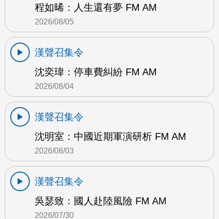
程如晞：人生還有夢 FM AM
2026/08/05
漢聲召集令
沈奕瑋：停車費糾紛 FM AM
2026/08/04
漢聲召集令
沈明室：中國近期軍演研析 FM AM
2026/08/03
漢聲召集令
吳瑟致：國人赴陸風險 FM AM
2026/07/30