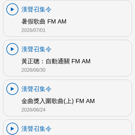
漢聲召集令
暑假歌曲 FM AM
2026/07/01
漢聲召集令
黃正聰：自動通關 FM AM
2026/06/30
漢聲召集令
金曲獎入圍歌曲(上) FM AM
2026/06/24
漢聲召集令