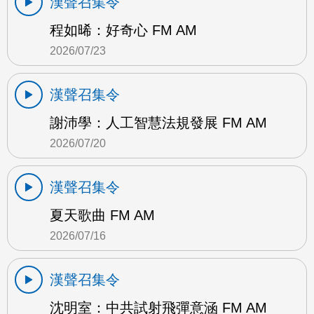
漢聲召集令
程如晞：好奇心 FM AM
2026/07/23
漢聲召集令
謝沛學：人工智慧法規發展 FM AM
2026/07/20
漢聲召集令
夏天歌曲 FM AM
2026/07/16
漢聲召集令
沈明室：中共試射飛彈意涵 FM AM