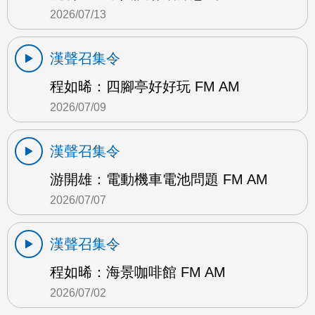
2026/07/13
漢聲召集令
程如晞：四腳亭好好玩 FM AM
2026/07/09
漢聲召集令
游開雄：電動機車電池問題 FM AM
2026/07/07
漢聲召集令
程如晞：海景咖啡館 FM AM
2026/07/02