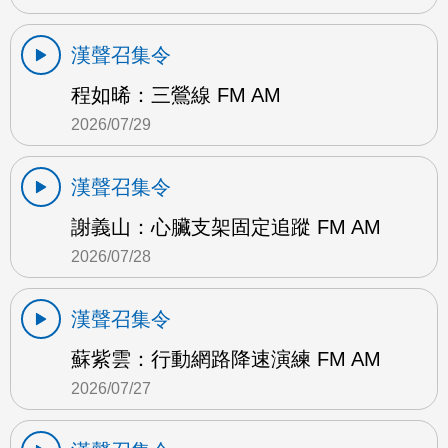
漢聲召集令
程如晞：三鶯線 FM AM
2026/07/29
漢聲召集令
謝義山：心臟支架固定追蹤 FM AM
2026/07/28
漢聲召集令
蘇紫雲：行動網路降速演練 FM AM
2026/07/27