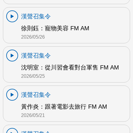
漢聲召集令
徐則鈺：寵物美容 FM AM
2026/05/26
漢聲召集令
沈明室：從川習會看對台軍售 FM AM
2026/05/25
漢聲召集令
黃作炎：跟著電影去旅行 FM AM
2026/05/21