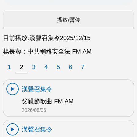
目前播放:
漢聲召集令
2025/12/15
楊長蓉：中共網絡安全法 FM AM
1
2
3
4
5
6
7
漢聲召集令
父親節歌曲 FM AM
2026/08/06
漢聲召集令