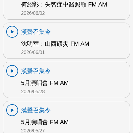
何紹彰：失智症中醫照顧 FM AM
2026/06/02
漢聲召集令
沈明室：山西礦災 FM AM
2026/06/01
漢聲召集令
5月演唱會 FM AM
2026/05/28
漢聲召集令
5月演唱會 FM AM
2026/05/27