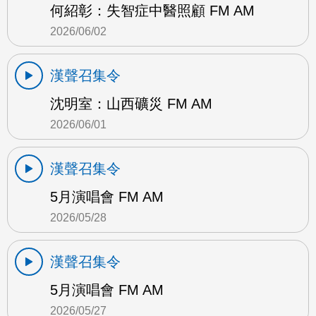
何紹彰：失智症中醫照顧 FM AM
2026/06/02
漢聲召集令
沈明室：山西礦災 FM AM
2026/06/01
漢聲召集令
5月演唱會 FM AM
2026/05/28
漢聲召集令
5月演唱會 FM AM
2026/05/27