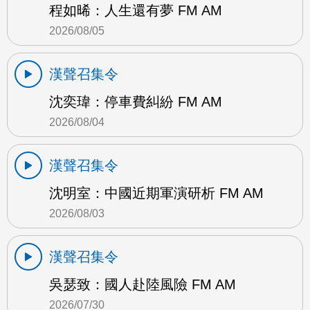
程如晞：人生還有夢 FM AM
2026/08/05
漢聲召集令
沈奕瑋：停車費糾紛 FM AM
2026/08/04
漢聲召集令
沈明室：中國近期軍演研析 FM AM
2026/08/03
漢聲召集令
吳瑟致：國人赴陸風險 FM AM
2026/07/30