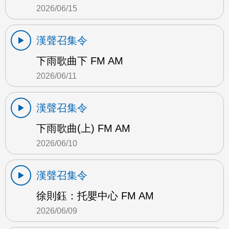
2026/06/15
漢聲召集令
下雨歌曲下 FM AM
2026/06/11
漢聲召集令
下雨歌曲(上) FM AM
2026/06/10
漢聲召集令
徐則鈺：托嬰中心 FM AM
2026/06/09