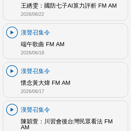
王綉雯：國防七子AI算力評析 FM AM
2026/06/22
漢聲召集令
端午歌曲 FM AM
2026/06/18
漢聲召集令
懷念黃大煒 FM AM
2026/06/17
漢聲召集令
陳穎萱：川習會後台灣民眾看法 FM
AM