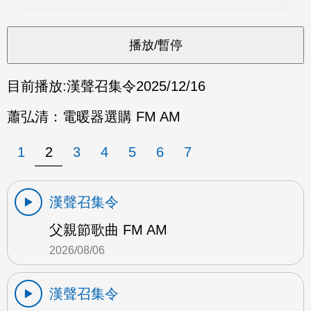
目前播放:
漢聲召集令
2025/12/16
蕭弘清：電暖器選購 FM AM
1
2
3
4
5
6
7
漢聲召集令
父親節歌曲 FM AM
2026/08/06
漢聲召集令