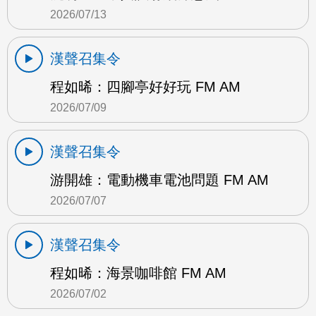
2026/07/13
漢聲召集令
程如晞：四腳亭好好玩 FM AM
2026/07/09
漢聲召集令
游開雄：電動機車電池問題 FM AM
2026/07/07
漢聲召集令
程如晞：海景咖啡館 FM AM
2026/07/02