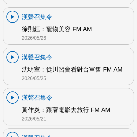
漢聲召集令
徐則鈺：寵物美容 FM AM
2026/05/26
漢聲召集令
沈明室：從川習會看對台軍售 FM AM
2026/05/25
漢聲召集令
黃作炎：跟著電影去旅行 FM AM
2026/05/21