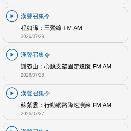
漢聲召集令
程如晞：三鶯線 FM AM
2026/07/29
漢聲召集令
謝義山：心臟支架固定追蹤 FM AM
2026/07/28
漢聲召集令
蘇紫雲：行動網路降速演練 FM AM
2026/07/27