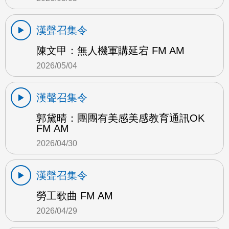
漢聲召集令
陳文甲：無人機軍購延宕 FM AM
2026/05/04
漢聲召集令
郭黛晴：團團有美感美感教育通訊OK
FM AM
2026/04/30
漢聲召集令
勞工歌曲 FM AM
2026/04/29