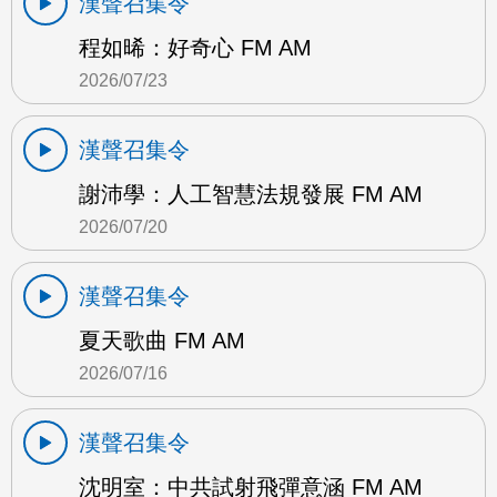
漢聲召集令
程如晞：好奇心 FM AM
2026/07/23
漢聲召集令
謝沛學：人工智慧法規發展 FM AM
2026/07/20
漢聲召集令
夏天歌曲 FM AM
2026/07/16
漢聲召集令
沈明室：中共試射飛彈意涵 FM AM