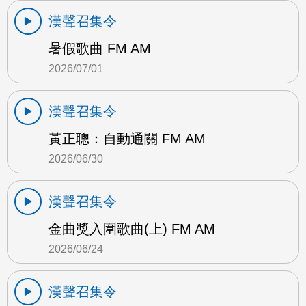
漢聲召集令
暑假歌曲 FM AM
2026/07/01
漢聲召集令
黃正聰：自動通關 FM AM
2026/06/30
漢聲召集令
金曲獎入圍歌曲(上) FM AM
2026/06/24
漢聲召集令