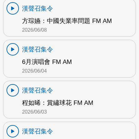
漢聲召集令
方琮嬿：中國失業率問題 FM AM
2026/06/08
漢聲召集令
6月演唱會 FM AM
2026/06/04
漢聲召集令
程如晞：賞繡球花 FM AM
2026/06/03
漢聲召集令