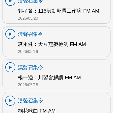
漢聲召集令
郭孝箐：115勞動影帶工作坊 FM AM
2026/05/20
漢聲召集令
凌永健：大豆燕麥檢測 FM AM
2026/05/19
漢聲召集令
楊一逵：川習會解讀 FM AM
2026/05/18
漢聲召集令
桐花歌曲 FM AM