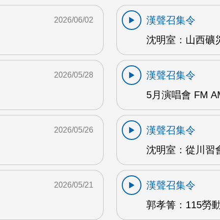
漢聲召集令
2026/06/02
沈明室：山西礦災 
漢聲召集令
2026/05/28
5月演唱會 FM A
漢聲召集令
2026/05/26
沈明室：從川習會
漢聲召集令
2026/05/21
郭孝箐：115勞動