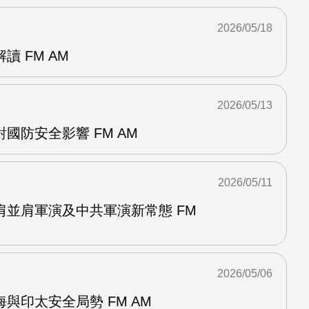
2026/05/18
 FM AM
2026/05/13
國防安全影響 FM AM
2026/05/11
肩並肩軍演及中共軍演新常態 FM
2026/05/06
與印太安全局勢 FM AM