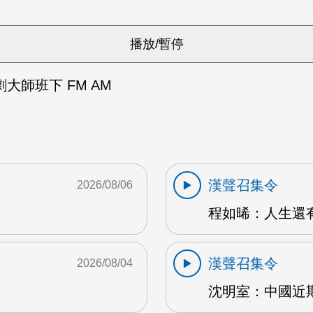
大師班下 FM AM
漢聲召集令
2026/08/06
程如晞：人生還有夢
漢聲召集令
2026/08/04
沈明室：中國近期