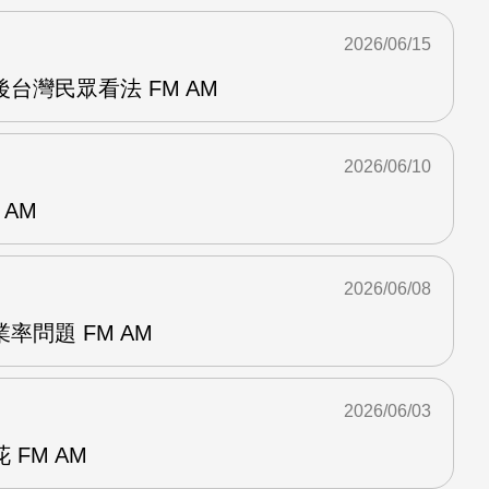
2026/06/15
台灣民眾看法 FM AM
2026/06/10
 AM
2026/06/08
率問題 FM AM
2026/06/03
FM AM