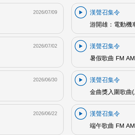
漢聲召集令
2026/07/09
游開雄：電動機車
漢聲召集令
2026/07/02
暑假歌曲 FM AM
漢聲召集令
2026/06/30
金曲獎入圍歌曲(上
漢聲召集令
2026/06/22
端午歌曲 FM AM