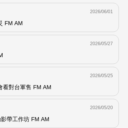
2026/06/01
FM AM
2026/05/27
M
2026/05/25
看對台軍售 FM AM
2026/05/20
影帶工作坊 FM AM