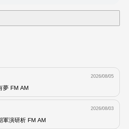
2026/08/05
 FM AM
2026/08/03
軍演研析 FM AM