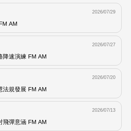
2026/07/29
M AM
2026/07/27
降速演練 FM AM
2026/07/20
法規發展 FM AM
2026/07/13
飛彈意涵 FM AM