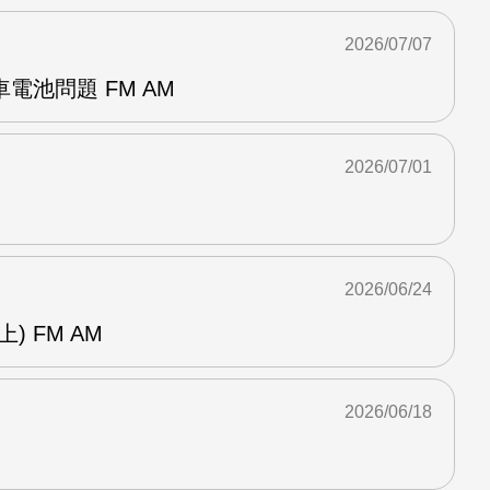
2026/07/07
電池問題 FM AM
2026/07/01
2026/06/24
) FM AM
2026/06/18