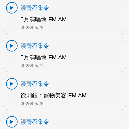
漢聲召集令
5月演唱會 FM AM
2026/05/28
漢聲召集令
5月演唱會 FM AM
2026/05/27
漢聲召集令
徐則鈺：寵物美容 FM AM
2026/05/26
漢聲召集令