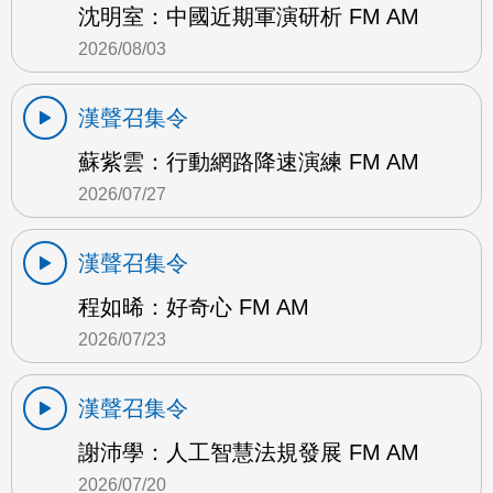
沈明室：中國近期軍演研析 FM AM
2026/08/03
漢聲召集令
蘇紫雲：行動網路降速演練 FM AM
2026/07/27
漢聲召集令
程如晞：好奇心 FM AM
2026/07/23
漢聲召集令
謝沛學：人工智慧法規發展 FM AM
2026/07/20