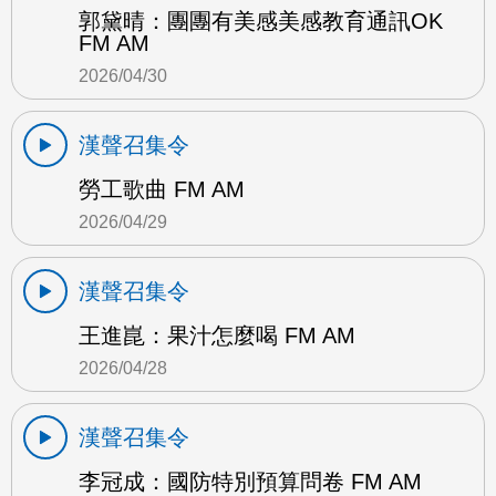
郭黛晴：團團有美感美感教育通訊OK
FM AM
2026/04/30
漢聲召集令
勞工歌曲 FM AM
2026/04/29
漢聲召集令
王進崑：果汁怎麼喝 FM AM
2026/04/28
漢聲召集令
李冠成：國防特別預算問卷 FM AM