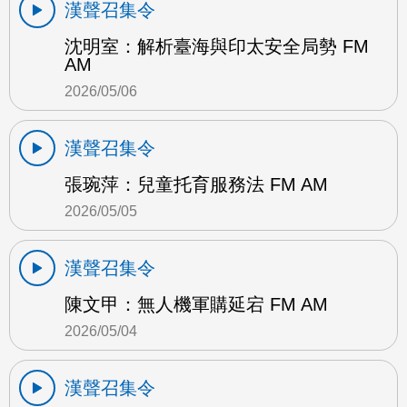
漢聲召集令
沈明室：解析臺海與印太安全局勢 FM
AM
2026/05/06
漢聲召集令
張琬萍：兒童托育服務法 FM AM
2026/05/05
漢聲召集令
陳文甲：無人機軍購延宕 FM AM
2026/05/04
漢聲召集令