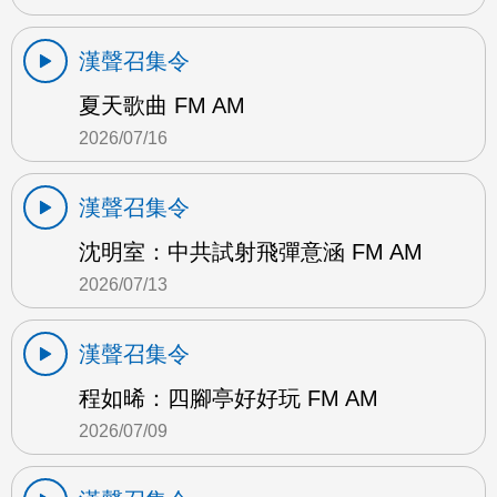
漢聲召集令
夏天歌曲 FM AM
2026/07/16
漢聲召集令
沈明室：中共試射飛彈意涵 FM AM
2026/07/13
漢聲召集令
程如晞：四腳亭好好玩 FM AM
2026/07/09