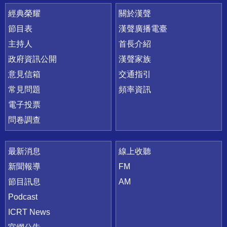
快速連結
經典榮耀
關於漢聲
節目表
漢聲廣播電臺
主持人
首長介紹
政府資訊公開
漢聲家族
意見信箱
交通指引
常見問題
頻率資訊
電子投票
問卷調查
最新消息
線上收聽
新聞報導
FM
節目訊息
AM
Podcast
ICRT News