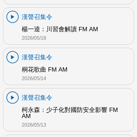
漢聲召集令
楊一逵：川習會解讀 FM AM
2026/05/18
漢聲召集令
桐花歌曲 FM AM
2026/05/14
漢聲召集令
柯永森：少子化對國防安全影響 FM
AM
2026/05/13