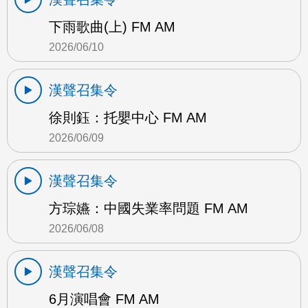
下雨歌曲(上) FM AM
2026/06/10
漢聲召集令
徐則鈺：托嬰中心 FM AM
2026/06/09
漢聲召集令
方琮嬿：中國失業率問題 FM AM
2026/06/08
漢聲召集令
6月演唱會 FM AM