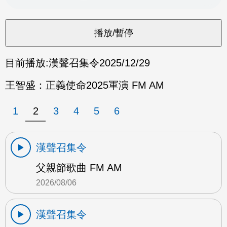
目前播放:
漢聲召集令
2025/12/29
王智盛：正義使命2025軍演 FM AM
1
2
3
4
5
6
漢聲召集令
父親節歌曲 FM AM
2026/08/06
漢聲召集令