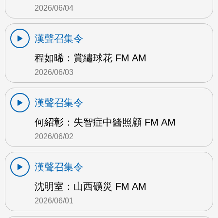
2026/06/04
漢聲召集令
程如晞：賞繡球花 FM AM
2026/06/03
漢聲召集令
何紹彰：失智症中醫照顧 FM AM
2026/06/02
漢聲召集令
沈明室：山西礦災 FM AM
2026/06/01