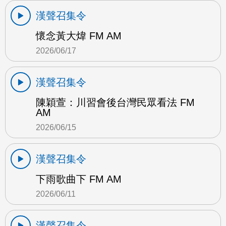
漢聲召集令
懷念黃大煒 FM AM
2026/06/17
漢聲召集令
陳穎萱：川習會後台灣民眾看法 FM
AM
2026/06/15
漢聲召集令
下雨歌曲下 FM AM
2026/06/11
漢聲召集令