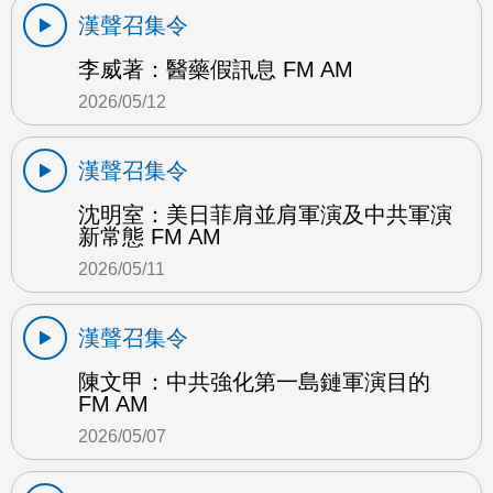
漢聲召集令
李威著：醫藥假訊息 FM AM
2026/05/12
漢聲召集令
沈明室：美日菲肩並肩軍演及中共軍演
新常態 FM AM
2026/05/11
漢聲召集令
陳文甲：中共強化第一島鏈軍演目的
FM AM
2026/05/07