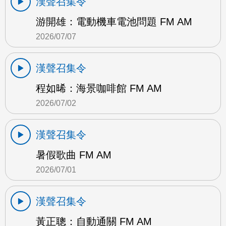
漢聲召集令
游開雄：電動機車電池問題 FM AM
2026/07/07
漢聲召集令
程如晞：海景咖啡館 FM AM
2026/07/02
漢聲召集令
暑假歌曲 FM AM
2026/07/01
漢聲召集令
黃正聰：自動通關 FM AM