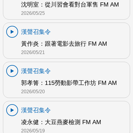
沈明室：從川習會看對台軍售 FM AM
2026/05/25
漢聲召集令
黃作炎：跟著電影去旅行 FM AM
2026/05/21
漢聲召集令
郭孝箐：115勞動影帶工作坊 FM AM
2026/05/20
漢聲召集令
凌永健：大豆燕麥檢測 FM AM
2026/05/19