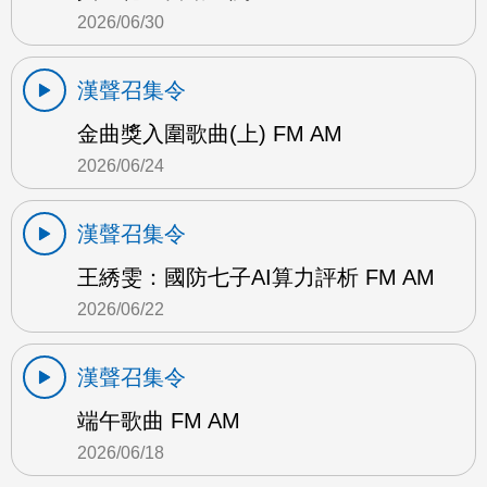
2026/06/30
漢聲召集令
金曲獎入圍歌曲(上) FM AM
2026/06/24
漢聲召集令
王綉雯：國防七子AI算力評析 FM AM
2026/06/22
漢聲召集令
端午歌曲 FM AM
2026/06/18