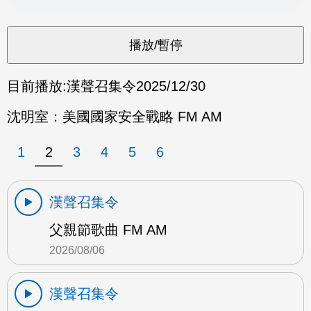
目前播放:
漢聲召集令
2025/12/30
沈明室：美國國家安全戰略 FM AM
1
2
3
4
5
6
漢聲召集令
父親節歌曲 FM AM
2026/08/06
漢聲召集令