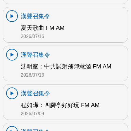
漢聲召集令
夏天歌曲 FM AM
2026/07/16
漢聲召集令
沈明室：中共試射飛彈意涵 FM AM
2026/07/13
漢聲召集令
程如晞：四腳亭好好玩 FM AM
2026/07/09