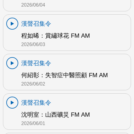
2026/06/04
漢聲召集令
程如晞：賞繡球花 FM AM
2026/06/03
漢聲召集令
何紹彰：失智症中醫照顧 FM AM
2026/06/02
漢聲召集令
沈明室：山西礦災 FM AM
2026/06/01