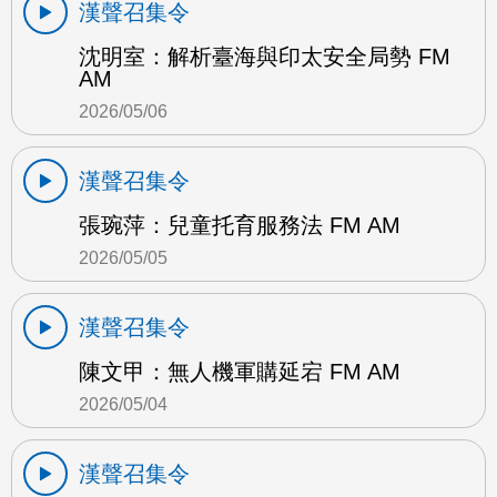
漢聲召集令
沈明室：解析臺海與印太安全局勢 FM
AM
2026/05/06
漢聲召集令
張琬萍：兒童托育服務法 FM AM
2026/05/05
漢聲召集令
陳文甲：無人機軍購延宕 FM AM
2026/05/04
漢聲召集令