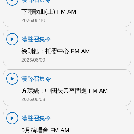
下雨歌曲(上) FM AM
2026/06/10
漢聲召集令
徐則鈺：托嬰中心 FM AM
2026/06/09
漢聲召集令
方琮嬿：中國失業率問題 FM AM
2026/06/08
漢聲召集令
6月演唱會 FM AM