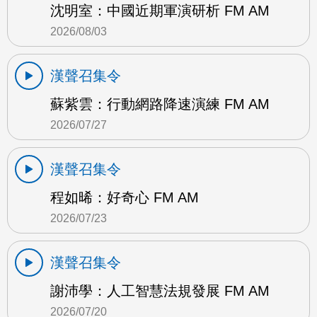
沈明室：中國近期軍演研析 FM AM
2026/08/03
漢聲召集令
蘇紫雲：行動網路降速演練 FM AM
2026/07/27
漢聲召集令
程如晞：好奇心 FM AM
2026/07/23
漢聲召集令
謝沛學：人工智慧法規發展 FM AM
2026/07/20