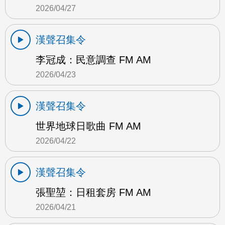
2026/04/27
漢聲召集令
李冠成：民意調查 FM AM
2026/04/23
漢聲召集令
世界地球日歌曲 FM AM
2026/04/22
漢聲召集令
張聖堃：日租套房 FM AM
2026/04/21