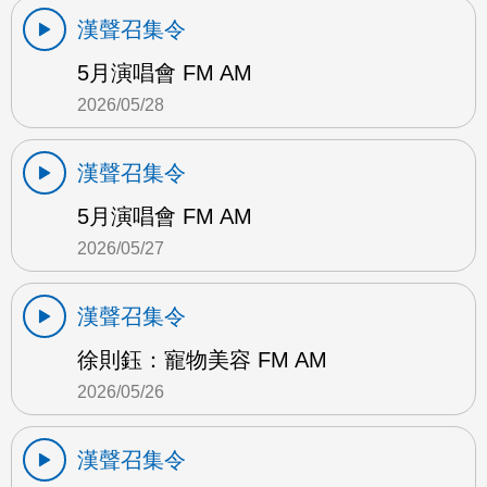
漢聲召集令
5月演唱會 FM AM
2026/05/28
漢聲召集令
5月演唱會 FM AM
2026/05/27
漢聲召集令
徐則鈺：寵物美容 FM AM
2026/05/26
漢聲召集令