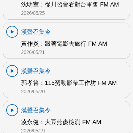
沈明室：從川習會看對台軍售 FM AM
2026/05/25
漢聲召集令
黃作炎：跟著電影去旅行 FM AM
2026/05/21
漢聲召集令
郭孝箐：115勞動影帶工作坊 FM AM
2026/05/20
漢聲召集令
凌永健：大豆燕麥檢測 FM AM
2026/05/19