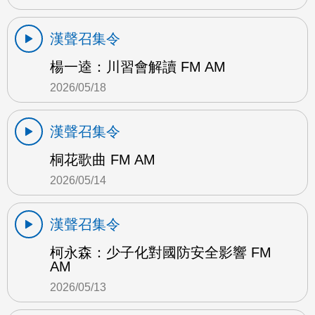
漢聲召集令
楊一逵：川習會解讀 FM AM
2026/05/18
漢聲召集令
桐花歌曲 FM AM
2026/05/14
漢聲召集令
柯永森：少子化對國防安全影響 FM
AM
2026/05/13