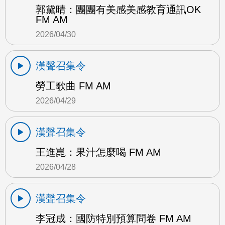
郭黛晴：團團有美感美感教育通訊OK
FM AM
2026/04/30
漢聲召集令
勞工歌曲 FM AM
2026/04/29
漢聲召集令
王進崑：果汁怎麼喝 FM AM
2026/04/28
漢聲召集令
李冠成：國防特別預算問卷 FM AM