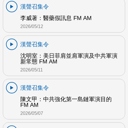
漢聲召集令
李威著：醫藥假訊息 FM AM
2026/05/12
漢聲召集令
沈明室：美日菲肩並肩軍演及中共軍演
新常態 FM AM
2026/05/11
漢聲召集令
陳文甲：中共強化第一島鏈軍演目的
FM AM
2026/05/07