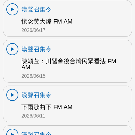
漢聲召集令
懷念黃大煒 FM AM
2026/06/17
漢聲召集令
陳穎萱：川習會後台灣民眾看法 FM
AM
2026/06/15
漢聲召集令
下雨歌曲下 FM AM
2026/06/11
漢聲召集令