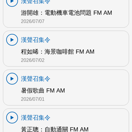
漢聲召集令
游開雄：電動機車電池問題 FM AM
2026/07/07
漢聲召集令
程如晞：海景咖啡館 FM AM
2026/07/02
漢聲召集令
暑假歌曲 FM AM
2026/07/01
漢聲召集令
黃正聰：自動通關 FM AM