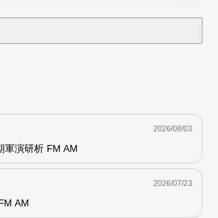
2026/08/03
軍演研析 FM AM
2026/07/23
M AM