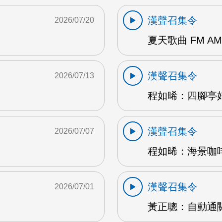
漢聲召集令
2026/07/20
夏天歌曲 FM AM
漢聲召集令
2026/07/13
程如晞：四腳亭好
漢聲召集令
2026/07/07
程如晞：海景咖啡館
漢聲召集令
2026/07/01
黃正聰：自動通關 