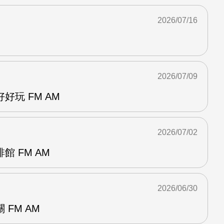
2026/07/16
2026/07/09
好玩 FM AM
2026/07/02
 FM AM
2026/06/30
FM AM