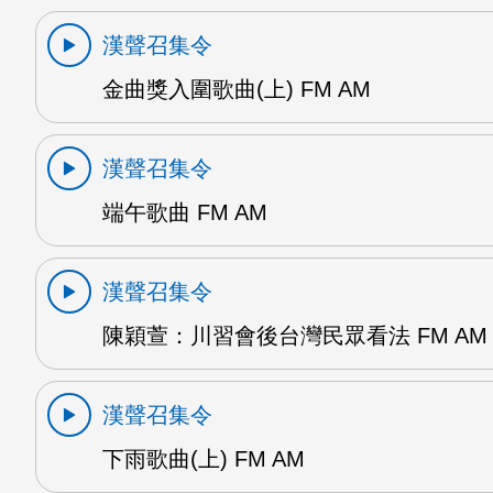
漢聲召集令
金曲獎入圍歌曲(上) FM AM
漢聲召集令
端午歌曲 FM AM
漢聲召集令
陳穎萱：川習會後台灣民眾看法 FM AM
漢聲召集令
下雨歌曲(上) FM AM