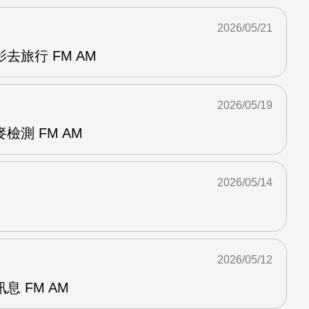
2026/05/21
去旅行 FM AM
2026/05/19
檢測 FM AM
2026/05/14
2026/05/12
 FM AM