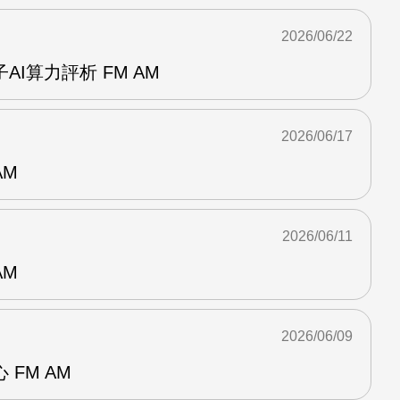
2026/06/22
I算力評析 FM AM
2026/06/17
AM
2026/06/11
AM
2026/06/09
FM AM