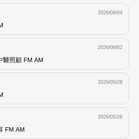
2026/06/04
M
2026/06/02
醫照顧 FM AM
2026/05/28
M
2026/05/26
FM AM