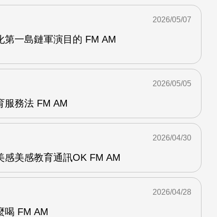
2026/05/07
第一島鏈軍演目的 FM AM
2026/05/05
服務法 FM AM
2026/04/30
感美感教育通訊OK FM AM
2026/04/28
 FM AM