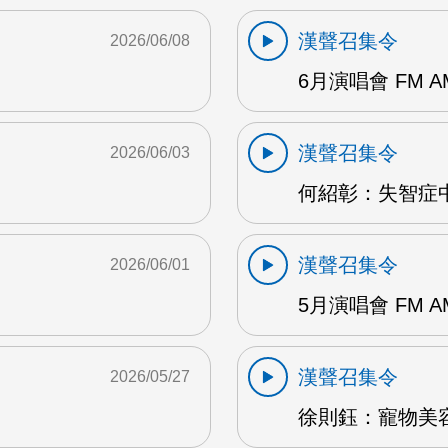
漢聲召集令
2026/06/08
6月演唱會 FM A
漢聲召集令
2026/06/03
何紹彰：失智症中
漢聲召集令
2026/06/01
5月演唱會 FM A
漢聲召集令
2026/05/27
徐則鈺：寵物美容 