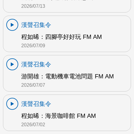
2026/07/13
漢聲召集令
程如晞：四腳亭好好玩 FM AM
2026/07/09
漢聲召集令
游開雄：電動機車電池問題 FM AM
2026/07/07
漢聲召集令
程如晞：海景咖啡館 FM AM
2026/07/02