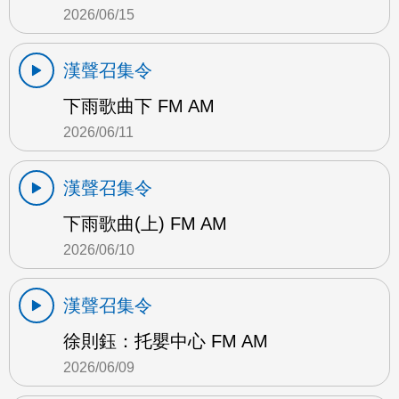
2026/06/15
漢聲召集令
下雨歌曲下 FM AM
2026/06/11
漢聲召集令
下雨歌曲(上) FM AM
2026/06/10
漢聲召集令
徐則鈺：托嬰中心 FM AM
2026/06/09