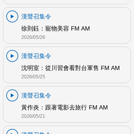
漢聲召集令
徐則鈺：寵物美容 FM AM
2026/05/26
漢聲召集令
沈明室：從川習會看對台軍售 FM AM
2026/05/25
漢聲召集令
黃作炎：跟著電影去旅行 FM AM
2026/05/21