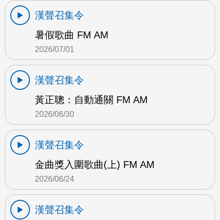
漢聲召集令
暑假歌曲 FM AM
2026/07/01
漢聲召集令
黃正聰：自動通關 FM AM
2026/06/30
漢聲召集令
金曲獎入圍歌曲(上) FM AM
2026/06/24
漢聲召集令