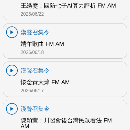
王綉雯：國防七子AI算力評析 FM AM
2026/06/22
漢聲召集令
端午歌曲 FM AM
2026/06/18
漢聲召集令
懷念黃大煒 FM AM
2026/06/17
漢聲召集令
陳穎萱：川習會後台灣民眾看法 FM
AM