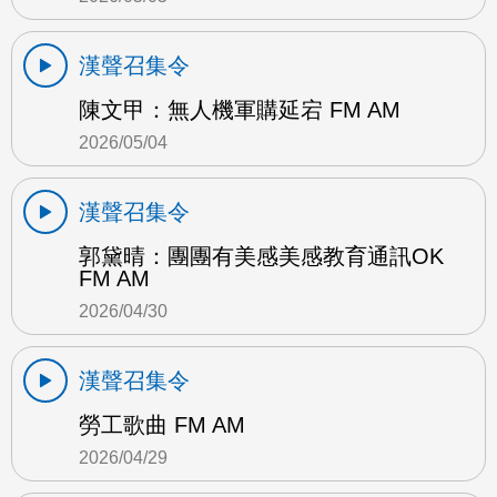
漢聲召集令
陳文甲：無人機軍購延宕 FM AM
2026/05/04
漢聲召集令
郭黛晴：團團有美感美感教育通訊OK
FM AM
2026/04/30
漢聲召集令
勞工歌曲 FM AM
2026/04/29