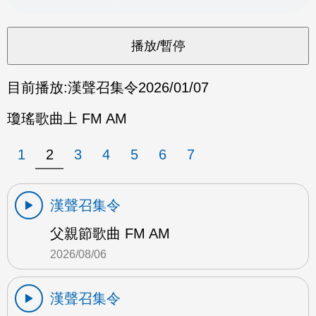
目前播放:
漢聲召集令
2026/01/07
瓊瑤歌曲上 FM AM
1
2
3
4
5
6
7
漢聲召集令
父親節歌曲 FM AM
2026/08/06
漢聲召集令