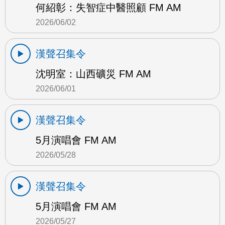
何紹彰：失智症中醫照顧 FM AM
2026/06/02
漢聲召集令
沈明室：山西礦災 FM AM
2026/06/01
漢聲召集令
5月演唱會 FM AM
2026/05/28
漢聲召集令
5月演唱會 FM AM
2026/05/27