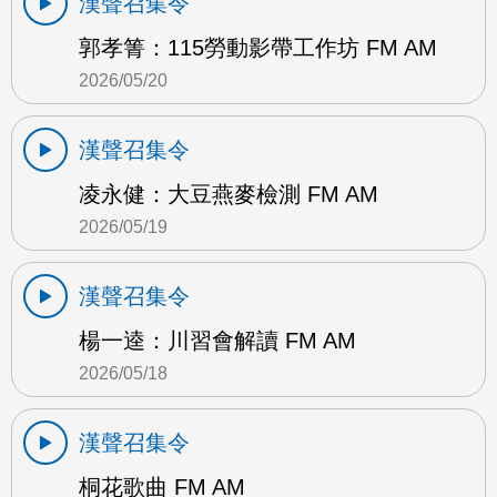
漢聲召集令
郭孝箐：115勞動影帶工作坊 FM AM
2026/05/20
漢聲召集令
凌永健：大豆燕麥檢測 FM AM
2026/05/19
漢聲召集令
楊一逵：川習會解讀 FM AM
2026/05/18
漢聲召集令
桐花歌曲 FM AM