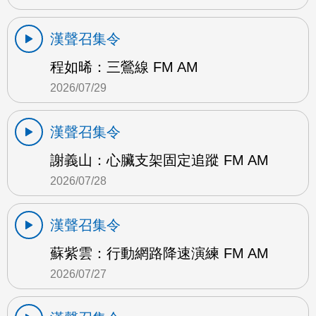
漢聲召集令
程如晞：三鶯線 FM AM
2026/07/29
漢聲召集令
謝義山：心臟支架固定追蹤 FM AM
2026/07/28
漢聲召集令
蘇紫雲：行動網路降速演練 FM AM
2026/07/27