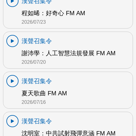
漢聲召集令
程如晞：好奇心 FM AM
2026/07/23
漢聲召集令
謝沛學：人工智慧法規發展 FM AM
2026/07/20
漢聲召集令
夏天歌曲 FM AM
2026/07/16
漢聲召集令
沈明室：中共試射飛彈意涵 FM AM