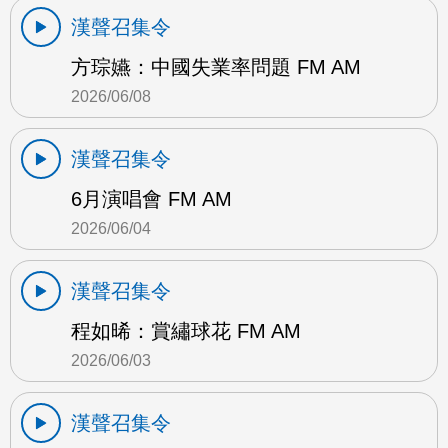
漢聲召集令
方琮嬿：中國失業率問題 FM AM
2026/06/08
漢聲召集令
6月演唱會 FM AM
2026/06/04
漢聲召集令
程如晞：賞繡球花 FM AM
2026/06/03
漢聲召集令