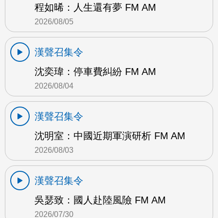
程如晞：人生還有夢 FM AM
2026/08/05
漢聲召集令
沈奕瑋：停車費糾紛 FM AM
2026/08/04
漢聲召集令
沈明室：中國近期軍演研析 FM AM
2026/08/03
漢聲召集令
吳瑟致：國人赴陸風險 FM AM
2026/07/30