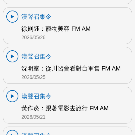
漢聲召集令
徐則鈺：寵物美容 FM AM
2026/05/26
漢聲召集令
沈明室：從川習會看對台軍售 FM AM
2026/05/25
漢聲召集令
黃作炎：跟著電影去旅行 FM AM
2026/05/21