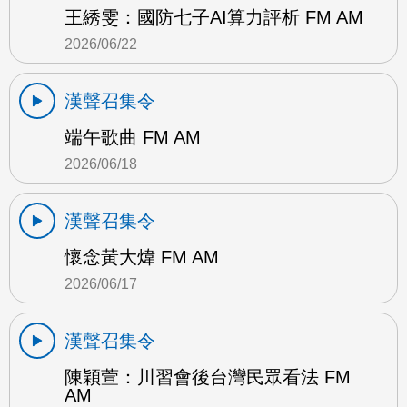
王綉雯：國防七子AI算力評析 FM AM
2026/06/22
漢聲召集令
端午歌曲 FM AM
2026/06/18
漢聲召集令
懷念黃大煒 FM AM
2026/06/17
漢聲召集令
陳穎萱：川習會後台灣民眾看法 FM
AM