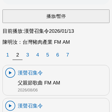
目前播放:
漢聲召集令
2026/01/13
陳明汝：台灣豬肉產業 FM AM
1
2
3
4
5
6
7
漢聲召集令
父親節歌曲 FM AM
2026/08/06
漢聲召集令