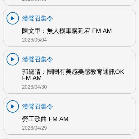
漢聲召集令
陳文甲：無人機軍購延宕 FM AM
2026/05/04
漢聲召集令
郭黛晴：團團有美感美感教育通訊OK
FM AM
2026/04/30
漢聲召集令
勞工歌曲 FM AM
2026/04/29