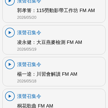
漢聲召集令
郭孝箐：115勞動影帶工作坊 FM AM
2026/05/20
漢聲召集令
凌永健：大豆燕麥檢測 FM AM
2026/05/19
漢聲召集令
楊一逵：川習會解讀 FM AM
2026/05/18
漢聲召集令
桐花歌曲 FM AM