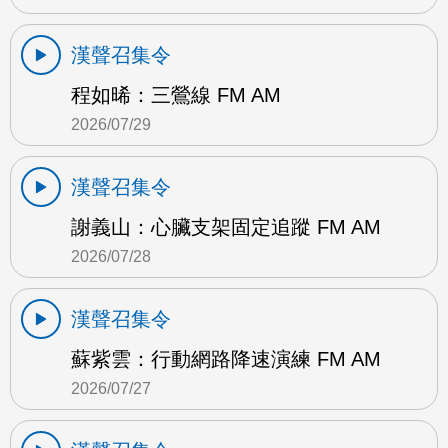
漢聲召集令
程如晞：三鶯線 FM AM
2026/07/29
漢聲召集令
謝義山：心臟支架固定追蹤 FM AM
2026/07/28
漢聲召集令
蘇紫雲：行動網路降速演練 FM AM
2026/07/27