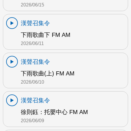
2026/06/15
漢聲召集令
下雨歌曲下 FM AM
2026/06/11
漢聲召集令
下雨歌曲(上) FM AM
2026/06/10
漢聲召集令
徐則鈺：托嬰中心 FM AM
2026/06/09