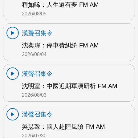
程如晞：人生還有夢 FM AM
2026/08/05
漢聲召集令
沈奕瑋：停車費糾紛 FM AM
2026/08/04
漢聲召集令
沈明室：中國近期軍演研析 FM AM
2026/08/03
漢聲召集令
吳瑟致：國人赴陸風險 FM AM
2026/07/30