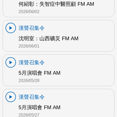
何紹彰：失智症中醫照顧 FM AM
2026/06/02
漢聲召集令
沈明室：山西礦災 FM AM
2026/06/01
漢聲召集令
5月演唱會 FM AM
2026/05/28
漢聲召集令
5月演唱會 FM AM
2026/05/27