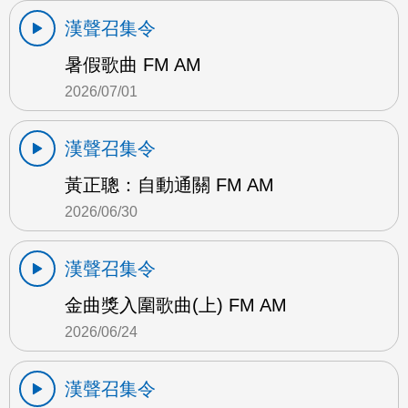
漢聲召集令
暑假歌曲 FM AM
2026/07/01
漢聲召集令
黃正聰：自動通關 FM AM
2026/06/30
漢聲召集令
金曲獎入圍歌曲(上) FM AM
2026/06/24
漢聲召集令