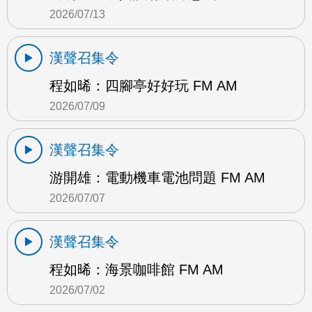
2026/07/13
漢聲召集令
程如晞：四腳亭好好玩 FM AM
2026/07/09
漢聲召集令
游開雄：電動機車電池問題 FM AM
2026/07/07
漢聲召集令
程如晞：海景咖啡館 FM AM
2026/07/02