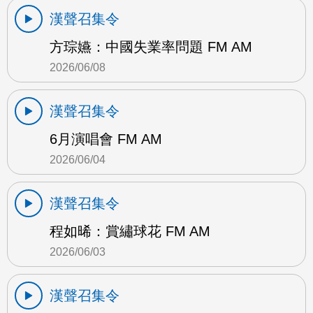
漢聲召集令
方琮嬿：中國失業率問題 FM AM
2026/06/08
漢聲召集令
6月演唱會 FM AM
2026/06/04
漢聲召集令
程如晞：賞繡球花 FM AM
2026/06/03
漢聲召集令