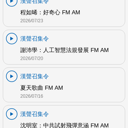
漢聲召集令
程如晞：好奇心 FM AM
2026/07/23
漢聲召集令
謝沛學：人工智慧法規發展 FM AM
2026/07/20
漢聲召集令
夏天歌曲 FM AM
2026/07/16
漢聲召集令
沈明室：中共試射飛彈意涵 FM AM