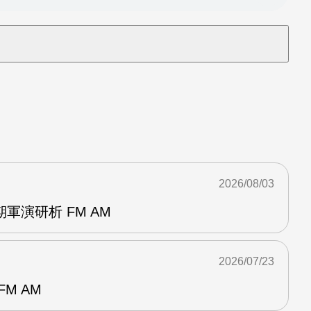
2026/08/03
軍演研析 FM AM
2026/07/23
M AM