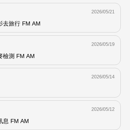
2026/05/21
去旅行 FM AM
2026/05/19
檢測 FM AM
2026/05/14
2026/05/12
 FM AM