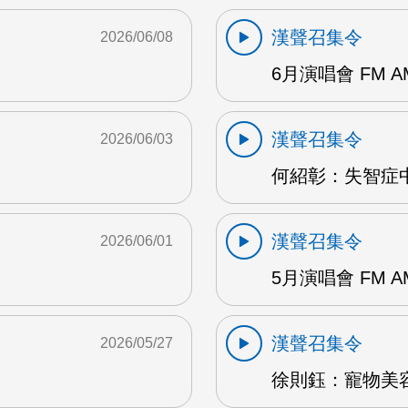
漢聲召集令
2026/06/08
6月演唱會 FM A
漢聲召集令
2026/06/03
何紹彰：失智症中
漢聲召集令
2026/06/01
5月演唱會 FM A
漢聲召集令
2026/05/27
徐則鈺：寵物美容 