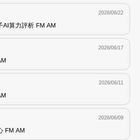
2026/06/22
I算力評析 FM AM
2026/06/17
AM
2026/06/11
AM
2026/06/09
FM AM