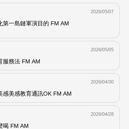
2026/05/07
第一島鏈軍演目的 FM AM
2026/05/05
服務法 FM AM
2026/04/30
感美感教育通訊OK FM AM
2026/04/28
 FM AM