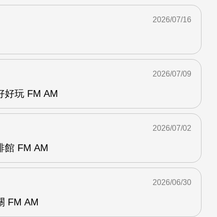
2026/07/16
2026/07/09
好玩 FM AM
2026/07/02
 FM AM
2026/06/30
FM AM