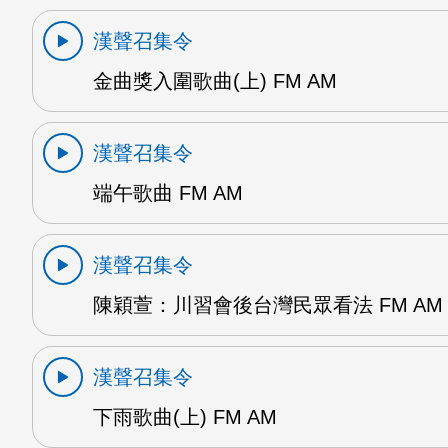
漢聲召集令
金曲獎入圍歌曲(上) FM AM
漢聲召集令
端午歌曲 FM AM
漢聲召集令
陳穎萱：川習會後台灣民眾看法 FM AM
漢聲召集令
下雨歌曲(上) FM AM