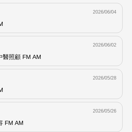
2026/06/04
M
2026/06/02
醫照顧 FM AM
2026/05/28
M
2026/05/26
FM AM