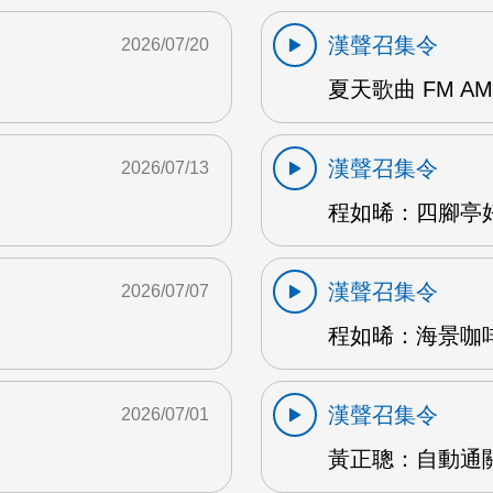
漢聲召集令
2026/07/20
夏天歌曲 FM AM
漢聲召集令
2026/07/13
程如晞：四腳亭好
漢聲召集令
2026/07/07
程如晞：海景咖啡館
漢聲召集令
2026/07/01
黃正聰：自動通關 