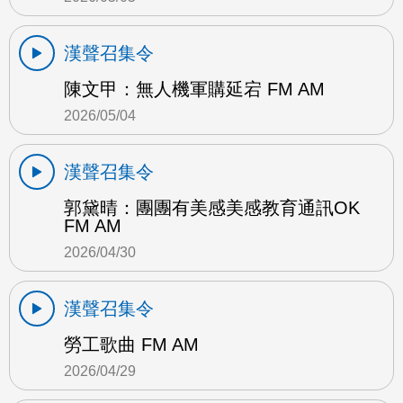
漢聲召集令
陳文甲：無人機軍購延宕 FM AM
2026/05/04
漢聲召集令
郭黛晴：團團有美感美感教育通訊OK
FM AM
2026/04/30
漢聲召集令
勞工歌曲 FM AM
2026/04/29