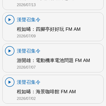
2026/07/13
漢聲召集令
程如晞：四腳亭好好玩 FM AM
2026/07/09
漢聲召集令
游開雄：電動機車電池問題 FM AM
2026/07/07
漢聲召集令
程如晞：海景咖啡館 FM AM
2026/07/02