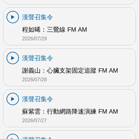
漢聲召集令
程如晞：三鶯線 FM AM
2026/07/29
漢聲召集令
謝義山：心臟支架固定追蹤 FM AM
2026/07/28
漢聲召集令
蘇紫雲：行動網路降速演練 FM AM
2026/07/27