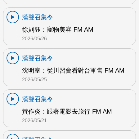
漢聲召集令
徐則鈺：寵物美容 FM AM
2026/05/26
漢聲召集令
沈明室：從川習會看對台軍售 FM AM
2026/05/25
漢聲召集令
黃作炎：跟著電影去旅行 FM AM
2026/05/21