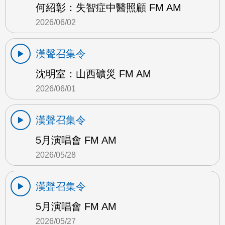
何紹彰：失智症中醫照顧 FM AM
2026/06/02
漢聲召集令
沈明室：山西礦災 FM AM
2026/06/01
漢聲召集令
5月演唱會 FM AM
2026/05/28
漢聲召集令
5月演唱會 FM AM
2026/05/27