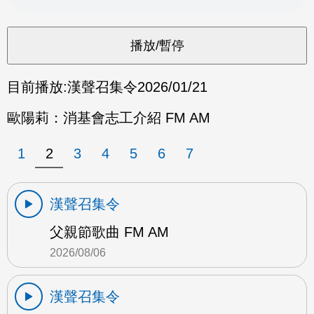
目前播放:
漢聲召集令
2026/01/21
歐陽莉：消基會志工介紹 FM AM
1
2
3
4
5
6
7
漢聲召集令
父親節歌曲 FM AM
2026/08/06
漢聲召集令