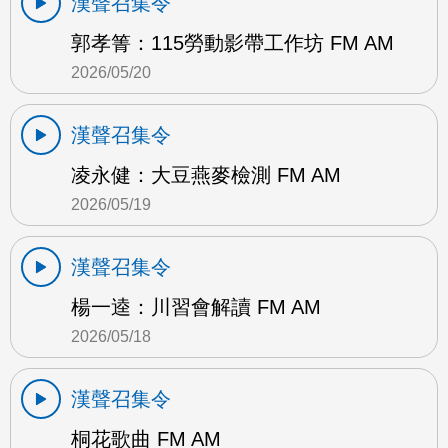
漢聲召集令
郭孝箐：115勞動影帶工作坊 FM AM
2026/05/20
漢聲召集令
凌永健：大豆燕麥檢測 FM AM
2026/05/19
漢聲召集令
楊一逵：川習會解讀 FM AM
2026/05/18
漢聲召集令
桐花歌曲 FM AM