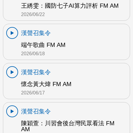
王綉雯：國防七子AI算力評析 FM AM
2026/06/22
漢聲召集令
端午歌曲 FM AM
2026/06/18
漢聲召集令
懷念黃大煒 FM AM
2026/06/17
漢聲召集令
陳穎萱：川習會後台灣民眾看法 FM
AM