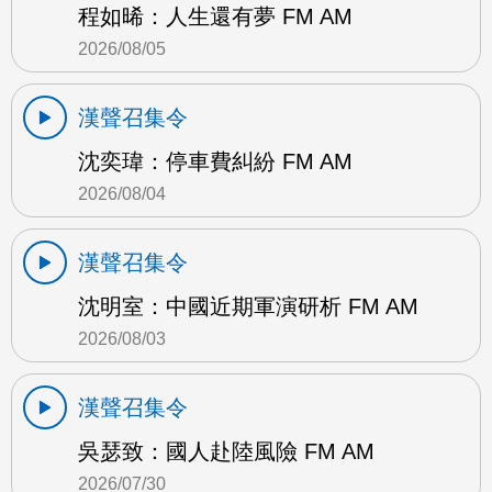
程如晞：人生還有夢 FM AM
2026/08/05
漢聲召集令
沈奕瑋：停車費糾紛 FM AM
2026/08/04
漢聲召集令
沈明室：中國近期軍演研析 FM AM
2026/08/03
漢聲召集令
吳瑟致：國人赴陸風險 FM AM
2026/07/30