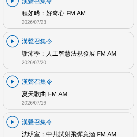
漢聲召集令
程如晞：好奇心 FM AM
2026/07/23
漢聲召集令
謝沛學：人工智慧法規發展 FM AM
2026/07/20
漢聲召集令
夏天歌曲 FM AM
2026/07/16
漢聲召集令
沈明室：中共試射飛彈意涵 FM AM