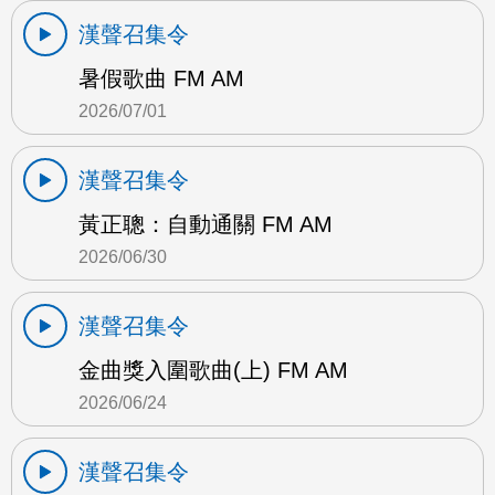
漢聲召集令
暑假歌曲 FM AM
2026/07/01
漢聲召集令
黃正聰：自動通關 FM AM
2026/06/30
漢聲召集令
金曲獎入圍歌曲(上) FM AM
2026/06/24
漢聲召集令