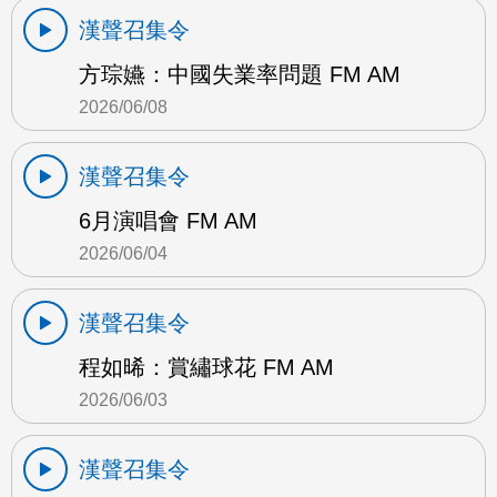
漢聲召集令
方琮嬿：中國失業率問題 FM AM
2026/06/08
漢聲召集令
6月演唱會 FM AM
2026/06/04
漢聲召集令
程如晞：賞繡球花 FM AM
2026/06/03
漢聲召集令