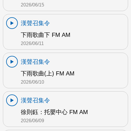
2026/06/15
漢聲召集令
下雨歌曲下 FM AM
2026/06/11
漢聲召集令
下雨歌曲(上) FM AM
2026/06/10
漢聲召集令
徐則鈺：托嬰中心 FM AM
2026/06/09