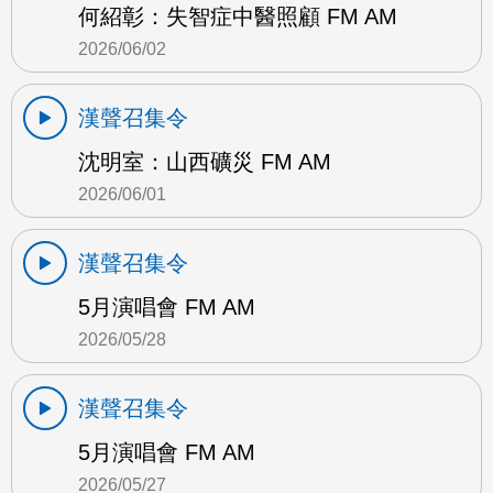
何紹彰：失智症中醫照顧 FM AM
2026/06/02
漢聲召集令
沈明室：山西礦災 FM AM
2026/06/01
漢聲召集令
5月演唱會 FM AM
2026/05/28
漢聲召集令
5月演唱會 FM AM
2026/05/27