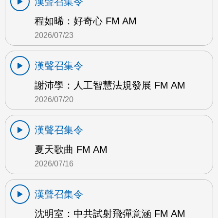
漢聲召集令
程如晞：好奇心 FM AM
2026/07/23
漢聲召集令
謝沛學：人工智慧法規發展 FM AM
2026/07/20
漢聲召集令
夏天歌曲 FM AM
2026/07/16
漢聲召集令
沈明室：中共試射飛彈意涵 FM AM