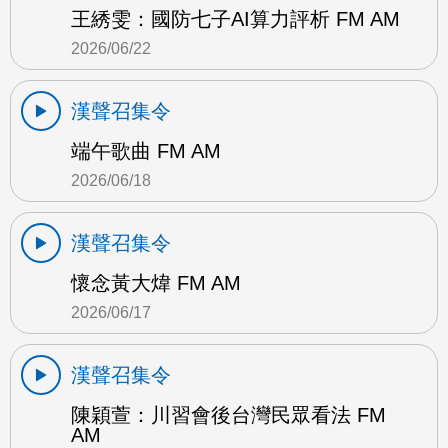
王綉雯：國防七子AI算力評析 FM AM
2026/06/22
漢聲召集令
端午歌曲 FM AM
2026/06/18
漢聲召集令
懷念黃大煒 FM AM
2026/06/17
漢聲召集令
陳穎萱：川習會後台灣民眾看法 FM
AM