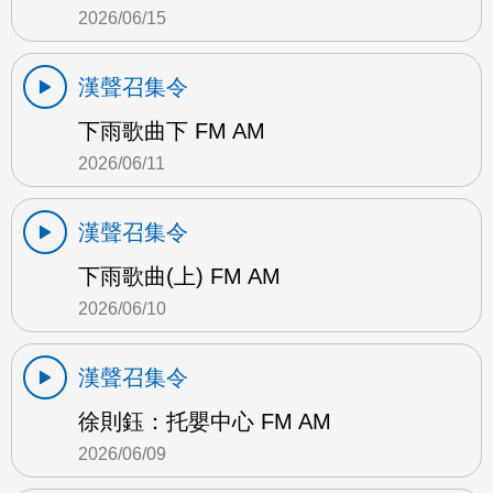
2026/06/15
漢聲召集令
下雨歌曲下 FM AM
2026/06/11
漢聲召集令
下雨歌曲(上) FM AM
2026/06/10
漢聲召集令
徐則鈺：托嬰中心 FM AM
2026/06/09