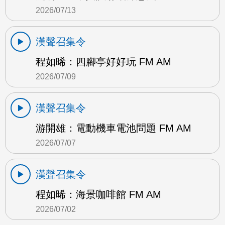
2026/07/13
漢聲召集令
程如晞：四腳亭好好玩 FM AM
2026/07/09
漢聲召集令
游開雄：電動機車電池問題 FM AM
2026/07/07
漢聲召集令
程如晞：海景咖啡館 FM AM
2026/07/02