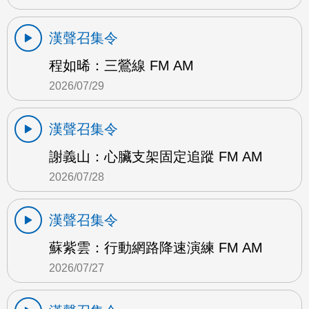
漢聲召集令
程如晞：三鶯線 FM AM
2026/07/29
漢聲召集令
謝義山：心臟支架固定追蹤 FM AM
2026/07/28
漢聲召集令
蘇紫雲：行動網路降速演練 FM AM
2026/07/27