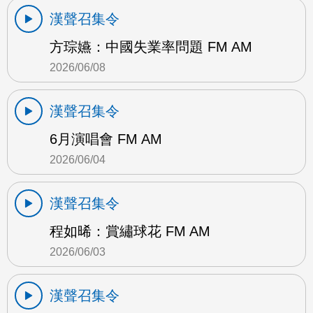
漢聲召集令
方琮嬿：中國失業率問題 FM AM
2026/06/08
漢聲召集令
6月演唱會 FM AM
2026/06/04
漢聲召集令
程如晞：賞繡球花 FM AM
2026/06/03
漢聲召集令