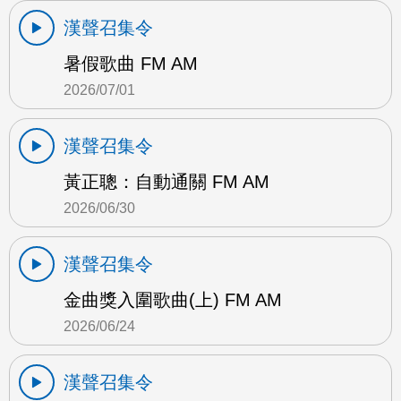
漢聲召集令
暑假歌曲 FM AM
2026/07/01
漢聲召集令
黃正聰：自動通關 FM AM
2026/06/30
漢聲召集令
金曲獎入圍歌曲(上) FM AM
2026/06/24
漢聲召集令