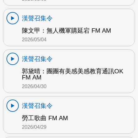
漢聲召集令
陳文甲：無人機軍購延宕 FM AM
2026/05/04
漢聲召集令
郭黛晴：團團有美感美感教育通訊OK
FM AM
2026/04/30
漢聲召集令
勞工歌曲 FM AM
2026/04/29