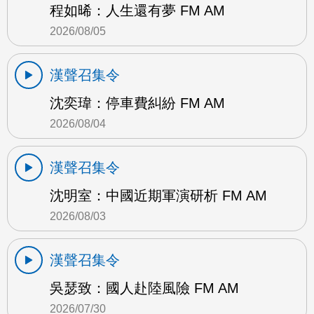
程如晞：人生還有夢 FM AM
2026/08/05
漢聲召集令
沈奕瑋：停車費糾紛 FM AM
2026/08/04
漢聲召集令
沈明室：中國近期軍演研析 FM AM
2026/08/03
漢聲召集令
吳瑟致：國人赴陸風險 FM AM
2026/07/30