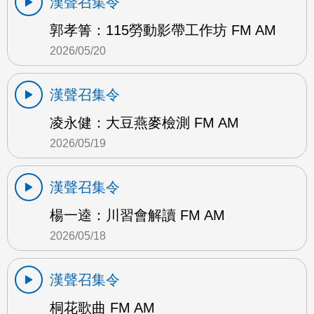
漢聲召集令
郭孝箐：115勞動影帶工作坊 FM AM
2026/05/20
漢聲召集令
凌永健：大豆燕麥檢測 FM AM
2026/05/19
漢聲召集令
楊一逵：川習會解讀 FM AM
2026/05/18
漢聲召集令
桐花歌曲 FM AM