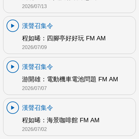
2026/07/13
漢聲召集令
程如晞：四腳亭好好玩 FM AM
2026/07/09
漢聲召集令
游開雄：電動機車電池問題 FM AM
2026/07/07
漢聲召集令
程如晞：海景咖啡館 FM AM
2026/07/02