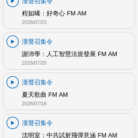
漢聲召集令
程如晞：好奇心 FM AM
2026/07/23
漢聲召集令
謝沛學：人工智慧法規發展 FM AM
2026/07/20
漢聲召集令
夏天歌曲 FM AM
2026/07/16
漢聲召集令
沈明室：中共試射飛彈意涵 FM AM