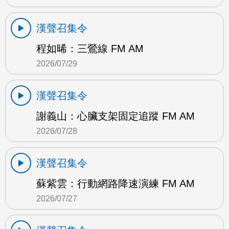
漢聲召集令
程如晞：三鶯線 FM AM
2026/07/29
漢聲召集令
謝義山：心臟支架固定追蹤 FM AM
2026/07/28
漢聲召集令
蘇紫雲：行動網路降速演練 FM AM
2026/07/27