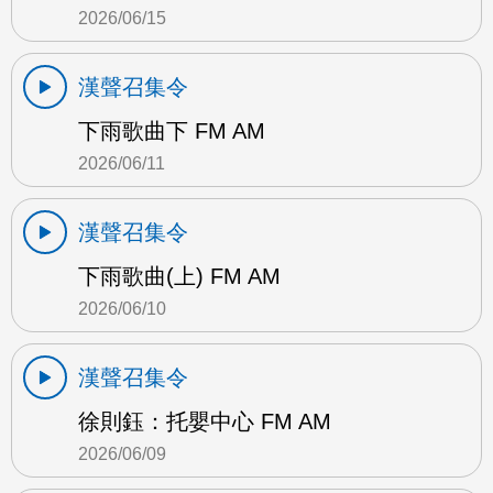
2026/06/15
漢聲召集令
下雨歌曲下 FM AM
2026/06/11
漢聲召集令
下雨歌曲(上) FM AM
2026/06/10
漢聲召集令
徐則鈺：托嬰中心 FM AM
2026/06/09