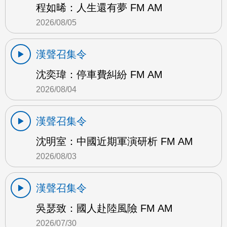
程如晞：人生還有夢 FM AM
2026/08/05
漢聲召集令
沈奕瑋：停車費糾紛 FM AM
2026/08/04
漢聲召集令
沈明室：中國近期軍演研析 FM AM
2026/08/03
漢聲召集令
吳瑟致：國人赴陸風險 FM AM
2026/07/30