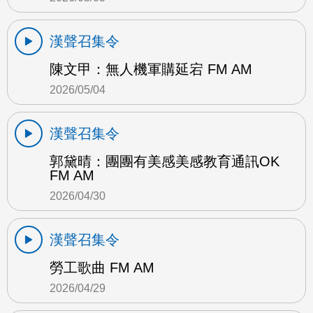
漢聲召集令
陳文甲：無人機軍購延宕 FM AM
2026/05/04
漢聲召集令
郭黛晴：團團有美感美感教育通訊OK
FM AM
2026/04/30
漢聲召集令
勞工歌曲 FM AM
2026/04/29