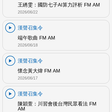
王綉雯：國防七子AI算力評析 FM AM
2026/06/22
漢聲召集令
端午歌曲 FM AM
2026/06/18
漢聲召集令
懷念黃大煒 FM AM
2026/06/17
漢聲召集令
陳穎萱：川習會後台灣民眾看法 FM
AM