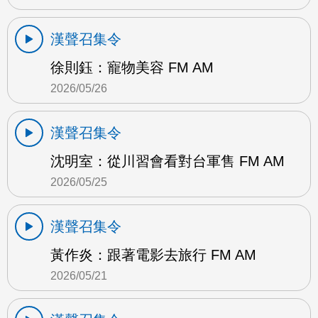
漢聲召集令
徐則鈺：寵物美容 FM AM
2026/05/26
漢聲召集令
沈明室：從川習會看對台軍售 FM AM
2026/05/25
漢聲召集令
黃作炎：跟著電影去旅行 FM AM
2026/05/21