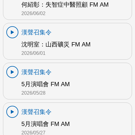
何紹彰：失智症中醫照顧 FM AM
2026/06/02
漢聲召集令
沈明室：山西礦災 FM AM
2026/06/01
漢聲召集令
5月演唱會 FM AM
2026/05/28
漢聲召集令
5月演唱會 FM AM
2026/05/27