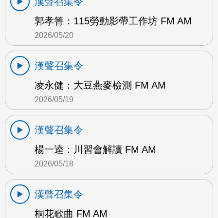
漢聲召集令
郭孝箐：115勞動影帶工作坊 FM AM
2026/05/20
漢聲召集令
凌永健：大豆燕麥檢測 FM AM
2026/05/19
漢聲召集令
楊一逵：川習會解讀 FM AM
2026/05/18
漢聲召集令
桐花歌曲 FM AM