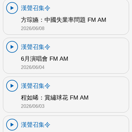
漢聲召集令
方琮嬿：中國失業率問題 FM AM
2026/06/08
漢聲召集令
6月演唱會 FM AM
2026/06/04
漢聲召集令
程如晞：賞繡球花 FM AM
2026/06/03
漢聲召集令