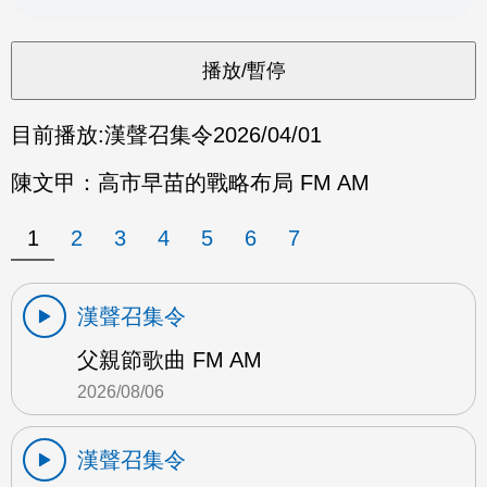
目前播放:
漢聲召集令
2026/04/01
陳文甲：高市早苗的戰略布局 FM AM
1
2
3
4
5
6
7
漢聲召集令
父親節歌曲 FM AM
2026/08/06
漢聲召集令