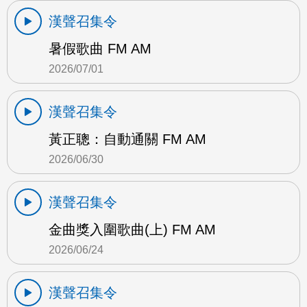
漢聲召集令
暑假歌曲 FM AM
2026/07/01
漢聲召集令
黃正聰：自動通關 FM AM
2026/06/30
漢聲召集令
金曲獎入圍歌曲(上) FM AM
2026/06/24
漢聲召集令