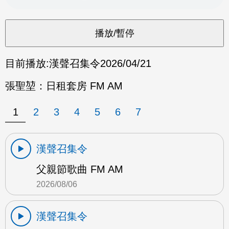
目前播放:
漢聲召集令
2026/04/21
張聖堃：日租套房 FM AM
1
2
3
4
5
6
7
漢聲召集令
父親節歌曲 FM AM
2026/08/06
漢聲召集令