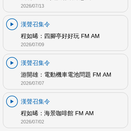
2026/07/13
漢聲召集令
程如晞：四腳亭好好玩 FM AM
2026/07/09
漢聲召集令
游開雄：電動機車電池問題 FM AM
2026/07/07
漢聲召集令
程如晞：海景咖啡館 FM AM
2026/07/02