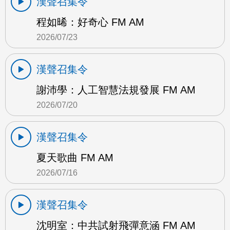
漢聲召集令
程如晞：好奇心 FM AM
2026/07/23
漢聲召集令
謝沛學：人工智慧法規發展 FM AM
2026/07/20
漢聲召集令
夏天歌曲 FM AM
2026/07/16
漢聲召集令
沈明室：中共試射飛彈意涵 FM AM