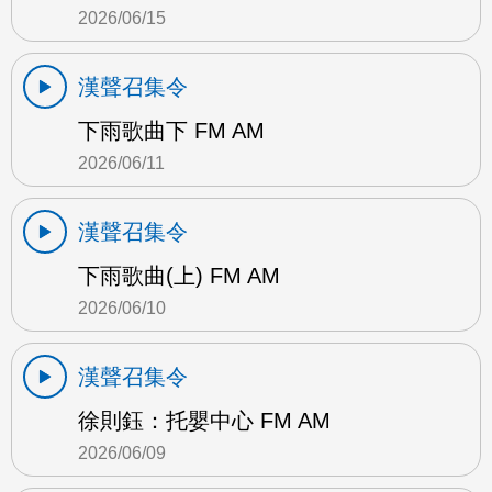
2026/06/15
漢聲召集令
下雨歌曲下 FM AM
2026/06/11
漢聲召集令
下雨歌曲(上) FM AM
2026/06/10
漢聲召集令
徐則鈺：托嬰中心 FM AM
2026/06/09