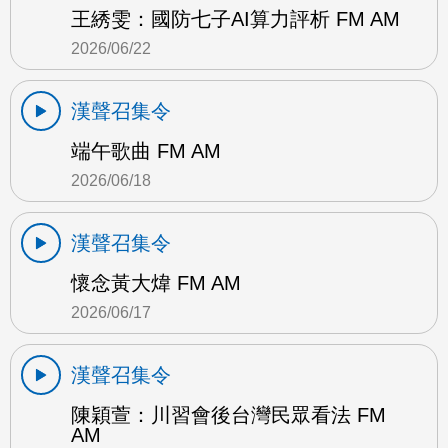
王綉雯：國防七子AI算力評析 FM AM
2026/06/22
漢聲召集令
端午歌曲 FM AM
2026/06/18
漢聲召集令
懷念黃大煒 FM AM
2026/06/17
漢聲召集令
陳穎萱：川習會後台灣民眾看法 FM
AM