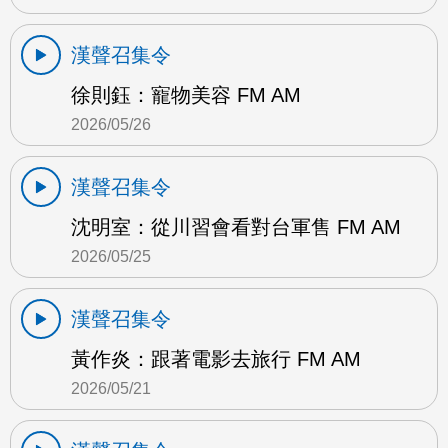
漢聲召集令
徐則鈺：寵物美容 FM AM
2026/05/26
漢聲召集令
沈明室：從川習會看對台軍售 FM AM
2026/05/25
漢聲召集令
黃作炎：跟著電影去旅行 FM AM
2026/05/21