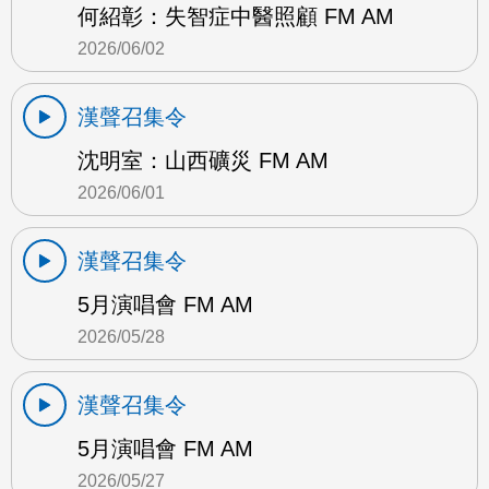
何紹彰：失智症中醫照顧 FM AM
2026/06/02
漢聲召集令
沈明室：山西礦災 FM AM
2026/06/01
漢聲召集令
5月演唱會 FM AM
2026/05/28
漢聲召集令
5月演唱會 FM AM
2026/05/27