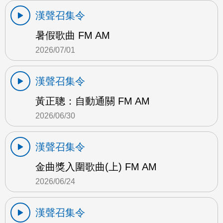
漢聲召集令
暑假歌曲 FM AM
2026/07/01
漢聲召集令
黃正聰：自動通關 FM AM
2026/06/30
漢聲召集令
金曲獎入圍歌曲(上) FM AM
2026/06/24
漢聲召集令