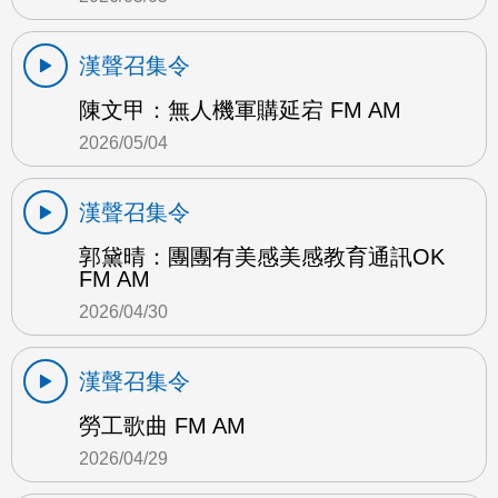
漢聲召集令
陳文甲：無人機軍購延宕 FM AM
2026/05/04
漢聲召集令
郭黛晴：團團有美感美感教育通訊OK
FM AM
2026/04/30
漢聲召集令
勞工歌曲 FM AM
2026/04/29