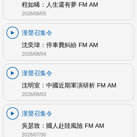
程如晞：人生還有夢 FM AM
2026/08/05
漢聲召集令
沈奕瑋：停車費糾紛 FM AM
2026/08/04
漢聲召集令
沈明室：中國近期軍演研析 FM AM
2026/08/03
漢聲召集令
吳瑟致：國人赴陸風險 FM AM
2026/07/30