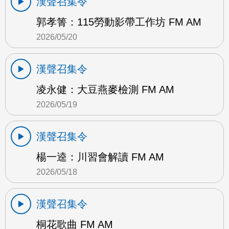
漢聲召集令
郭孝箐：115勞動影帶工作坊 FM AM
2026/05/20
漢聲召集令
凌永健：大豆燕麥檢測 FM AM
2026/05/19
漢聲召集令
楊一逵：川習會解讀 FM AM
2026/05/18
漢聲召集令
桐花歌曲 FM AM