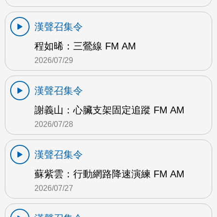
漢聲召集令
程如晞：三鶯線 FM AM
2026/07/29
漢聲召集令
謝義山：心臟支架固定追蹤 FM AM
2026/07/28
漢聲召集令
蘇紫雲：行動網路降速演練 FM AM
2026/07/27