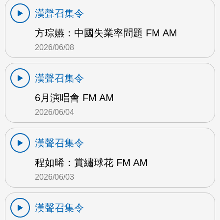
漢聲召集令
方琮嬿：中國失業率問題 FM AM
2026/06/08
漢聲召集令
6月演唱會 FM AM
2026/06/04
漢聲召集令
程如晞：賞繡球花 FM AM
2026/06/03
漢聲召集令