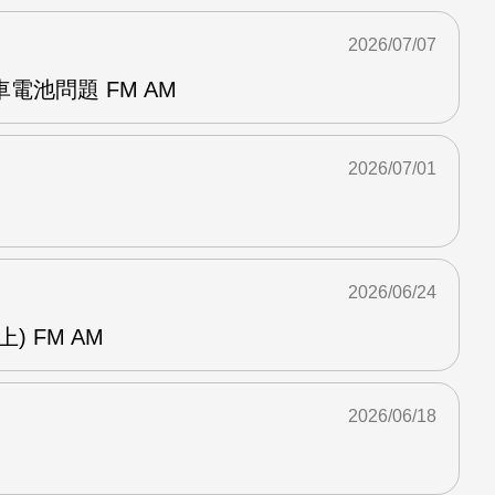
2026/07/07
電池問題 FM AM
2026/07/01
2026/06/24
) FM AM
2026/06/18