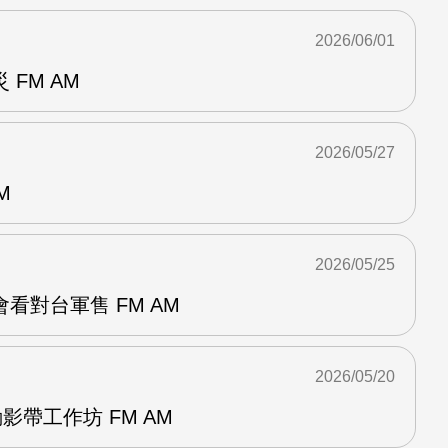
2026/06/01
FM AM
2026/05/27
M
2026/05/25
看對台軍售 FM AM
2026/05/20
影帶工作坊 FM AM