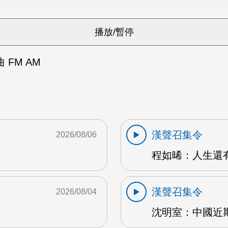
FM AM
漢聲召集令
2026/08/06
程如晞：人生還有夢
漢聲召集令
2026/08/04
沈明室：中國近期