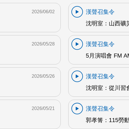
漢聲召集令
2026/06/02
沈明室：山西礦災 
漢聲召集令
2026/05/28
5月演唱會 FM A
漢聲召集令
2026/05/26
沈明室：從川習會
漢聲召集令
2026/05/21
郭孝箐：115勞動