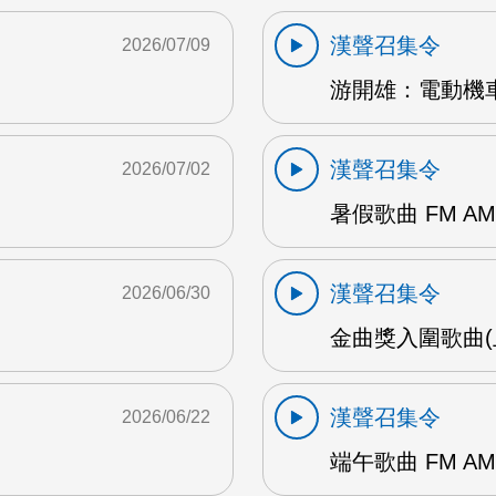
漢聲召集令
2026/07/09
游開雄：電動機車
漢聲召集令
2026/07/02
暑假歌曲 FM AM
漢聲召集令
2026/06/30
金曲獎入圍歌曲(上
漢聲召集令
2026/06/22
端午歌曲 FM AM