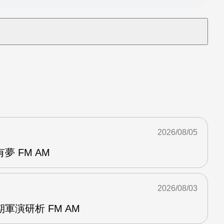
2026/08/05
 FM AM
2026/08/03
軍演研析 FM AM