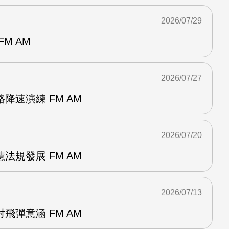
2026/07/29
M AM
2026/07/27
降速演練 FM AM
2026/07/20
法規發展 FM AM
2026/07/13
飛彈意涵 FM AM