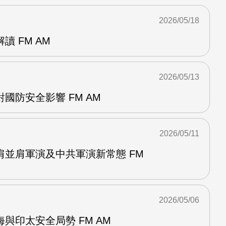
2026/05/18
 FM AM
2026/05/13
國防安全影響 FM AM
2026/05/11
肩並肩軍演及中共軍演新常態 FM
2026/05/06
與印太安全局勢 FM AM