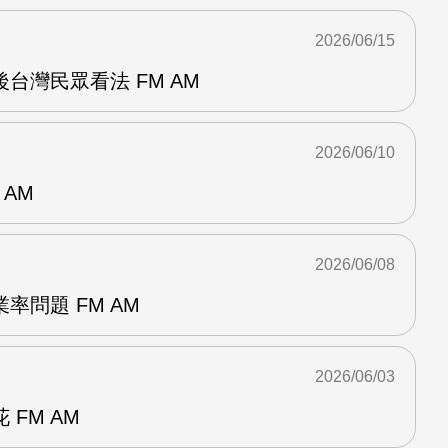
2026/06/15
台灣民眾看法 FM AM
2026/06/10
 AM
2026/06/08
率問題 FM AM
2026/06/03
FM AM