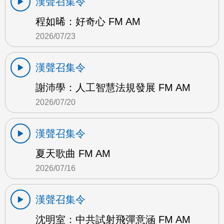
漢聲召集令
程如晞：好奇心 FM AM
2026/07/23
漢聲召集令
謝沛學：人工智慧法規發展 FM AM
2026/07/20
漢聲召集令
夏天歌曲 FM AM
2026/07/16
漢聲召集令
沈明室：中共試射飛彈意涵 FM AM