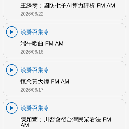
王綉雯：國防七子AI算力評析 FM AM
2026/06/22
漢聲召集令
端午歌曲 FM AM
2026/06/18
漢聲召集令
懷念黃大煒 FM AM
2026/06/17
漢聲召集令
陳穎萱：川習會後台灣民眾看法 FM
AM