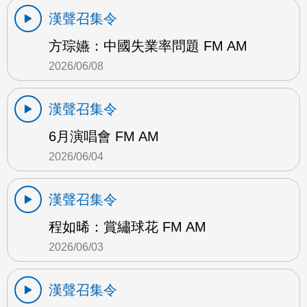
漢聲召集令
方琮嬿：中國失業率問題 FM AM
2026/06/08
漢聲召集令
6月演唱會 FM AM
2026/06/04
漢聲召集令
程如晞：賞繡球花 FM AM
2026/06/03
漢聲召集令