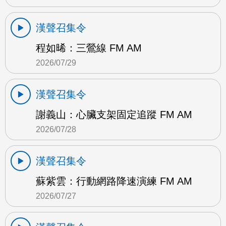
漢聲召集令
程如晞：三鶯線 FM AM
2026/07/29
漢聲召集令
謝義山：心臟支架固定追蹤 FM AM
2026/07/28
漢聲召集令
蘇紫雲：行動網路降速演練 FM AM
2026/07/27