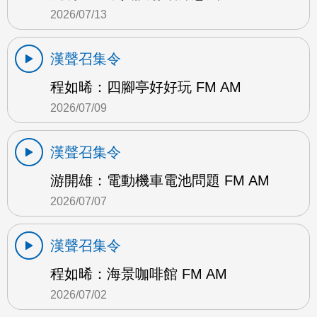
2026/07/13
漢聲召集令
程如晞：四腳亭好好玩 FM AM
2026/07/09
漢聲召集令
游開雄：電動機車電池問題 FM AM
2026/07/07
漢聲召集令
程如晞：海景咖啡館 FM AM
2026/07/02