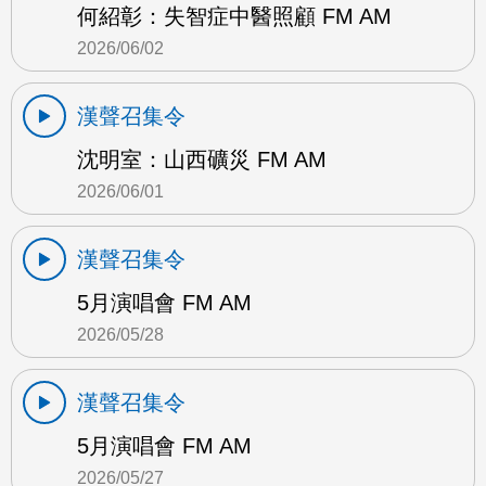
何紹彰：失智症中醫照顧 FM AM
2026/06/02
漢聲召集令
沈明室：山西礦災 FM AM
2026/06/01
漢聲召集令
5月演唱會 FM AM
2026/05/28
漢聲召集令
5月演唱會 FM AM
2026/05/27