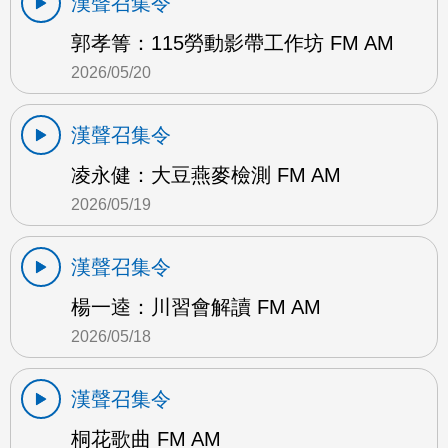
漢聲召集令
郭孝箐：115勞動影帶工作坊 FM AM
2026/05/20
漢聲召集令
凌永健：大豆燕麥檢測 FM AM
2026/05/19
漢聲召集令
楊一逵：川習會解讀 FM AM
2026/05/18
漢聲召集令
桐花歌曲 FM AM