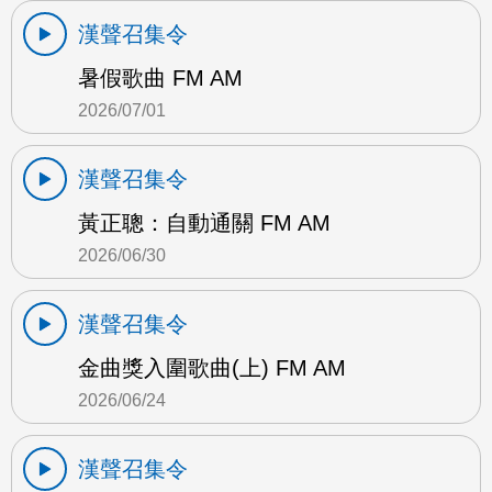
漢聲召集令
暑假歌曲 FM AM
2026/07/01
漢聲召集令
黃正聰：自動通關 FM AM
2026/06/30
漢聲召集令
金曲獎入圍歌曲(上) FM AM
2026/06/24
漢聲召集令