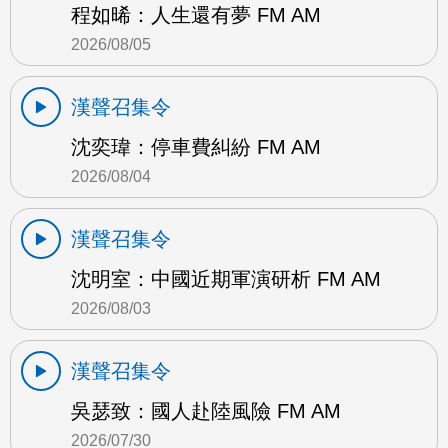
程如晞：人生還有夢 FM AM
2026/08/05
漢聲召集令
沈奕瑋：停車費糾紛 FM AM
2026/08/04
漢聲召集令
沈明室：中國近期軍演研析 FM AM
2026/08/03
漢聲召集令
吳瑟致：國人赴陸風險 FM AM
2026/07/30