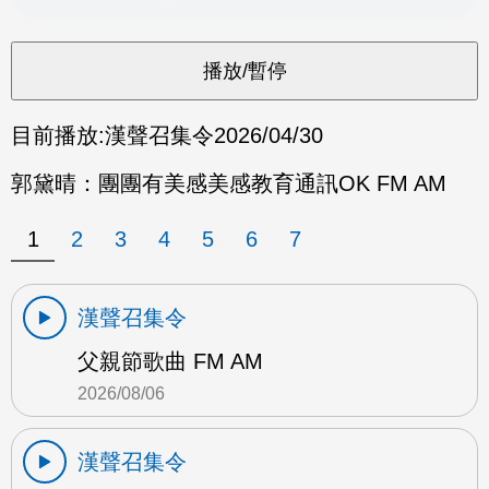
目前播放:
漢聲召集令
2026/04/30
郭黛晴：團團有美感美感教育通訊OK FM AM
1
2
3
4
5
6
7
漢聲召集令
父親節歌曲 FM AM
2026/08/06
漢聲召集令