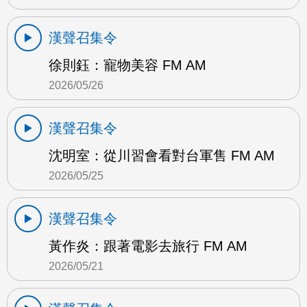
漢聲召集令
徐則鈺：寵物美容 FM AM
2026/05/26
漢聲召集令
沈明室：從川習會看對台軍售 FM AM
2026/05/25
漢聲召集令
黃作炎：跟著電影去旅行 FM AM
2026/05/21