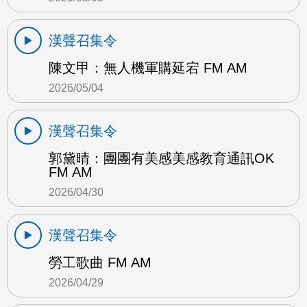
漢聲召集令
陳文甲：無人機軍購延宕 FM AM
2026/05/04
漢聲召集令
郭黛晴：團團有美感美感教育通訊OK
FM AM
2026/04/30
漢聲召集令
勞工歌曲 FM AM
2026/04/29