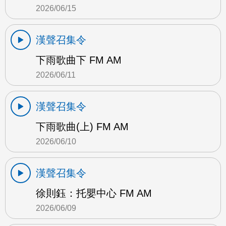
2026/06/15
漢聲召集令
下雨歌曲下 FM AM
2026/06/11
漢聲召集令
下雨歌曲(上) FM AM
2026/06/10
漢聲召集令
徐則鈺：托嬰中心 FM AM
2026/06/09