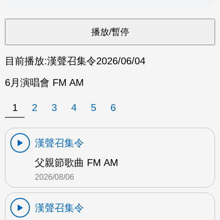
目前播放:
漢聲召集令
2026/06/04
6月演唱會 FM AM
1
2
3
4
5
6
漢聲召集令
父親節歌曲 FM AM
2026/08/06
漢聲召集令