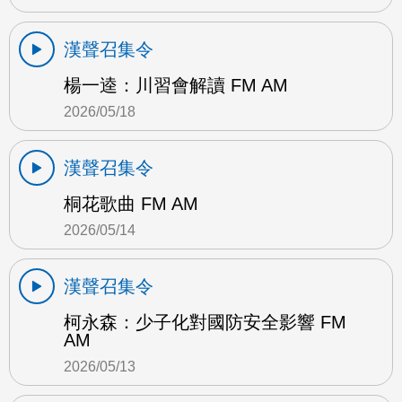
漢聲召集令
楊一逵：川習會解讀 FM AM
2026/05/18
漢聲召集令
桐花歌曲 FM AM
2026/05/14
漢聲召集令
柯永森：少子化對國防安全影響 FM
AM
2026/05/13