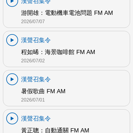
漢聲召集令
游開雄：電動機車電池問題 FM AM
2026/07/07
漢聲召集令
程如晞：海景咖啡館 FM AM
2026/07/02
漢聲召集令
暑假歌曲 FM AM
2026/07/01
漢聲召集令
黃正聰：自動通關 FM AM