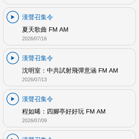
漢聲召集令
夏天歌曲 FM AM
2026/07/16
漢聲召集令
沈明室：中共試射飛彈意涵 FM AM
2026/07/13
漢聲召集令
程如晞：四腳亭好好玩 FM AM
2026/07/09