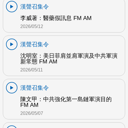
漢聲召集令
李威著：醫藥假訊息 FM AM
2026/05/12
漢聲召集令
沈明室：美日菲肩並肩軍演及中共軍演
新常態 FM AM
2026/05/11
漢聲召集令
陳文甲：中共強化第一島鏈軍演目的
FM AM
2026/05/07