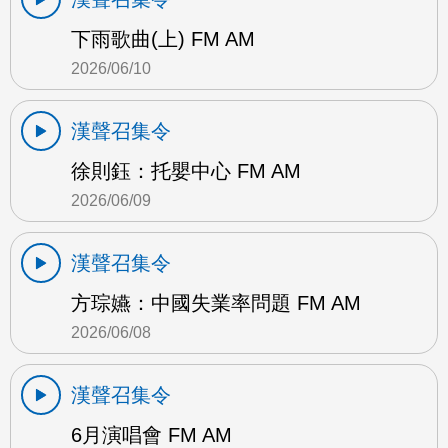
下雨歌曲(上) FM AM
2026/06/10
漢聲召集令
徐則鈺：托嬰中心 FM AM
2026/06/09
漢聲召集令
方琮嬿：中國失業率問題 FM AM
2026/06/08
漢聲召集令
6月演唱會 FM AM