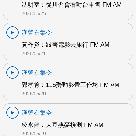
沈明室：從川習會看對台軍售 FM AM
2026/05/25
漢聲召集令
黃作炎：跟著電影去旅行 FM AM
2026/05/21
漢聲召集令
郭孝箐：115勞動影帶工作坊 FM AM
2026/05/20
漢聲召集令
凌永健：大豆燕麥檢測 FM AM
2026/05/19