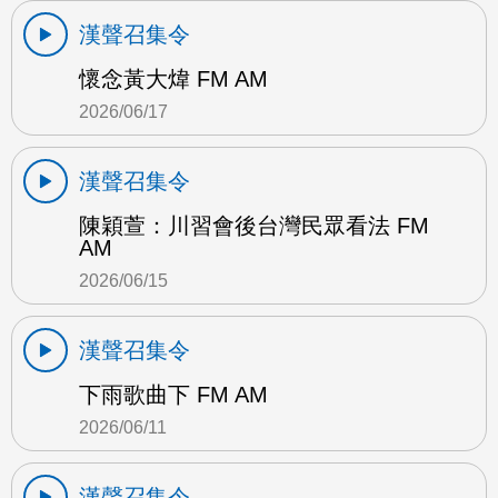
漢聲召集令
懷念黃大煒 FM AM
2026/06/17
漢聲召集令
陳穎萱：川習會後台灣民眾看法 FM
AM
2026/06/15
漢聲召集令
下雨歌曲下 FM AM
2026/06/11
漢聲召集令