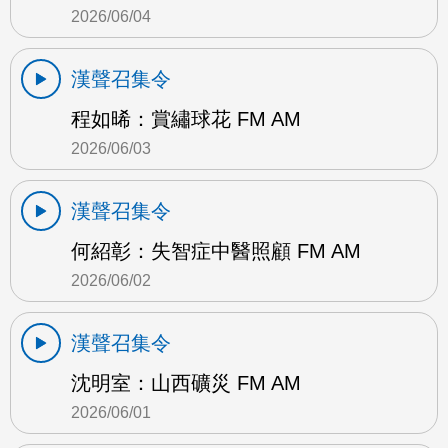
2026/06/04
漢聲召集令
程如晞：賞繡球花 FM AM
2026/06/03
漢聲召集令
何紹彰：失智症中醫照顧 FM AM
2026/06/02
漢聲召集令
沈明室：山西礦災 FM AM
2026/06/01