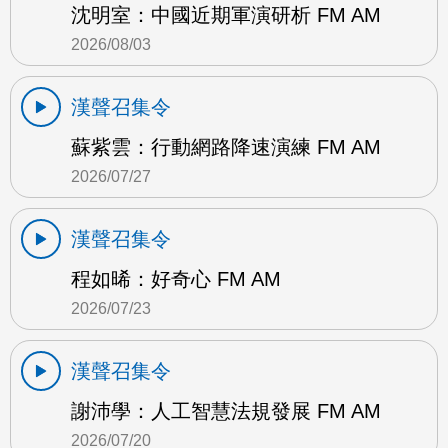
沈明室：中國近期軍演研析 FM AM
2026/08/03
漢聲召集令
蘇紫雲：行動網路降速演練 FM AM
2026/07/27
漢聲召集令
程如晞：好奇心 FM AM
2026/07/23
漢聲召集令
謝沛學：人工智慧法規發展 FM AM
2026/07/20