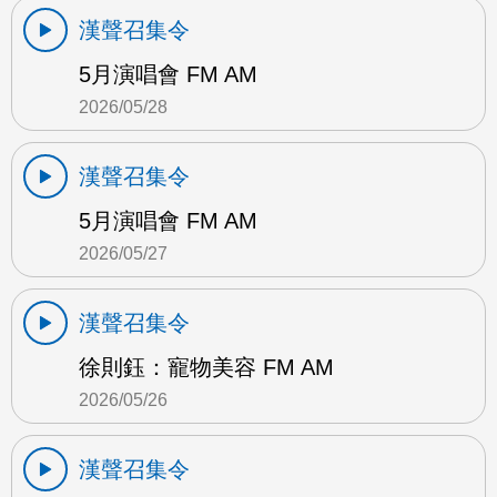
漢聲召集令
5月演唱會 FM AM
2026/05/28
漢聲召集令
5月演唱會 FM AM
2026/05/27
漢聲召集令
徐則鈺：寵物美容 FM AM
2026/05/26
漢聲召集令