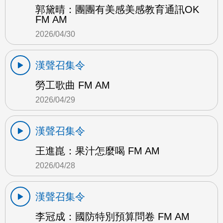
郭黛晴：團團有美感美感教育通訊OK
FM AM
2026/04/30
漢聲召集令
勞工歌曲 FM AM
2026/04/29
漢聲召集令
王進崑：果汁怎麼喝 FM AM
2026/04/28
漢聲召集令
李冠成：國防特別預算問卷 FM AM