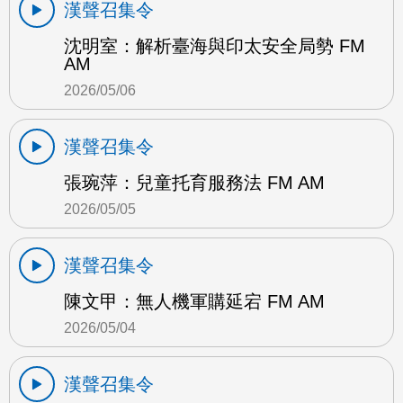
漢聲召集令
沈明室：解析臺海與印太安全局勢 FM
AM
2026/05/06
漢聲召集令
張琬萍：兒童托育服務法 FM AM
2026/05/05
漢聲召集令
陳文甲：無人機軍購延宕 FM AM
2026/05/04
漢聲召集令