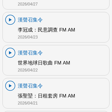
2026/04/27
漢聲召集令
李冠成：民意調查 FM AM
2026/04/23
漢聲召集令
世界地球日歌曲 FM AM
2026/04/22
漢聲召集令
張聖堃：日租套房 FM AM
2026/04/21