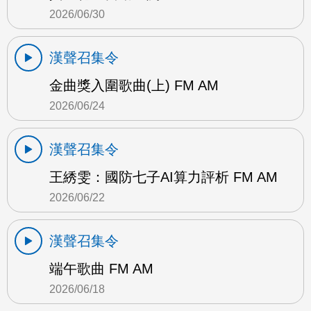
2026/06/30
漢聲召集令
金曲獎入圍歌曲(上) FM AM
2026/06/24
漢聲召集令
王綉雯：國防七子AI算力評析 FM AM
2026/06/22
漢聲召集令
端午歌曲 FM AM
2026/06/18