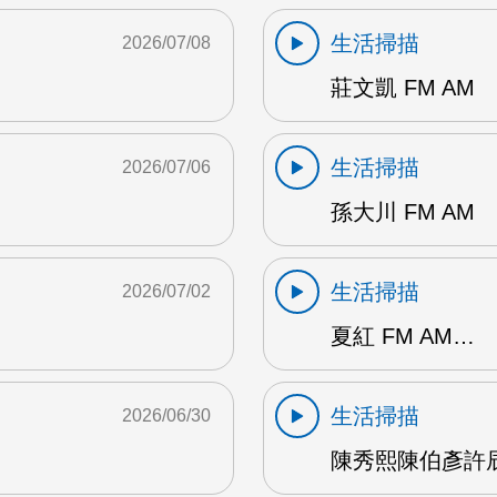
生活掃描
2026/07/08
莊文凱 FM AM
生活掃描
2026/07/06
孫大川 FM AM
生活掃描
2026/07/02
夏紅 FM AM…
生活掃描
2026/06/30
陳秀熙陳伯彥許辰陽