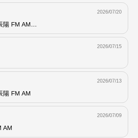
2026/07/20
陽 FM AM…
2026/07/15
2026/07/13
 FM AM
2026/07/09
 AM