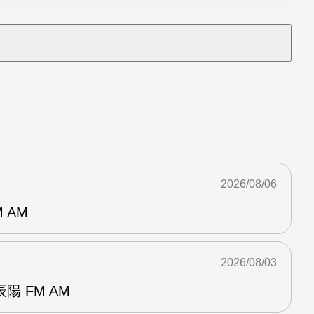
2026/08/06
 AM
2026/08/03
 FM AM