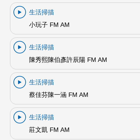
生活掃描
小玩子 FM AM
生活掃描
陳秀熙陳伯彥許辰陽 FM AM
生活掃描
蔡佳芬陳一涵 FM AM
生活掃描
莊文凱 FM AM