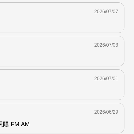
2026/07/07
2026/07/03
2026/07/01
2026/06/29
 FM AM