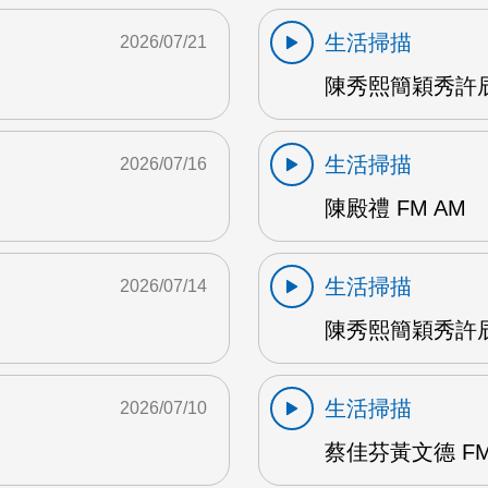
生活掃描
2026/07/21
陳秀熙簡穎秀許辰
生活掃描
2026/07/16
陳殿禮 FM AM
生活掃描
2026/07/14
陳秀熙簡穎秀許辰陽
生活掃描
2026/07/10
蔡佳芬黃文德 FM