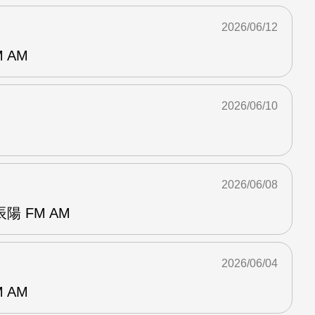
2026/06/12
 AM
2026/06/10
2026/06/08
 FM AM
2026/06/04
 AM