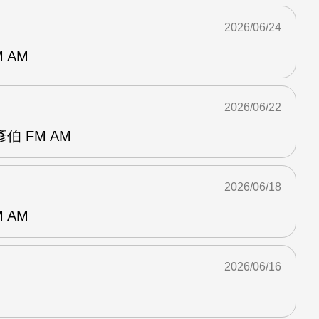
2026/06/24
 AM
2026/06/22
 FM AM
2026/06/18
 AM
2026/06/16