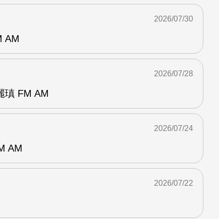
2026/07/30
 AM
2026/07/28
 FM AM
2026/07/24
M AM
2026/07/22