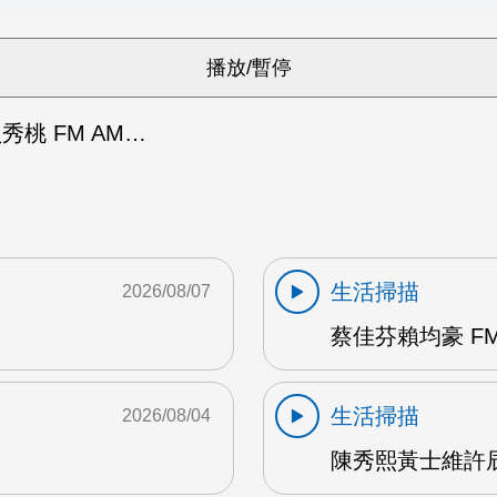
秀桃 FM AM…
生活掃描
2026/08/07
蔡佳芬賴均豪 FM
生活掃描
2026/08/04
陳秀熙黃士維許辰陽