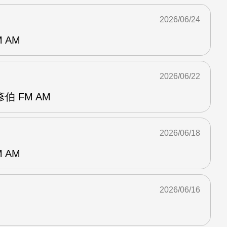
2026/06/24
 AM
2026/06/22
 FM AM
2026/06/18
 AM
2026/06/16