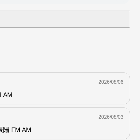
2026/08/06
 AM
2026/08/03
 FM AM