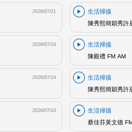
生活掃描
2026/07/21
陳秀熙簡穎秀許辰
生活掃描
2026/07/16
陳殿禮 FM AM
生活掃描
2026/07/14
陳秀熙簡穎秀許辰陽
生活掃描
2026/07/10
蔡佳芬黃文德 FM