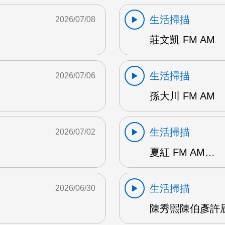
生活掃描
2026/07/08
莊文凱 FM AM
生活掃描
2026/07/06
孫大川 FM AM
生活掃描
2026/07/02
夏紅 FM AM…
生活掃描
2026/06/30
陳秀熙陳伯彥許辰陽