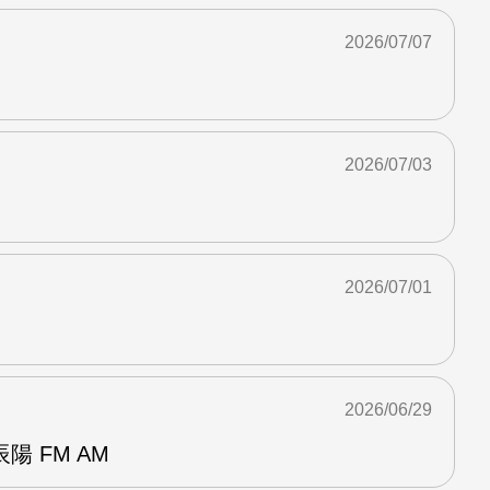
2026/07/07
2026/07/03
2026/07/01
2026/06/29
 FM AM