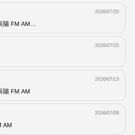
2026/07/20
陽 FM AM…
2026/07/15
2026/07/13
 FM AM
2026/07/09
 AM