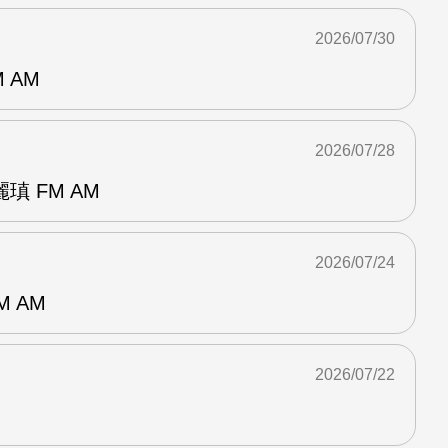
2026/07/30
 AM
2026/07/28
 FM AM
2026/07/24
M AM
2026/07/22