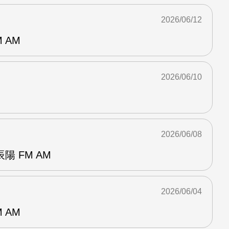
2026/06/12
 AM
2026/06/10
2026/06/08
 FM AM
2026/06/04
 AM