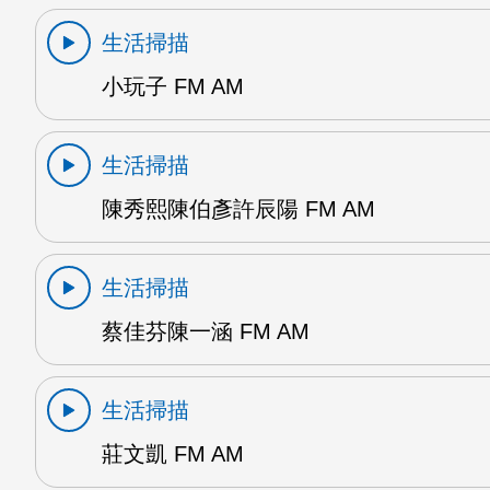
生活掃描
小玩子 FM AM
生活掃描
陳秀熙陳伯彥許辰陽 FM AM
生活掃描
蔡佳芬陳一涵 FM AM
生活掃描
莊文凱 FM AM