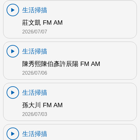
生活掃描
莊文凱 FM AM
2026/07/07
生活掃描
陳秀熙陳伯彥許辰陽 FM AM
2026/07/06
生活掃描
孫大川 FM AM
2026/07/03
生活掃描