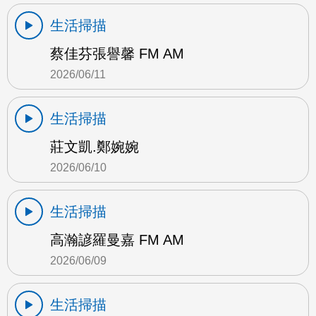
生活掃描
蔡佳芬張譽馨 FM AM
2026/06/11
生活掃描
莊文凱.鄭婉婉
2026/06/10
生活掃描
高瀚諺羅曼嘉 FM AM
2026/06/09
生活掃描