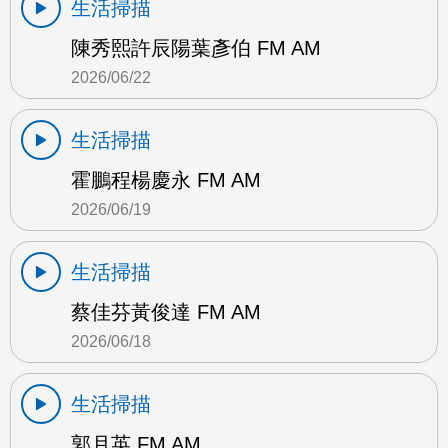
生活掃描
陳秀熙許辰陽葉彥伯 FM AM
2026/06/22
生活掃描
霍鵬程楊慶永 FM AM
2026/06/19
生活掃描
蔡佳芬黃俊達 FM AM
2026/06/18
生活掃描
郭月英 FM AM