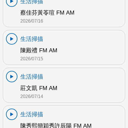
生活掃描
蔡佳芬黃苓瑄 FM AM
2026/07/16
生活掃描
陳殿禮 FM AM
2026/07/15
生活掃描
莊文凱 FM AM
2026/07/14
生活掃描
陳秀熙簡穎秀許辰陽 FM AM