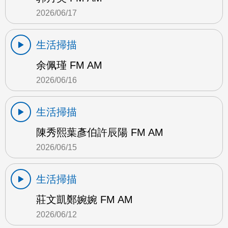
2026/06/17
生活掃描
余佩瑾 FM AM
2026/06/16
生活掃描
陳秀熙葉彥伯許辰陽 FM AM
2026/06/15
生活掃描
莊文凱鄭婉婉 FM AM
2026/06/12