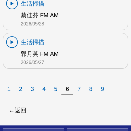
生活掃描
蔡佳芬 FM AM
2026/05/28
生活掃描
郭月英 FM AM
2026/05/27
1
2
3
4
5
6
7
8
9
返回