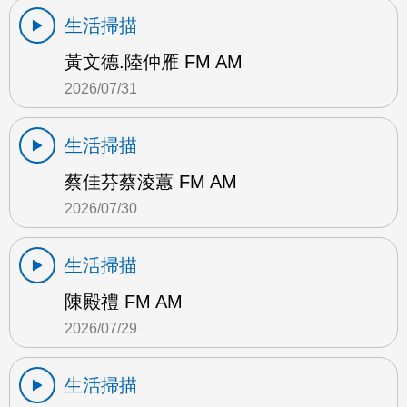
生活掃描
黃文德.陸仲雁 FM AM
2026/07/31
生活掃描
蔡佳芬蔡淩蕙 FM AM
2026/07/30
生活掃描
陳殿禮 FM AM
2026/07/29
生活掃描