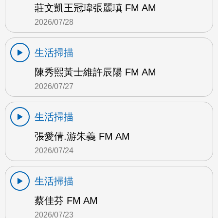
莊文凱王冠瑋張麗瑱 FM AM
2026/07/28
生活掃描
陳秀熙黃士維許辰陽 FM AM
2026/07/27
生活掃描
張愛倩.游朱義 FM AM
2026/07/24
生活掃描
蔡佳芬 FM AM
2026/07/23