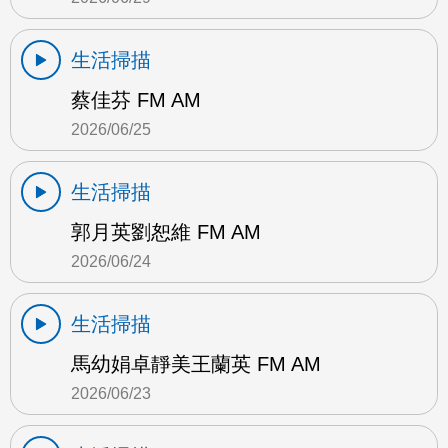
生活掃描
蔡佳芬 FM AM
2026/06/25
生活掃描
郭月英劉恕維 FM AM
2026/06/24
生活掃描
馬幼娟卓靜美王蘭英 FM AM
2026/06/23