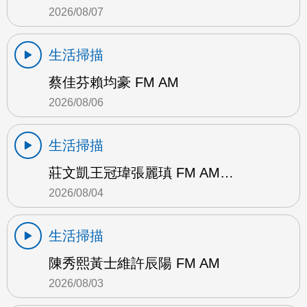
2026/08/07
生活掃描
蔡佳芬賴均豪 FM AM
2026/08/06
生活掃描
莊文凱王冠瑋張麗瑱 FM AM…
2026/08/04
生活掃描
陳秀熙黃士維許辰陽 FM AM
2026/08/03