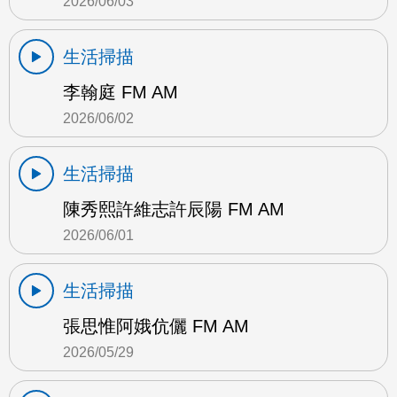
2026/06/03
生活掃描
李翰庭 FM AM
2026/06/02
生活掃描
陳秀熙許維志許辰陽 FM AM
2026/06/01
生活掃描
張思惟阿娥伉儷 FM AM
2026/05/29