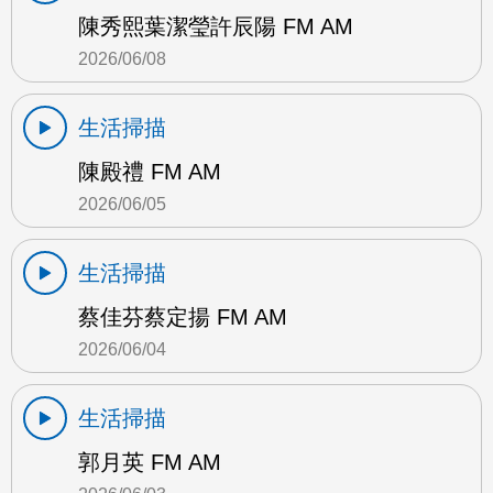
陳秀熙葉潔瑩許辰陽 FM AM
2026/06/08
生活掃描
陳殿禮 FM AM
2026/06/05
生活掃描
蔡佳芬蔡定揚 FM AM
2026/06/04
生活掃描
郭月英 FM AM