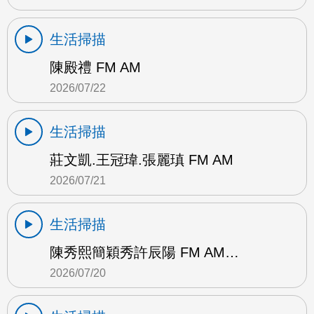
生活掃描
陳殿禮 FM AM
2026/07/22
生活掃描
莊文凱.王冠瑋.張麗瑱 FM AM
2026/07/21
生活掃描
陳秀熙簡穎秀許辰陽 FM AM…
2026/07/20