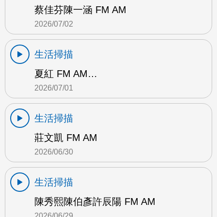
蔡佳芬陳一涵 FM AM
2026/07/02
生活掃描
夏紅 FM AM…
2026/07/01
生活掃描
莊文凱 FM AM
2026/06/30
生活掃描
陳秀熙陳伯彥許辰陽 FM AM
2026/06/29