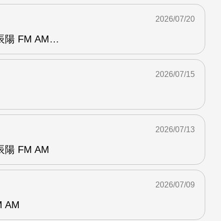
2026/07/20
陽 FM AM…
2026/07/15
2026/07/13
 FM AM
2026/07/09
 AM