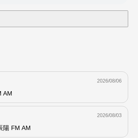
2026/08/06
 AM
2026/08/03
 FM AM