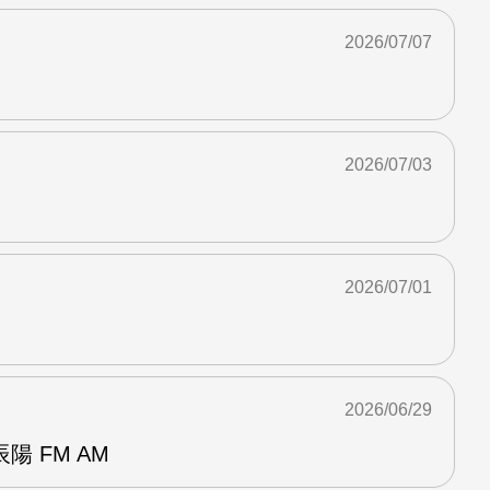
2026/07/07
2026/07/03
2026/07/01
2026/06/29
 FM AM