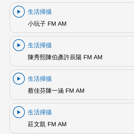
生活掃描
小玩子 FM AM
生活掃描
陳秀熙陳伯彥許辰陽 FM AM
生活掃描
蔡佳芬陳一涵 FM AM
生活掃描
莊文凱 FM AM