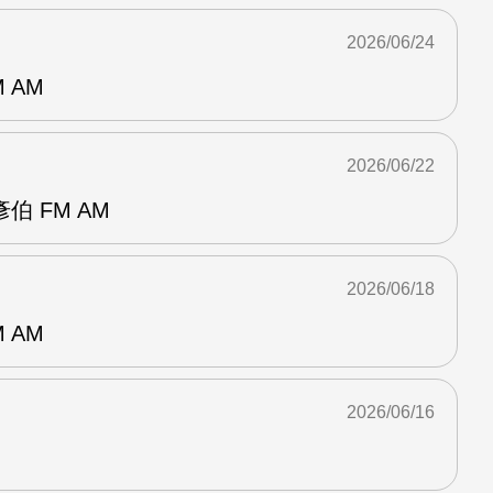
2026/06/24
 AM
2026/06/22
 FM AM
2026/06/18
 AM
2026/06/16