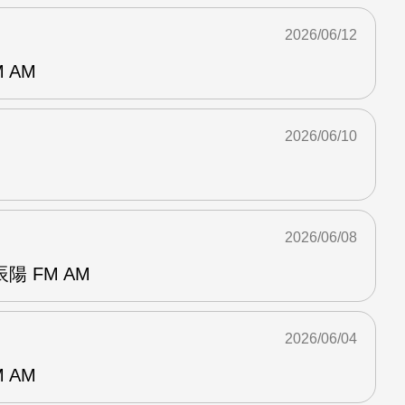
2026/06/12
 AM
2026/06/10
2026/06/08
 FM AM
2026/06/04
 AM