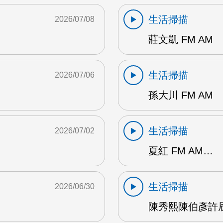
生活掃描
2026/07/08
莊文凱 FM AM
生活掃描
2026/07/06
孫大川 FM AM
生活掃描
2026/07/02
夏紅 FM AM…
生活掃描
2026/06/30
陳秀熙陳伯彥許辰陽