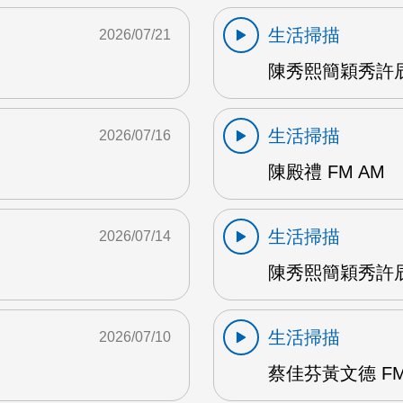
生活掃描
2026/07/21
陳秀熙簡穎秀許辰
生活掃描
2026/07/16
陳殿禮 FM AM
生活掃描
2026/07/14
陳秀熙簡穎秀許辰陽
生活掃描
2026/07/10
蔡佳芬黃文德 FM