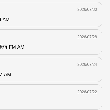
2026/07/30
 AM
2026/07/28
 FM AM
2026/07/24
M AM
2026/07/22