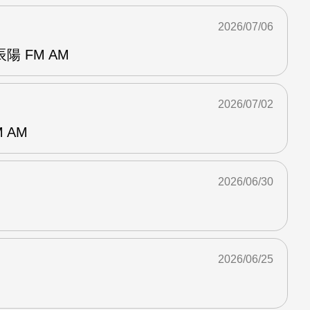
2026/07/06
 FM AM
2026/07/02
 AM
2026/06/30
2026/06/25