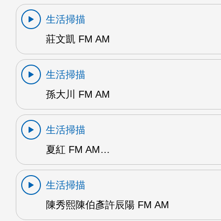
生活掃描
莊文凱 FM AM
生活掃描
孫大川 FM AM
生活掃描
夏紅 FM AM…
生活掃描
陳秀熙陳伯彥許辰陽 FM AM