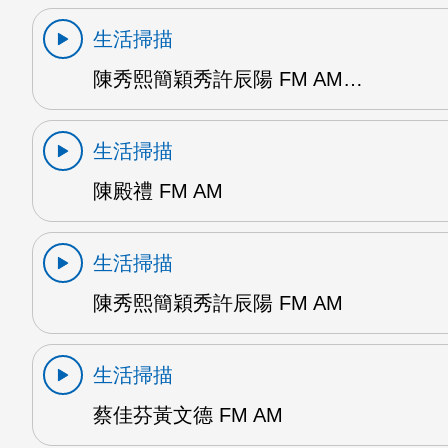
生活掃描
陳秀熙簡穎秀許辰陽 FM AM…
生活掃描
陳殿禮 FM AM
生活掃描
陳秀熙簡穎秀許辰陽 FM AM
生活掃描
蔡佳芬黃文德 FM AM