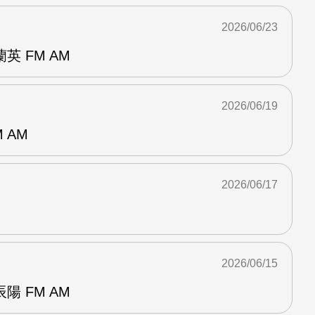
2026/06/23
 FM AM
2026/06/19
 AM
2026/06/17
2026/06/15
 FM AM