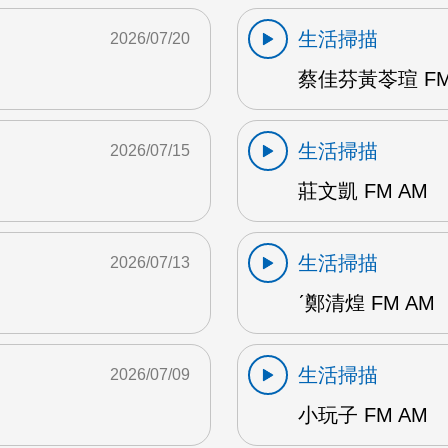
生活掃描
2026/07/20
蔡佳芬黃苓瑄 FM
生活掃描
2026/07/15
莊文凱 FM AM
生活掃描
2026/07/13
ˊ鄭清煌 FM AM
生活掃描
2026/07/09
小玩子 FM AM