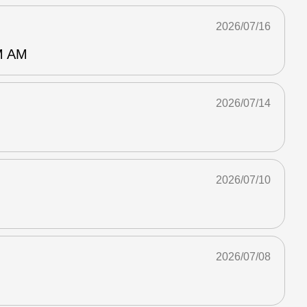
2026/07/16
 AM
2026/07/14
2026/07/10
2026/07/08