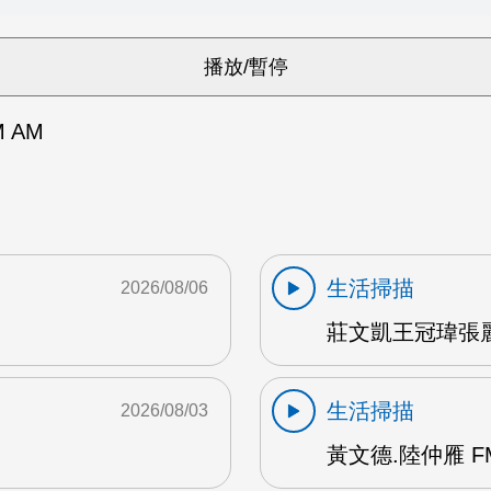
 AM
生活掃描
2026/08/06
莊文凱王冠瑋張麗
生活掃描
2026/08/03
黃文德.陸仲雁 F