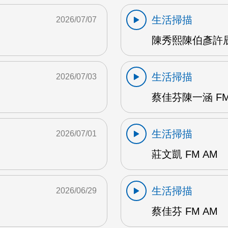
生活掃描
2026/07/07
陳秀熙陳伯彥許辰陽
生活掃描
2026/07/03
蔡佳芬陳一涵 FM
生活掃描
2026/07/01
莊文凱 FM AM
生活掃描
2026/06/29
蔡佳芬 FM AM