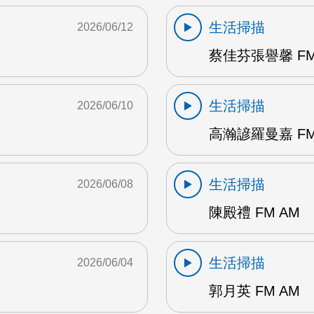
生活掃描
2026/06/12
蔡佳芬張譽馨 FM
生活掃描
2026/06/10
高瀚諺羅曼嘉 FM
生活掃描
2026/06/08
陳殿禮 FM AM
生活掃描
2026/06/04
郭月英 FM AM