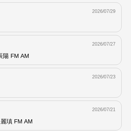
2026/07/29
2026/07/27
 FM AM
2026/07/23
2026/07/21
麗瑱 FM AM