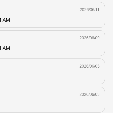
2026/06/11
 AM
2026/06/09
 AM
2026/06/05
2026/06/03