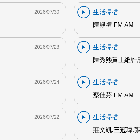
生活掃描
2026/07/30
陳殿禮 FM AM
生活掃描
2026/07/28
陳秀熙黃士維許辰陽
生活掃描
2026/07/24
蔡佳芬 FM AM
生活掃描
2026/07/22
莊文凱.王冠瑋.張