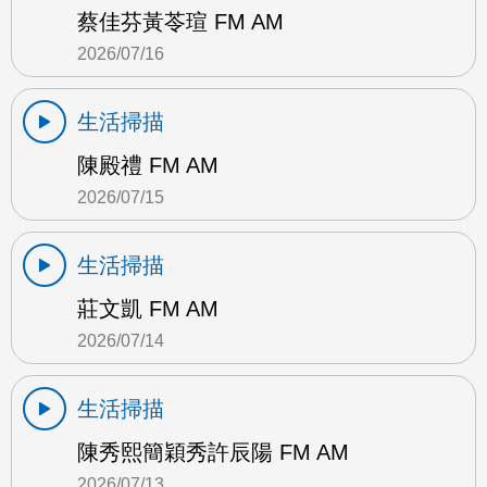
蔡佳芬黃苓瑄 FM AM
2026/07/16
生活掃描
陳殿禮 FM AM
2026/07/15
生活掃描
莊文凱 FM AM
2026/07/14
生活掃描
陳秀熙簡穎秀許辰陽 FM AM
2026/07/13