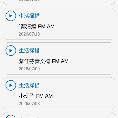
生活掃描
ˊ鄭清煌 FM AM
2026/07/10
生活掃描
蔡佳芬黃文德 FM AM
2026/07/09
生活掃描
小玩子 FM AM
2026/07/08