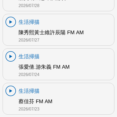
2026/07/28
生活掃描
陳秀熙黃士維許辰陽 FM AM
2026/07/27
生活掃描
張愛倩.游朱義 FM AM
2026/07/24
生活掃描
蔡佳芬 FM AM
2026/07/23