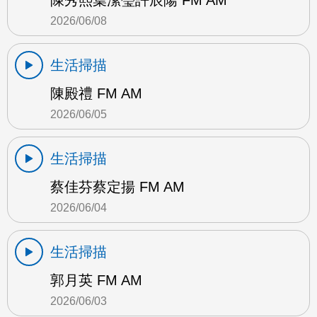
陳秀熙葉潔瑩許辰陽 FM AM
2026/06/08
生活掃描
陳殿禮 FM AM
2026/06/05
生活掃描
蔡佳芬蔡定揚 FM AM
2026/06/04
生活掃描
郭月英 FM AM
2026/06/03