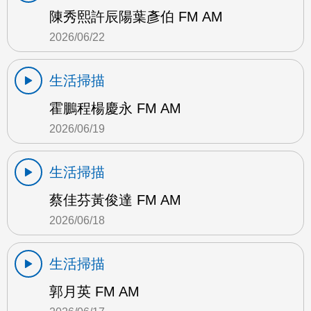
陳秀熙許辰陽葉彥伯 FM AM
2026/06/22
生活掃描
霍鵬程楊慶永 FM AM
2026/06/19
生活掃描
蔡佳芬黃俊達 FM AM
2026/06/18
生活掃描
郭月英 FM AM