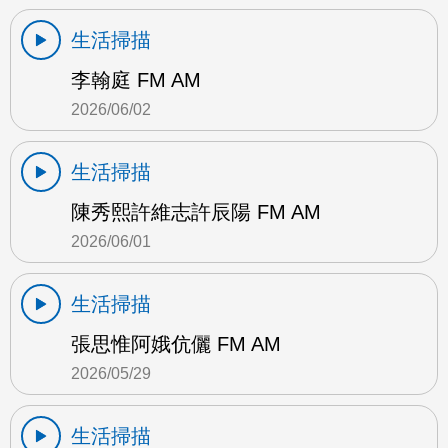
生活掃描
李翰庭 FM AM
2026/06/02
生活掃描
陳秀熙許維志許辰陽 FM AM
2026/06/01
生活掃描
張思惟阿娥伉儷 FM AM
2026/05/29
生活掃描