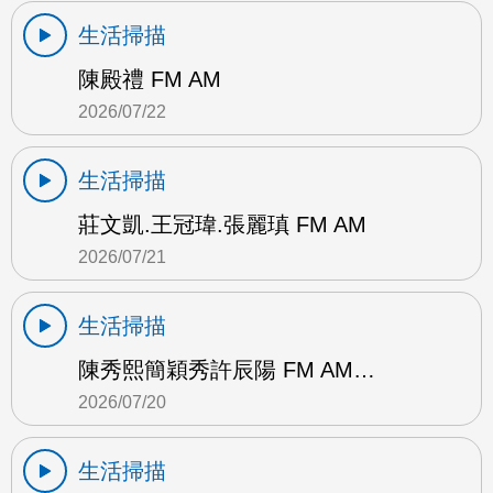
生活掃描
陳殿禮 FM AM
2026/07/22
生活掃描
莊文凱.王冠瑋.張麗瑱 FM AM
2026/07/21
生活掃描
陳秀熙簡穎秀許辰陽 FM AM…
2026/07/20
生活掃描