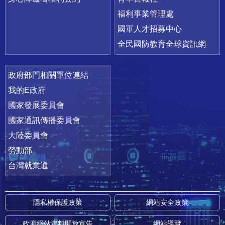
福利事業管理處
國軍人才招募中心
全民國防教育全球資訊網
政府部門相關單位連結
我的E政府
國家發展委員會
國家通訊傳播委員會
大陸委員會
勞動部
台灣就業通
隱私權保護政策
網站安全政策
政府網站資料開放宣告
網站導覽