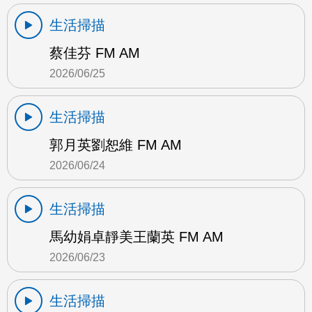
生活掃描
蔡佳芬 FM AM
2026/06/25
生活掃描
郭月英劉恕維 FM AM
2026/06/24
生活掃描
馬幼娟卓靜美王蘭英 FM AM
2026/06/23
生活掃描