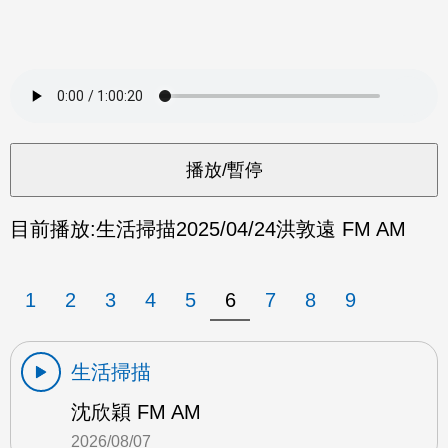
目前播放:
生活掃描
2025/04/24
洪敦遠 FM AM
1
2
3
4
5
6
7
8
9
生活掃描
沈欣穎 FM AM
2026/08/07