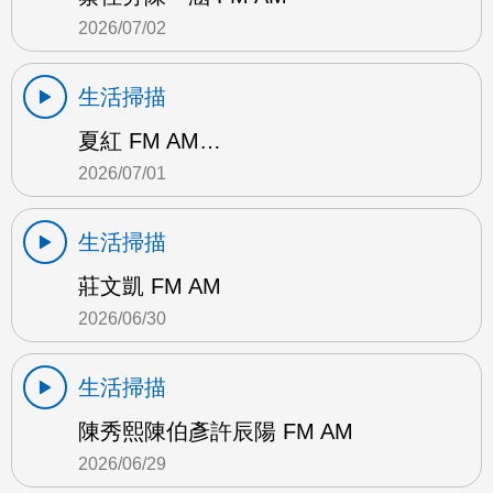
2026/07/02
生活掃描
夏紅 FM AM…
2026/07/01
生活掃描
莊文凱 FM AM
2026/06/30
生活掃描
陳秀熙陳伯彥許辰陽 FM AM
2026/06/29