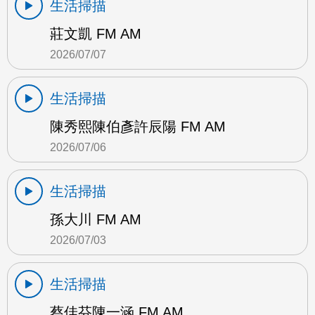
生活掃描
莊文凱 FM AM
2026/07/07
生活掃描
陳秀熙陳伯彥許辰陽 FM AM
2026/07/06
生活掃描
孫大川 FM AM
2026/07/03
生活掃描
蔡佳芬陳一涵 FM AM