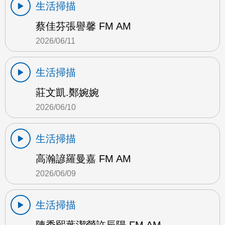
生活掃描
蔡佳芬張譽馨 FM AM
2026/06/11
生活掃描
莊文凱.鄭婉婉
2026/06/10
生活掃描
高瀚諺羅曼嘉 FM AM
2026/06/09
生活掃描