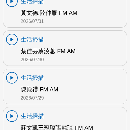
生活掃描
黃文德.陸仲雁 FM AM
2026/07/31
生活掃描
蔡佳芬蔡淩蕙 FM AM
2026/07/30
生活掃描
陳殿禮 FM AM
2026/07/29
生活掃描
莊文凱王冠瑋張麗瑱 FM AM