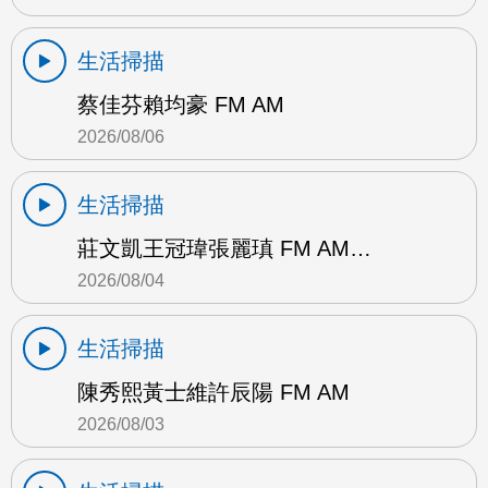
生活掃描
蔡佳芬賴均豪 FM AM
2026/08/06
生活掃描
莊文凱王冠瑋張麗瑱 FM AM…
2026/08/04
生活掃描
陳秀熙黃士維許辰陽 FM AM
2026/08/03