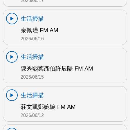
2026/06/17
生活掃描
余佩瑾 FM AM
2026/06/16
生活掃描
陳秀熙葉彥伯許辰陽 FM AM
2026/06/15
生活掃描
莊文凱鄭婉婉 FM AM
2026/06/12