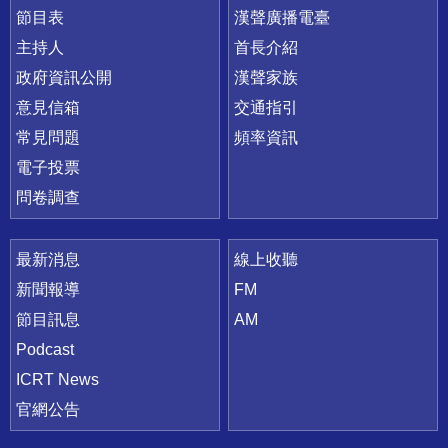
節目表
漢聲廣播電臺
主持人
首長介紹
政府資訊公開
漢聲家族
意見信箱
交通指引
常見問題
頻率資訊
電子投票
問卷調查
最新消息
線上收聽
新聞報導
FM
節目訊息
AM
Podcast
ICRT News
官網公告