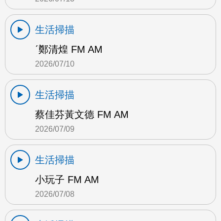
生活掃描
ˊ鄭清煌 FM AM
2026/07/10
生活掃描
蔡佳芬黃文德 FM AM
2026/07/09
生活掃描
小玩子 FM AM
2026/07/08