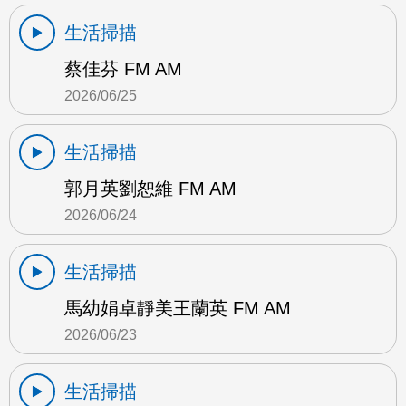
生活掃描
蔡佳芬 FM AM
2026/06/25
生活掃描
郭月英劉恕維 FM AM
2026/06/24
生活掃描
馬幼娟卓靜美王蘭英 FM AM
2026/06/23
生活掃描