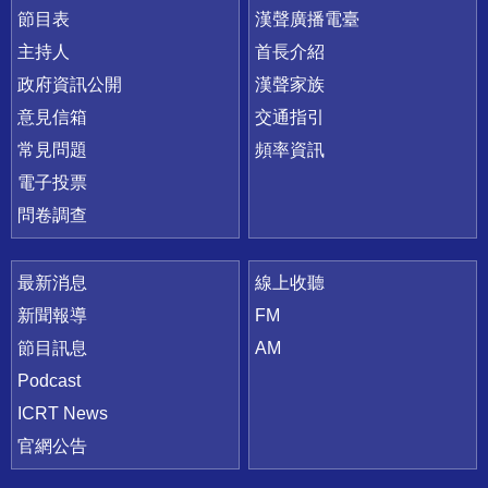
節目表
漢聲廣播電臺
主持人
首長介紹
政府資訊公開
漢聲家族
意見信箱
交通指引
常見問題
頻率資訊
電子投票
問卷調查
最新消息
線上收聽
新聞報導
FM
節目訊息
AM
Podcast
ICRT News
官網公告