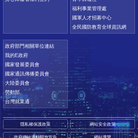
福利事業管理處
國軍人才招募中心
全民國防教育全球資訊網
政府部門相關單位連結
我的E政府
國家發展委員會
國家通訊傳播委員會
大陸委員會
勞動部
台灣就業通
隱私權保護政策
網站安全政策
政府網站資料開放宣告
網站導覽