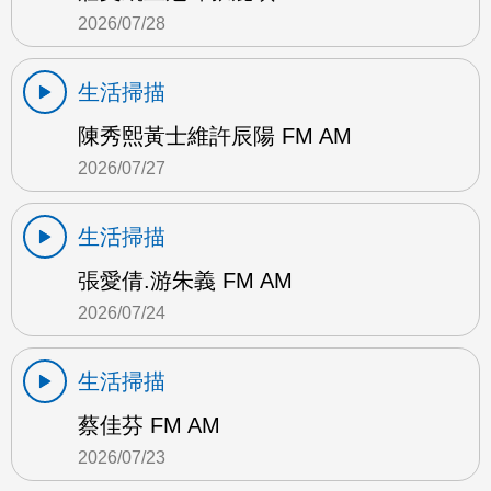
2026/07/28
生活掃描
陳秀熙黃士維許辰陽 FM AM
2026/07/27
生活掃描
張愛倩.游朱義 FM AM
2026/07/24
生活掃描
蔡佳芬 FM AM
2026/07/23