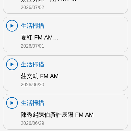
2026/07/02
生活掃描
夏紅 FM AM…
2026/07/01
生活掃描
莊文凱 FM AM
2026/06/30
生活掃描
陳秀熙陳伯彥許辰陽 FM AM
2026/06/29