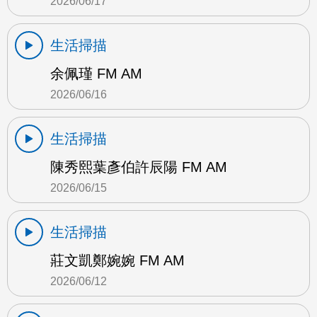
2026/06/17
生活掃描
余佩瑾 FM AM
2026/06/16
生活掃描
陳秀熙葉彥伯許辰陽 FM AM
2026/06/15
生活掃描
莊文凱鄭婉婉 FM AM
2026/06/12