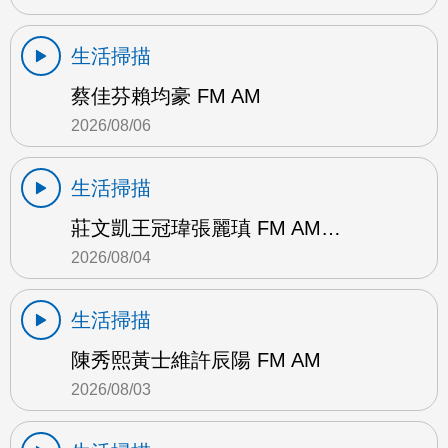
生活掃描
蔡佳芬賴均豪 FM AM
2026/08/06
生活掃描
莊文凱王冠瑋張麗瑱 FM AM…
2026/08/04
生活掃描
陳秀熙黃士維許辰陽 FM AM
2026/08/03