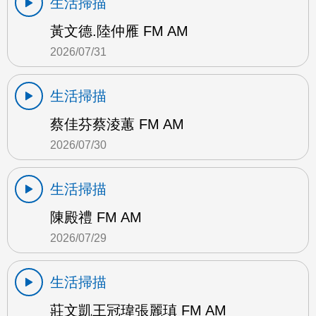
生活掃描
黃文德.陸仲雁 FM AM
2026/07/31
生活掃描
蔡佳芬蔡淩蕙 FM AM
2026/07/30
生活掃描
陳殿禮 FM AM
2026/07/29
生活掃描
莊文凱王冠瑋張麗瑱 FM AM