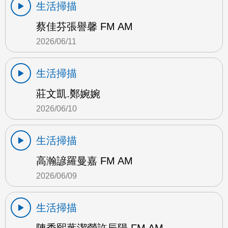
生活掃描
蔡佳芬張譽馨 FM AM
2026/06/11
生活掃描
莊文凱.鄭婉婉
2026/06/10
生活掃描
高瀚諺羅曼嘉 FM AM
2026/06/09
生活掃描