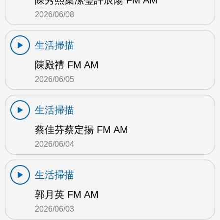
陳秀熙葉潔瑩許辰陽 FM AM
2026/06/08
生活掃描
陳殿禮 FM AM
2026/06/05
生活掃描
蔡佳芬蔡定揚 FM AM
2026/06/04
生活掃描
郭月英 FM AM
2026/06/03