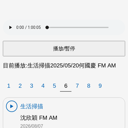
目前播放:
生活掃描
2025/05/20
何國慶 FM AM
1
2
3
4
5
6
7
8
9
生活掃描
沈欣穎 FM AM
2026/08/07