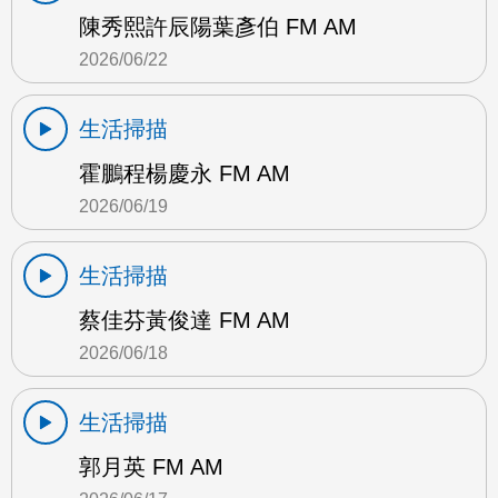
陳秀熙許辰陽葉彥伯 FM AM
2026/06/22
生活掃描
霍鵬程楊慶永 FM AM
2026/06/19
生活掃描
蔡佳芬黃俊達 FM AM
2026/06/18
生活掃描
郭月英 FM AM