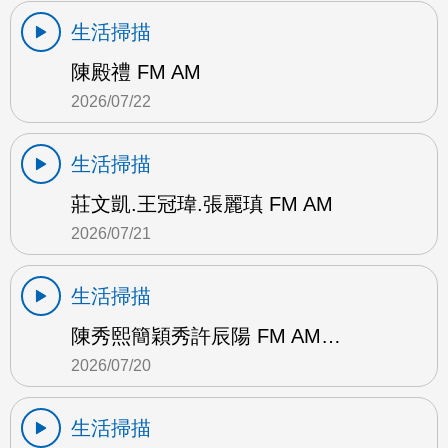
生活掃描
陳殿禮 FM AM
2026/07/22
生活掃描
莊文凱.王冠瑋.張麗瑱 FM AM
2026/07/21
生活掃描
陳秀熙簡穎秀許辰陽 FM AM…
2026/07/20
生活掃描