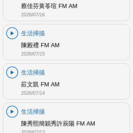
蔡佳芬黃苓瑄 FM AM
2026/07/16
生活掃描
陳殿禮 FM AM
2026/07/15
生活掃描
莊文凱 FM AM
2026/07/14
生活掃描
陳秀熙簡穎秀許辰陽 FM AM
2026/07/13