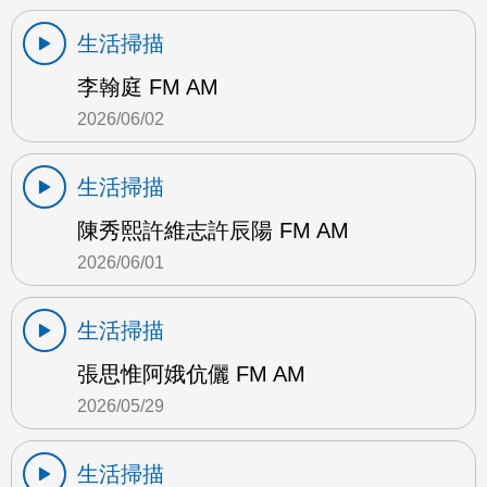
生活掃描
李翰庭 FM AM
2026/06/02
生活掃描
陳秀熙許維志許辰陽 FM AM
2026/06/01
生活掃描
張思惟阿娥伉儷 FM AM
2026/05/29
生活掃描