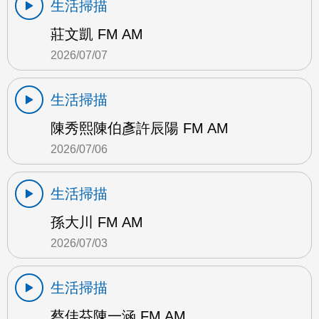
生活掃描
莊文凱 FM AM
2026/07/07
生活掃描
陳秀熙陳伯彥許辰陽 FM AM
2026/07/06
生活掃描
孫大川 FM AM
2026/07/03
生活掃描
蔡佳芬陳一涵 FM AM