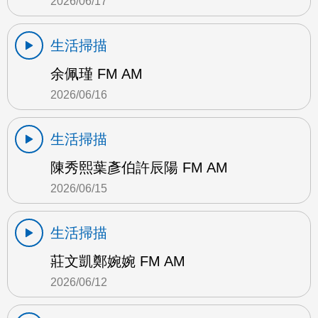
2026/06/17
生活掃描
余佩瑾 FM AM
2026/06/16
生活掃描
陳秀熙葉彥伯許辰陽 FM AM
2026/06/15
生活掃描
莊文凱鄭婉婉 FM AM
2026/06/12