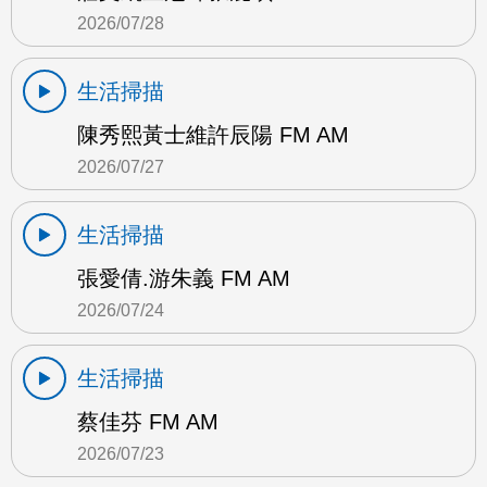
2026/07/28
生活掃描
陳秀熙黃士維許辰陽 FM AM
2026/07/27
生活掃描
張愛倩.游朱義 FM AM
2026/07/24
生活掃描
蔡佳芬 FM AM
2026/07/23