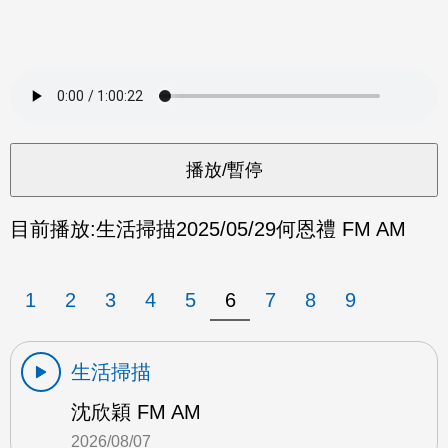
目前播放:
生活掃描
2025/05/29
何恩禮 FM AM
1
2
3
4
5
6
7
8
9
生活掃描
沈欣穎 FM AM
2026/08/07