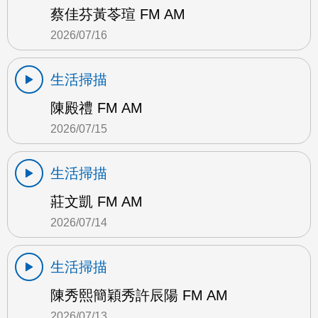
蔡佳芬黃苓瑄 FM AM
2026/07/16
生活掃描
陳殿禮 FM AM
2026/07/15
生活掃描
莊文凱 FM AM
2026/07/14
生活掃描
陳秀熙簡穎秀許辰陽 FM AM
2026/07/13