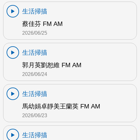
生活掃描
蔡佳芬 FM AM
2026/06/25
生活掃描
郭月英劉恕維 FM AM
2026/06/24
生活掃描
馬幼娟卓靜美王蘭英 FM AM
2026/06/23
生活掃描