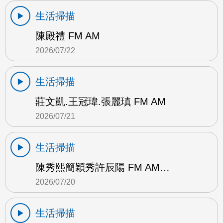
生活掃描
陳殿禮 FM AM
2026/07/22
生活掃描
莊文凱.王冠瑋.張麗瑱 FM AM
2026/07/21
生活掃描
陳秀熙簡穎秀許辰陽 FM AM…
2026/07/20
生活掃描