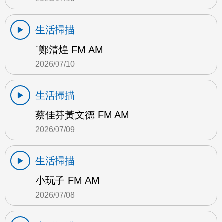
生活掃描
ˊ鄭清煌 FM AM
2026/07/10
生活掃描
蔡佳芬黃文德 FM AM
2026/07/09
生活掃描
小玩子 FM AM
2026/07/08