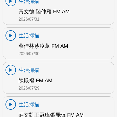
生活掃描
黃文德.陸仲雁 FM AM
2026/07/31
生活掃描
蔡佳芬蔡淩蕙 FM AM
2026/07/30
生活掃描
陳殿禮 FM AM
2026/07/29
生活掃描
莊文凱王冠瑋張麗瑱 FM AM