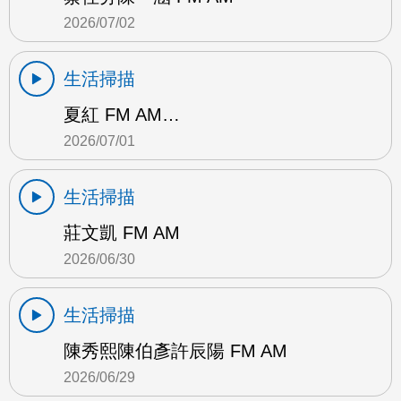
2026/07/02
生活掃描
夏紅 FM AM…
2026/07/01
生活掃描
莊文凱 FM AM
2026/06/30
生活掃描
陳秀熙陳伯彥許辰陽 FM AM
2026/06/29