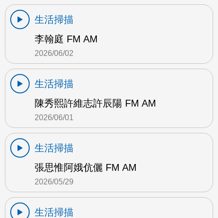
生活掃描
李翰庭 FM AM
2026/06/02
生活掃描
陳秀熙許維志許辰陽 FM AM
2026/06/01
生活掃描
張思惟阿娥伉儷 FM AM
2026/05/29
生活掃描