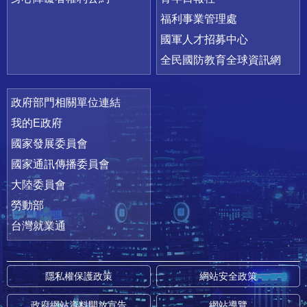
福利事業管理處
國軍人才招募中心
全民國防教育全球資訊網
政府部門相關單位連結
我的E政府
國家發展委員會
國家通訊傳播委員會
大陸委員會
勞動部
台灣就業通
隱私權保護政策
網站安全政策
政府網站資料開放宣告
網站導覽