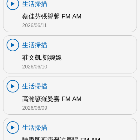
生活掃描
蔡佳芬張譽馨 FM AM
2026/06/11
生活掃描
莊文凱.鄭婉婉
2026/06/10
生活掃描
高瀚諺羅曼嘉 FM AM
2026/06/09
生活掃描