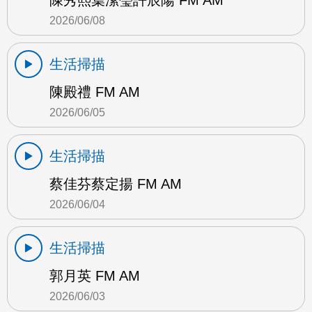
陳秀熙葉潔瑩許辰陽 FM AM
2026/06/08
生活掃描
陳殿禮 FM AM
2026/06/05
生活掃描
蔡佳芬蔡定揚 FM AM
2026/06/04
生活掃描
郭月英 FM AM
2026/06/03