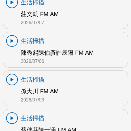
生活掃描
莊文凱 FM AM
2026/07/07
生活掃描
陳秀熙陳伯彥許辰陽 FM AM
2026/07/06
生活掃描
孫大川 FM AM
2026/07/03
生活掃描
蔡佳芬陳一涵 FM AM