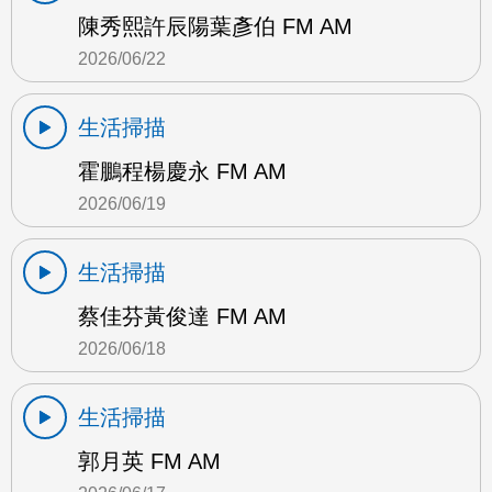
陳秀熙許辰陽葉彥伯 FM AM
2026/06/22
生活掃描
霍鵬程楊慶永 FM AM
2026/06/19
生活掃描
蔡佳芬黃俊達 FM AM
2026/06/18
生活掃描
郭月英 FM AM