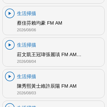
生活掃描
蔡佳芬賴均豪 FM AM
2026/08/06
生活掃描
莊文凱王冠瑋張麗瑱 FM AM…
2026/08/04
生活掃描
陳秀熙黃士維許辰陽 FM AM
2026/08/03