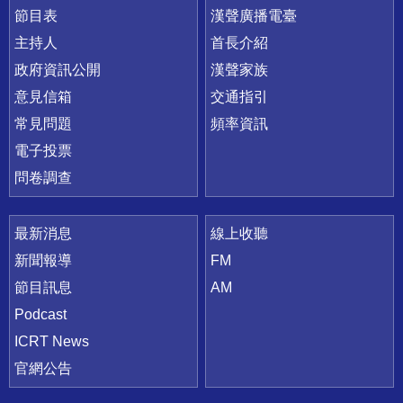
節目表
漢聲廣播電臺
主持人
首長介紹
政府資訊公開
漢聲家族
意見信箱
交通指引
常見問題
頻率資訊
電子投票
問卷調查
最新消息
線上收聽
新聞報導
FM
節目訊息
AM
Podcast
ICRT News
官網公告