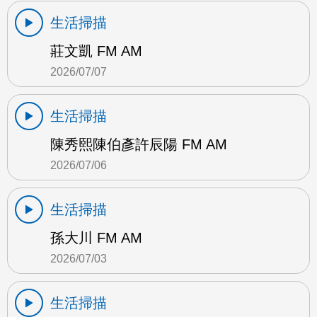
生活掃描
莊文凱 FM AM
2026/07/07
生活掃描
陳秀熙陳伯彥許辰陽 FM AM
2026/07/06
生活掃描
孫大川 FM AM
2026/07/03
生活掃描