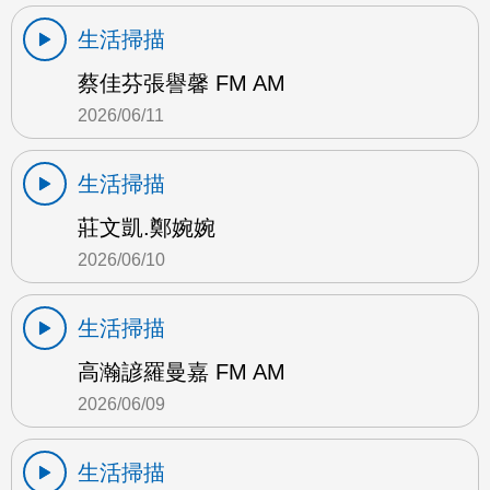
生活掃描
蔡佳芬張譽馨 FM AM
2026/06/11
生活掃描
莊文凱.鄭婉婉
2026/06/10
生活掃描
高瀚諺羅曼嘉 FM AM
2026/06/09
生活掃描