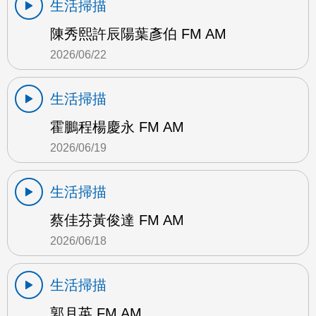
生活掃描
陳秀熙許辰陽葉彥伯 FM AM
2026/06/22
生活掃描
霍鵬程楊慶永 FM AM
2026/06/19
生活掃描
蔡佳芬黃俊達 FM AM
2026/06/18
生活掃描
郭月英 FM AM