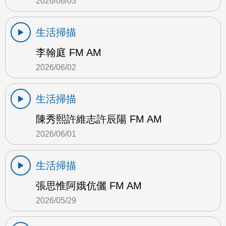
2026/06/03
生活掃描
李翰庭 FM AM
2026/06/02
生活掃描
陳秀熙許維志許辰陽 FM AM
2026/06/01
生活掃描
張思惟阿娥伉儷 FM AM
2026/05/29