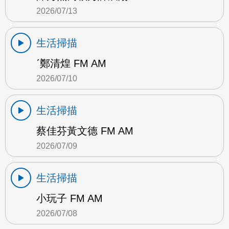
2026/07/13
生活掃描
ˊ鄭清煌 FM AM
2026/07/10
生活掃描
蔡佳芬黃文德 FM AM
2026/07/09
生活掃描
小玩子 FM AM
2026/07/08