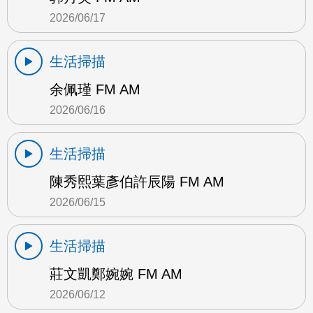
2026/06/17
生活掃描
余佩瑾 FM AM
2026/06/16
生活掃描
陳秀熙葉彥伯許辰陽 FM AM
2026/06/15
生活掃描
莊文凱鄭婉婉 FM AM
2026/06/12