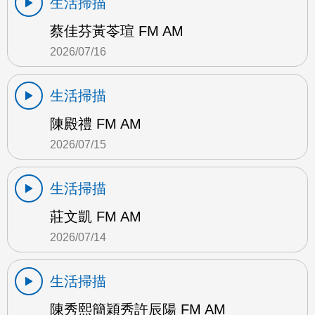
生活掃描
蔡佳芬黃苓瑄 FM AM
2026/07/16
生活掃描
陳殿禮 FM AM
2026/07/15
生活掃描
莊文凱 FM AM
2026/07/14
生活掃描
陳秀熙簡穎秀許辰陽 FM AM