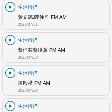
生活掃描
黃文德.陸仲雁 FM AM
2026/07/31
生活掃描
蔡佳芬蔡淩蕙 FM AM
2026/07/30
生活掃描
陳殿禮 FM AM
2026/07/29
生活掃描