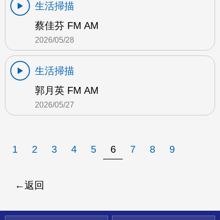
生活掃描
蔡佳芬 FM AM
2026/05/28
生活掃描
郭月英 FM AM
2026/05/27
1
2
3
4
5
6
7
8
9
返回