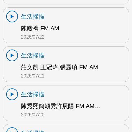
生活掃描
陳殿禮 FM AM
2026/07/22
生活掃描
莊文凱.王冠瑋.張麗瑱 FM AM
2026/07/21
生活掃描
陳秀熙簡穎秀許辰陽 FM AM…
2026/07/20