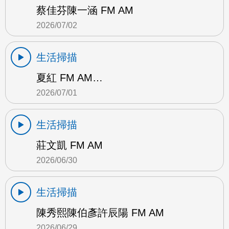
蔡佳芬陳一涵 FM AM
2026/07/02
生活掃描
夏紅 FM AM…
2026/07/01
生活掃描
莊文凱 FM AM
2026/06/30
生活掃描
陳秀熙陳伯彥許辰陽 FM AM
2026/06/29