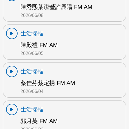
陳秀熙葉潔瑩許辰陽 FM AM
2026/06/08
生活掃描
陳殿禮 FM AM
2026/06/05
生活掃描
蔡佳芬蔡定揚 FM AM
2026/06/04
生活掃描
郭月英 FM AM