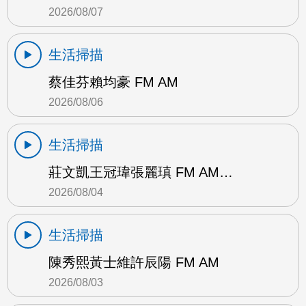
2026/08/07
生活掃描
蔡佳芬賴均豪 FM AM
2026/08/06
生活掃描
莊文凱王冠瑋張麗瑱 FM AM…
2026/08/04
生活掃描
陳秀熙黃士維許辰陽 FM AM
2026/08/03