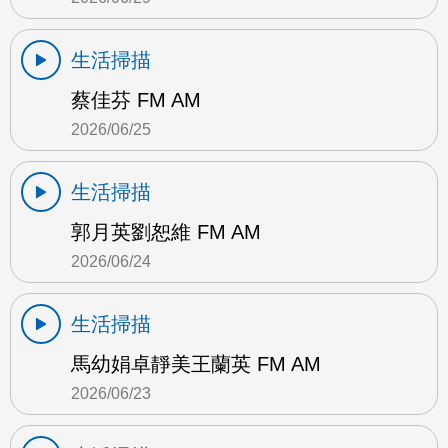
生活掃描
蔡佳芬 FM AM
2026/06/25
生活掃描
郭月英劉恕維 FM AM
2026/06/24
生活掃描
馬幼娟卓靜美王蘭英 FM AM
2026/06/23