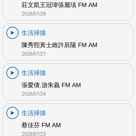
莊文凱王冠瑋張麗瑱 FM AM
2026/07/28
生活掃描
陳秀熙黃士維許辰陽 FM AM
2026/07/27
生活掃描
張愛倩.游朱義 FM AM
2026/07/24
生活掃描
蔡佳芬 FM AM
2026/07/23