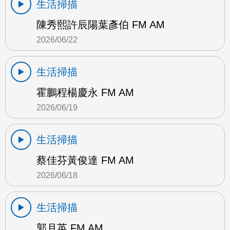
生活掃描
陳秀熙許辰陽葉彥伯 FM AM
2026/06/22
生活掃描
霍鵬程楊慶永 FM AM
2026/06/19
生活掃描
蔡佳芬黃俊達 FM AM
2026/06/18
生活掃描
郭月英 FM AM