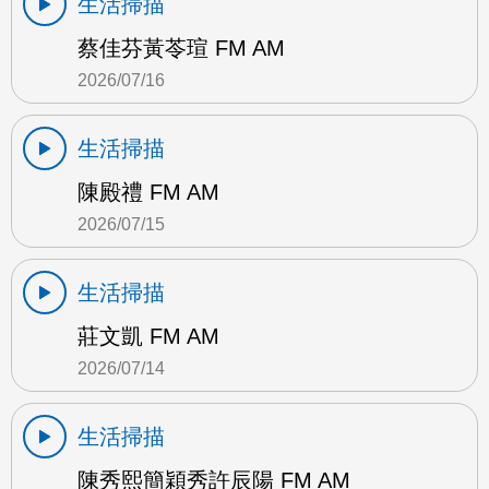
生活掃描
蔡佳芬黃苓瑄 FM AM
2026/07/16
生活掃描
陳殿禮 FM AM
2026/07/15
生活掃描
莊文凱 FM AM
2026/07/14
生活掃描
陳秀熙簡穎秀許辰陽 FM AM