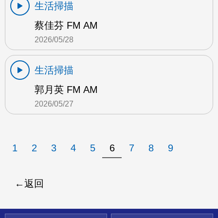
生活掃描
蔡佳芬 FM AM
2026/05/28
生活掃描
郭月英 FM AM
2026/05/27
1
2
3
4
5
6
7
8
9
返回