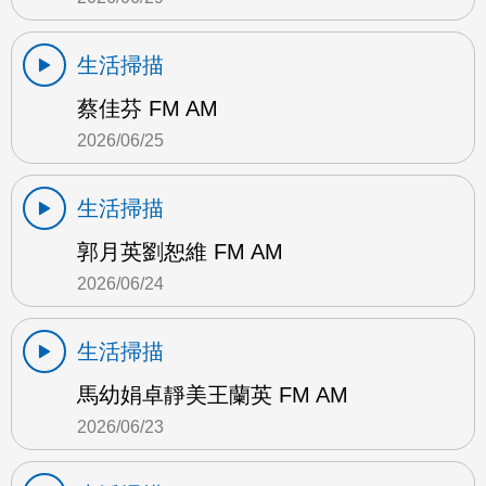
生活掃描
蔡佳芬 FM AM
2026/06/25
生活掃描
郭月英劉恕維 FM AM
2026/06/24
生活掃描
馬幼娟卓靜美王蘭英 FM AM
2026/06/23