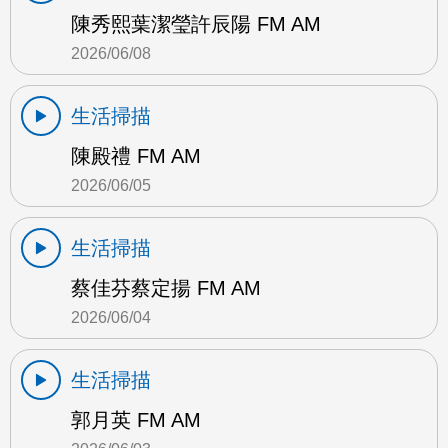
陳秀熙葉潔瑩許辰陽 FM AM
2026/06/08
生活掃描
陳殿禮 FM AM
2026/06/05
生活掃描
蔡佳芬蔡定揚 FM AM
2026/06/04
生活掃描
郭月英 FM AM