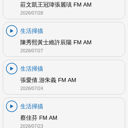
莊文凱王冠瑋張麗瑱 FM AM
2026/07/28
生活掃描
陳秀熙黃士維許辰陽 FM AM
2026/07/27
生活掃描
張愛倩.游朱義 FM AM
2026/07/24
生活掃描
蔡佳芬 FM AM
2026/07/23