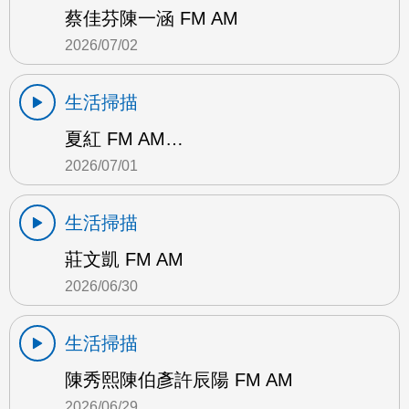
蔡佳芬陳一涵 FM AM
2026/07/02
生活掃描
夏紅 FM AM…
2026/07/01
生活掃描
莊文凱 FM AM
2026/06/30
生活掃描
陳秀熙陳伯彥許辰陽 FM AM
2026/06/29