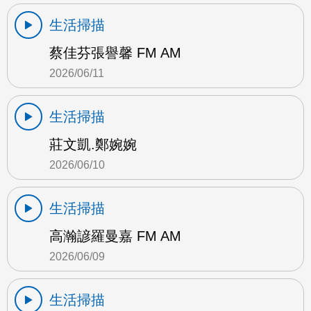
生活掃描
蔡佳芬張譽馨 FM AM
2026/06/11
生活掃描
莊文凱.鄭婉婉
2026/06/10
生活掃描
高瀚諺羅曼嘉 FM AM
2026/06/09
生活掃描