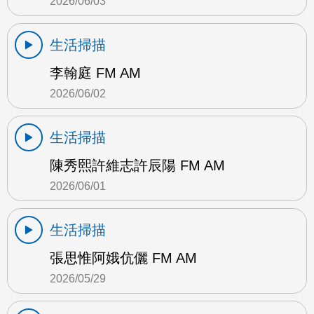
2026/06/03
生活掃描
李翰庭 FM AM
2026/06/02
生活掃描
陳秀熙許維志許辰陽 FM AM
2026/06/01
生活掃描
張思惟阿娥伉儷 FM AM
2026/05/29