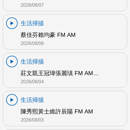
2026/08/07
生活掃描
蔡佳芬賴均豪 FM AM
2026/08/06
生活掃描
莊文凱王冠瑋張麗瑱 FM AM…
2026/08/04
生活掃描
陳秀熙黃士維許辰陽 FM AM
2026/08/03