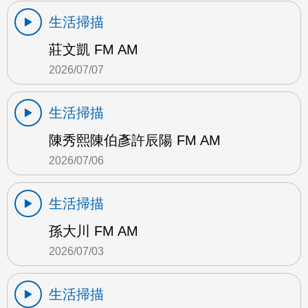
生活掃描
莊文凱 FM AM
2026/07/07
生活掃描
陳秀熙陳伯彥許辰陽 FM AM
2026/07/06
生活掃描
孫大川 FM AM
2026/07/03
生活掃描