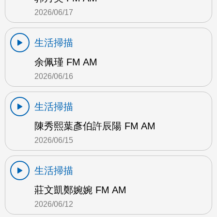
2026/06/17
生活掃描
余佩瑾 FM AM
2026/06/16
生活掃描
陳秀熙葉彥伯許辰陽 FM AM
2026/06/15
生活掃描
莊文凱鄭婉婉 FM AM
2026/06/12