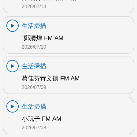
2026/07/13
生活掃描
ˊ鄭清煌 FM AM
2026/07/10
生活掃描
蔡佳芬黃文德 FM AM
2026/07/09
生活掃描
小玩子 FM AM
2026/07/08