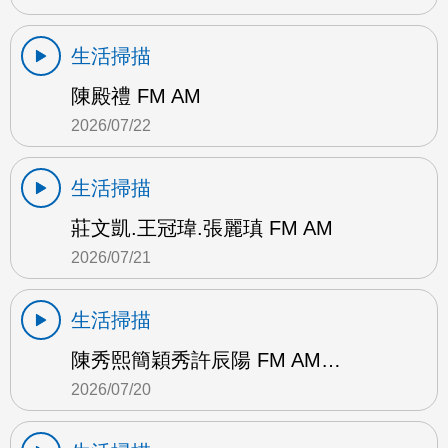
生活掃描
陳殿禮 FM AM
2026/07/22
生活掃描
莊文凱.王冠瑋.張麗瑱 FM AM
2026/07/21
生活掃描
陳秀熙簡穎秀許辰陽 FM AM…
2026/07/20