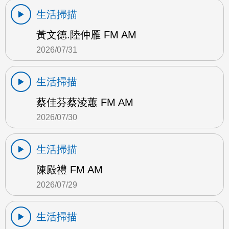
生活掃描
黃文德.陸仲雁 FM AM
2026/07/31
生活掃描
蔡佳芬蔡淩蕙 FM AM
2026/07/30
生活掃描
陳殿禮 FM AM
2026/07/29
生活掃描