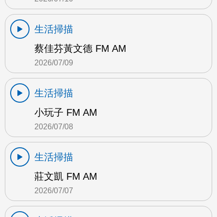
生活掃描
蔡佳芬黃文德 FM AM
2026/07/09
生活掃描
小玩子 FM AM
2026/07/08
生活掃描
莊文凱 FM AM
2026/07/07