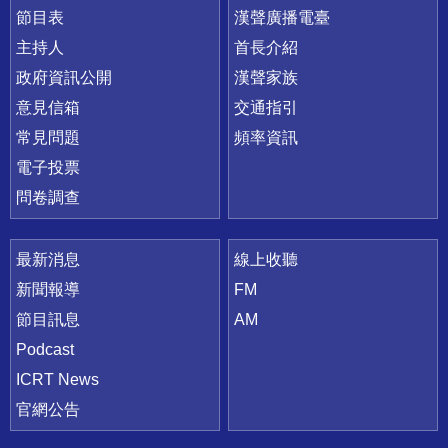
節目表
漢聲廣播電臺
主持人
首長介紹
政府資訊公開
漢聲家族
意見信箱
交通指引
常見問題
頻率資訊
電子投票
問卷調查
最新消息
線上收聽
新聞報導
FM
節目訊息
AM
Podcast
ICRT News
官網公告