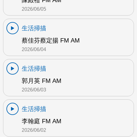
陳殿禮 FM AM
2026/06/05
生活掃描
蔡佳芬蔡定揚 FM AM
2026/06/04
生活掃描
郭月英 FM AM
2026/06/03
生活掃描
李翰庭 FM AM
2026/06/02