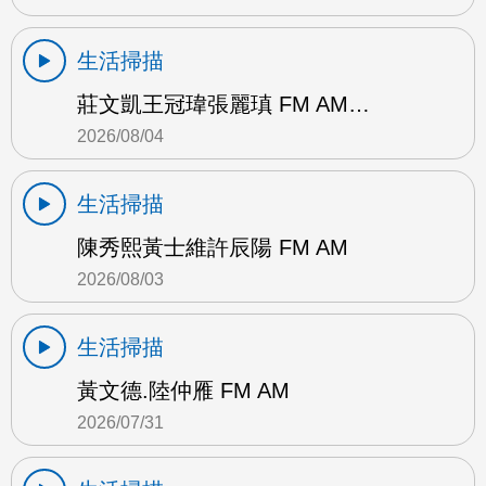
生活掃描
莊文凱王冠瑋張麗瑱 FM AM…
2026/08/04
生活掃描
陳秀熙黃士維許辰陽 FM AM
2026/08/03
生活掃描
黃文德.陸仲雁 FM AM
2026/07/31