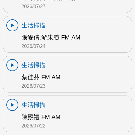
2026/07/27
生活掃描
張愛倩.游朱義 FM AM
2026/07/24
生活掃描
蔡佳芬 FM AM
2026/07/23
生活掃描
陳殿禮 FM AM
2026/07/22