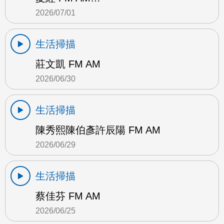
2026/07/01
生活掃描
莊文凱 FM AM
2026/06/30
生活掃描
陳秀熙陳伯彥許辰陽 FM AM
2026/06/29
生活掃描
蔡佳芬 FM AM
2026/06/25