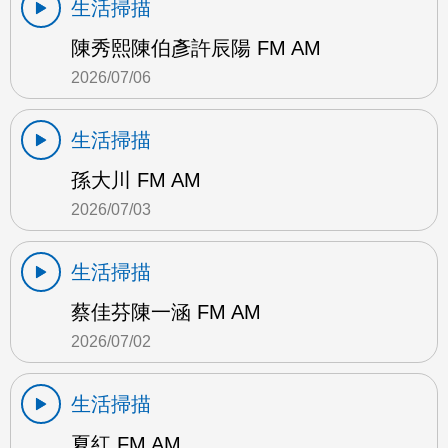
生活掃描
陳秀熙陳伯彥許辰陽 FM AM
2026/07/06
生活掃描
孫大川 FM AM
2026/07/03
生活掃描
蔡佳芬陳一涵 FM AM
2026/07/02
生活掃描
夏紅 FM AM…