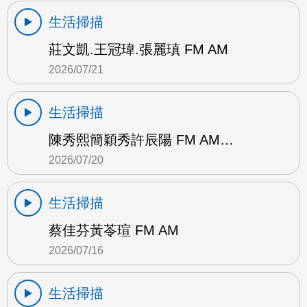
生活掃描
莊文凱.王冠瑋.張麗瑱 FM AM
2026/07/21
生活掃描
陳秀熙簡穎秀許辰陽 FM AM…
2026/07/20
生活掃描
蔡佳芬黃苓瑄 FM AM
2026/07/16
生活掃描