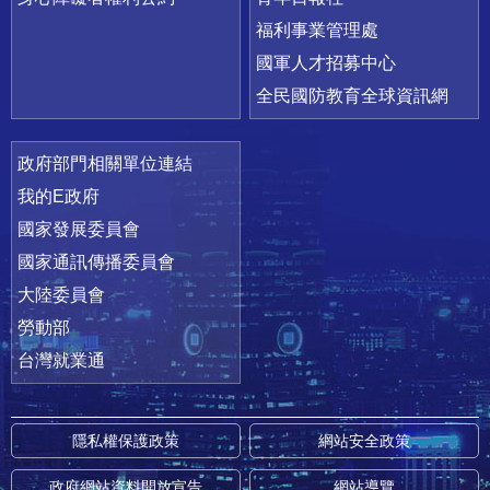
福利事業管理處
國軍人才招募中心
全民國防教育全球資訊網
政府部門相關單位連結
我的E政府
國家發展委員會
國家通訊傳播委員會
大陸委員會
勞動部
台灣就業通
隱私權保護政策
網站安全政策
政府網站資料開放宣告
網站導覽