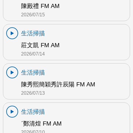
陳殿禮 FM AM
2026/07/15
生活掃描
莊文凱 FM AM
2026/07/14
生活掃描
陳秀熙簡穎秀許辰陽 FM AM
2026/07/13
生活掃描
ˊ鄭清煌 FM AM
2026/07/10