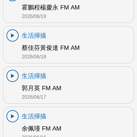
霍鵬程楊慶永 FM AM
2026/06/19
生活掃描
蔡佳芬黃俊達 FM AM
2026/06/18
生活掃描
郭月英 FM AM
2026/06/17
生活掃描
余佩瑾 FM AM