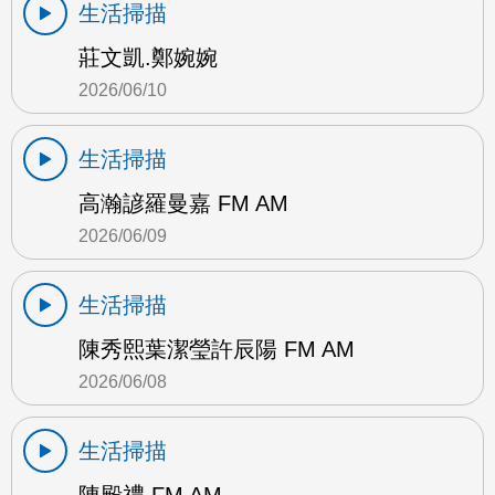
生活掃描
莊文凱.鄭婉婉
2026/06/10
生活掃描
高瀚諺羅曼嘉 FM AM
2026/06/09
生活掃描
陳秀熙葉潔瑩許辰陽 FM AM
2026/06/08
生活掃描