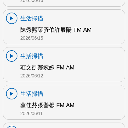
2026/06/16
生活掃描
陳秀熙葉彥伯許辰陽 FM AM
2026/06/15
生活掃描
莊文凱鄭婉婉 FM AM
2026/06/12
生活掃描
蔡佳芬張譽馨 FM AM
2026/06/11