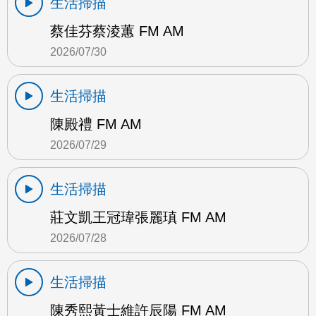
生活掃描
蔡佳芬蔡淩蕙 FM AM
2026/07/30
生活掃描
陳殿禮 FM AM
2026/07/29
生活掃描
莊文凱王冠瑋張麗瑱 FM AM
2026/07/28
生活掃描
陳秀熙黃士維許辰陽 FM AM