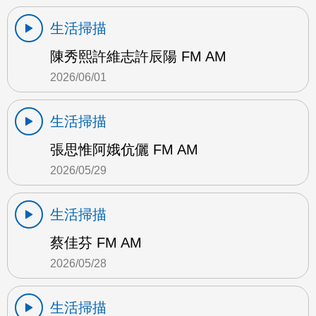
生活掃描
陳秀熙許維志許辰陽 FM AM
2026/06/01
生活掃描
張思惟阿娥伉儷 FM AM
2026/05/29
生活掃描
蔡佳芬 FM AM
2026/05/28
生活掃描