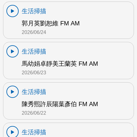
生活掃描
郭月英劉恕維 FM AM
2026/06/24
生活掃描
馬幼娟卓靜美王蘭英 FM AM
2026/06/23
生活掃描
陳秀熙許辰陽葉彥伯 FM AM
2026/06/22
生活掃描