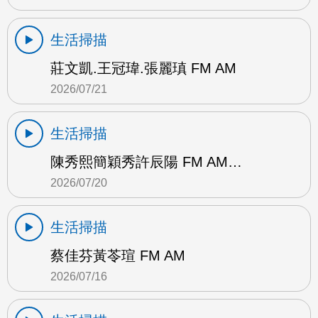
生活掃描
莊文凱.王冠瑋.張麗瑱 FM AM
2026/07/21
生活掃描
陳秀熙簡穎秀許辰陽 FM AM…
2026/07/20
生活掃描
蔡佳芬黃苓瑄 FM AM
2026/07/16