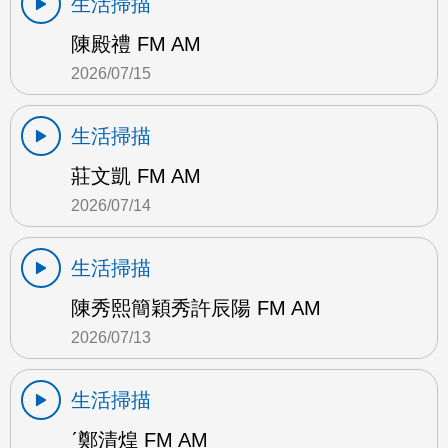
生活掃描
陳殿禮 FM AM
2026/07/15
生活掃描
莊文凱 FM AM
2026/07/14
生活掃描
陳秀熙簡穎秀許辰陽 FM AM
2026/07/13
生活掃描
ˊ鄭清煌 FM AM