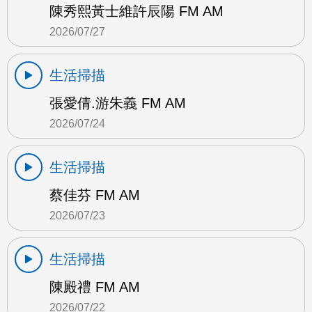
陳秀熙黃士維許辰陽 FM AM
2026/07/27
生活掃描
張愛倩.游朱義 FM AM
2026/07/24
生活掃描
蔡佳芬 FM AM
2026/07/23
生活掃描
陳殿禮 FM AM
2026/07/22