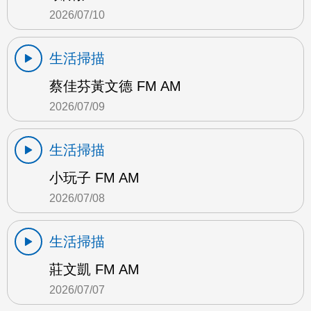
2026/07/10
生活掃描
蔡佳芬黃文德 FM AM
2026/07/09
生活掃描
小玩子 FM AM
2026/07/08
生活掃描
莊文凱 FM AM
2026/07/07