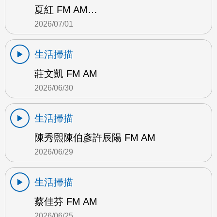
夏紅 FM AM…
2026/07/01
生活掃描
莊文凱 FM AM
2026/06/30
生活掃描
陳秀熙陳伯彥許辰陽 FM AM
2026/06/29
生活掃描
蔡佳芬 FM AM
2026/06/25