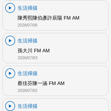
生活掃描
陳秀熙陳伯彥許辰陽 FM AM
2026/07/06
生活掃描
孫大川 FM AM
2026/07/03
生活掃描
蔡佳芬陳一涵 FM AM
2026/07/02
生活掃描