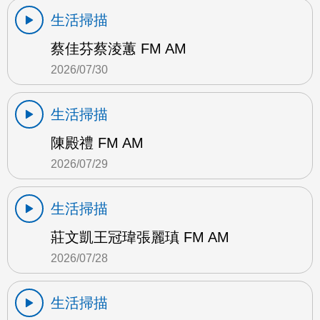
生活掃描
蔡佳芬蔡淩蕙 FM AM
2026/07/30
生活掃描
陳殿禮 FM AM
2026/07/29
生活掃描
莊文凱王冠瑋張麗瑱 FM AM
2026/07/28
生活掃描