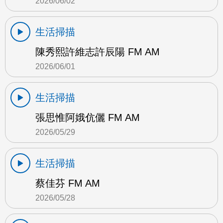
2026/06/02
生活掃描
陳秀熙許維志許辰陽 FM AM
2026/06/01
生活掃描
張思惟阿娥伉儷 FM AM
2026/05/29
生活掃描
蔡佳芬 FM AM
2026/05/28