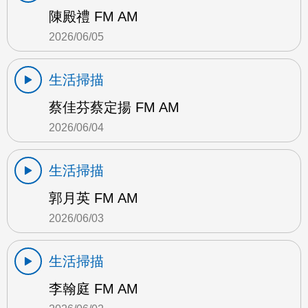
陳殿禮 FM AM
2026/06/05
生活掃描
蔡佳芬蔡定揚 FM AM
2026/06/04
生活掃描
郭月英 FM AM
2026/06/03
生活掃描
李翰庭 FM AM