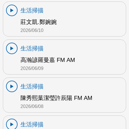
生活掃描
莊文凱.鄭婉婉
2026/06/10
生活掃描
高瀚諺羅曼嘉 FM AM
2026/06/09
生活掃描
陳秀熙葉潔瑩許辰陽 FM AM
2026/06/08
生活掃描