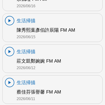
2026/06/16
生活掃描
陳秀熙葉彥伯許辰陽 FM AM
2026/06/15
生活掃描
莊文凱鄭婉婉 FM AM
2026/06/12
生活掃描
蔡佳芬張譽馨 FM AM
2026/06/11