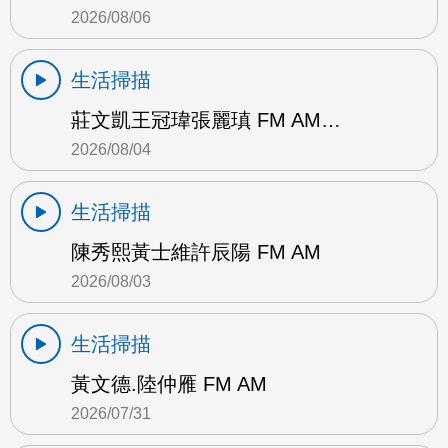
2026/08/06
生活掃描
莊文凱王冠瑋張麗瑱 FM AM…
2026/08/04
生活掃描
陳秀熙黃士維許辰陽 FM AM
2026/08/03
生活掃描
黃文德.陸仲雁 FM AM
2026/07/31