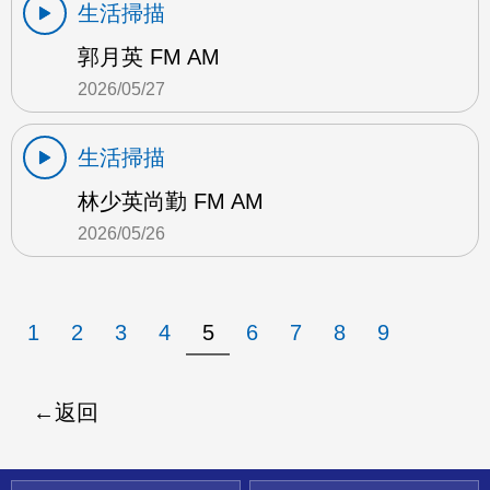
生活掃描
郭月英 FM AM
2026/05/27
生活掃描
林少英尚勤 FM AM
2026/05/26
1
2
3
4
5
6
7
8
9
返回