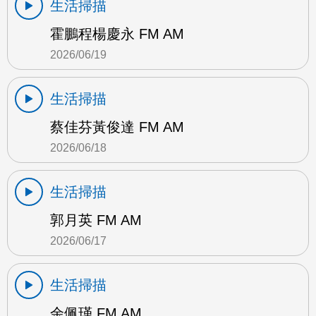
生活掃描
霍鵬程楊慶永 FM AM
2026/06/19
生活掃描
蔡佳芬黃俊達 FM AM
2026/06/18
生活掃描
郭月英 FM AM
2026/06/17
生活掃描
余佩瑾 FM AM