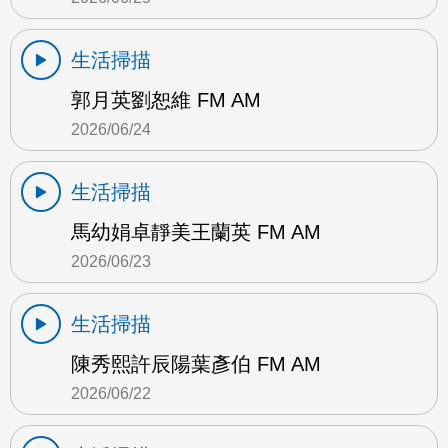
生活掃描
郭月英劉恕維 FM AM
2026/06/24
生活掃描
馬幼娟卓靜美王蘭英 FM AM
2026/06/23
生活掃描
陳秀熙許辰陽葉彥伯 FM AM
2026/06/22