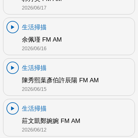
2026/06/17
生活掃描
余佩瑾 FM AM
2026/06/16
生活掃描
陳秀熙葉彥伯許辰陽 FM AM
2026/06/15
生活掃描
莊文凱鄭婉婉 FM AM
2026/06/12