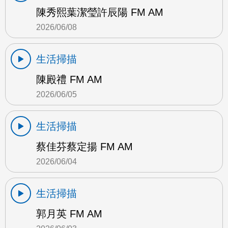
陳秀熙葉潔瑩許辰陽 FM AM
2026/06/08
生活掃描
陳殿禮 FM AM
2026/06/05
生活掃描
蔡佳芬蔡定揚 FM AM
2026/06/04
生活掃描
郭月英 FM AM