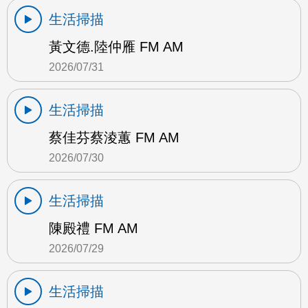
生活掃描
黃文德.陸仲雁 FM AM
2026/07/31
生活掃描
蔡佳芬蔡淩蕙 FM AM
2026/07/30
生活掃描
陳殿禮 FM AM
2026/07/29
生活掃描