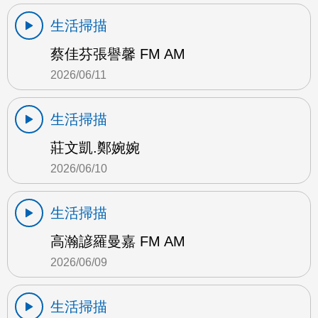
生活掃描
蔡佳芬張譽馨 FM AM
2026/06/11
生活掃描
莊文凱.鄭婉婉
2026/06/10
生活掃描
高瀚諺羅曼嘉 FM AM
2026/06/09
生活掃描