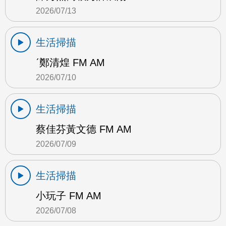
2026/07/13
生活掃描
ˊ鄭清煌 FM AM
2026/07/10
生活掃描
蔡佳芬黃文德 FM AM
2026/07/09
生活掃描
小玩子 FM AM
2026/07/08