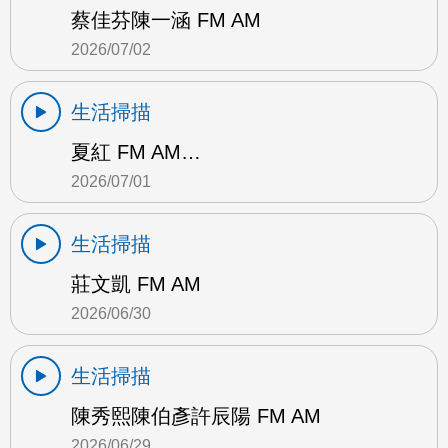
蔡佳芬陳一涵 FM AM
2026/07/02
生活掃描
夏紅 FM AM…
2026/07/01
生活掃描
莊文凱 FM AM
2026/06/30
生活掃描
陳秀熙陳伯彥許辰陽 FM AM
2026/06/29