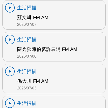
生活掃描
莊文凱 FM AM
2026/07/07
生活掃描
陳秀熙陳伯彥許辰陽 FM AM
2026/07/06
生活掃描
孫大川 FM AM
2026/07/03
生活掃描