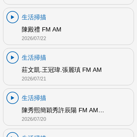
生活掃描
陳殿禮 FM AM
2026/07/22
生活掃描
莊文凱.王冠瑋.張麗瑱 FM AM
2026/07/21
生活掃描
陳秀熙簡穎秀許辰陽 FM AM…
2026/07/20