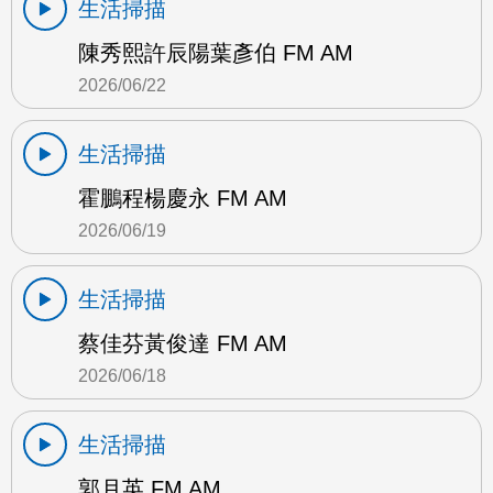
生活掃描
陳秀熙許辰陽葉彥伯 FM AM
2026/06/22
生活掃描
霍鵬程楊慶永 FM AM
2026/06/19
生活掃描
蔡佳芬黃俊達 FM AM
2026/06/18
生活掃描
郭月英 FM AM