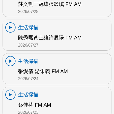
莊文凱王冠瑋張麗瑱 FM AM
2026/07/28
生活掃描
陳秀熙黃士維許辰陽 FM AM
2026/07/27
生活掃描
張愛倩.游朱義 FM AM
2026/07/24
生活掃描
蔡佳芬 FM AM
2026/07/23