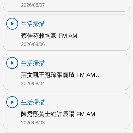
2026/08/07
生活掃描
蔡佳芬賴均豪 FM AM
2026/08/06
生活掃描
莊文凱王冠瑋張麗瑱 FM AM…
2026/08/04
生活掃描
陳秀熙黃士維許辰陽 FM AM
2026/08/03