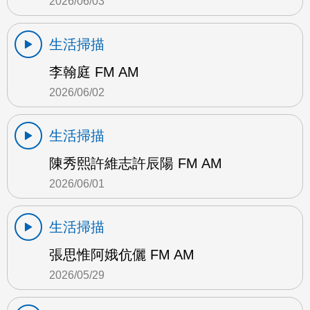
2026/06/03
生活掃描
李翰庭 FM AM
2026/06/02
生活掃描
陳秀熙許維志許辰陽 FM AM
2026/06/01
生活掃描
張思惟阿娥伉儷 FM AM
2026/05/29