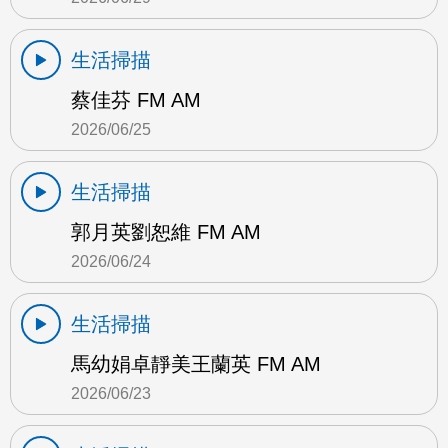
生活掃描
蔡佳芬 FM AM
2026/06/25
生活掃描
郭月英劉恕維 FM AM
2026/06/24
生活掃描
馬幼娟卓靜美王蘭英 FM AM
2026/06/23