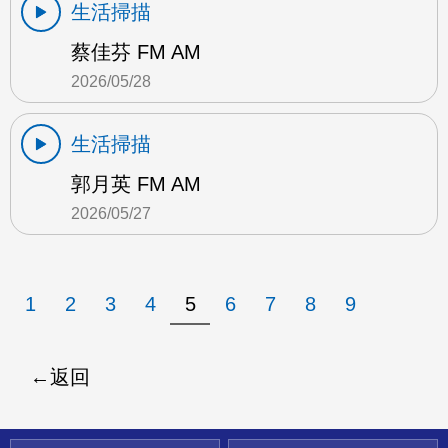
生活掃描
蔡佳芬 FM AM
2026/05/28
生活掃描
郭月英 FM AM
2026/05/27
1
2
3
4
5
6
7
8
9
返回