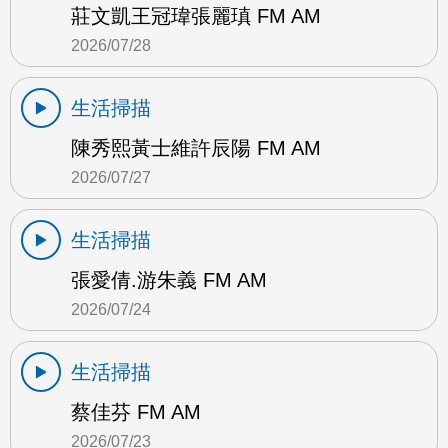
莊文凱王冠瑋張麗瑱 FM AM
2026/07/28
生活掃描
陳秀熙黃士維許辰陽 FM AM
2026/07/27
生活掃描
張愛倩.游朱義 FM AM
2026/07/24
生活掃描
蔡佳芬 FM AM
2026/07/23