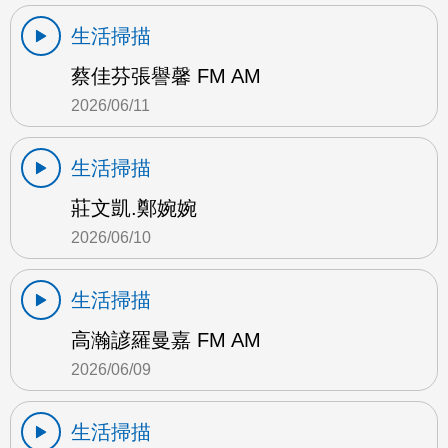
生活掃描
蔡佳芬張譽馨 FM AM
2026/06/11
生活掃描
莊文凱.鄭婉婉
2026/06/10
生活掃描
高瀚諺羅曼嘉 FM AM
2026/06/09
生活掃描