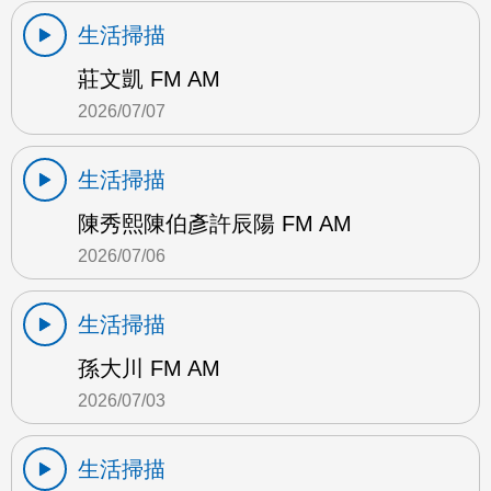
生活掃描
莊文凱 FM AM
2026/07/07
生活掃描
陳秀熙陳伯彥許辰陽 FM AM
2026/07/06
生活掃描
孫大川 FM AM
2026/07/03
生活掃描