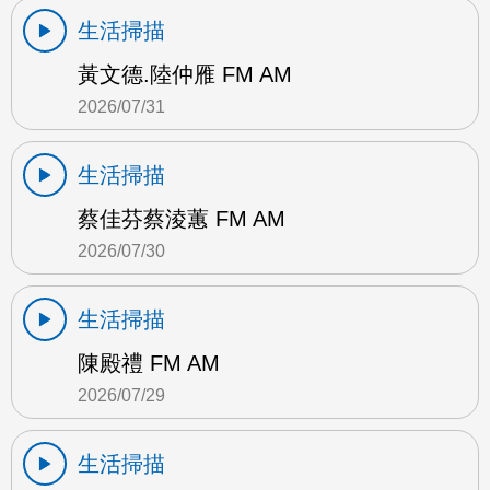
生活掃描
黃文德.陸仲雁 FM AM
2026/07/31
生活掃描
蔡佳芬蔡淩蕙 FM AM
2026/07/30
生活掃描
陳殿禮 FM AM
2026/07/29
生活掃描