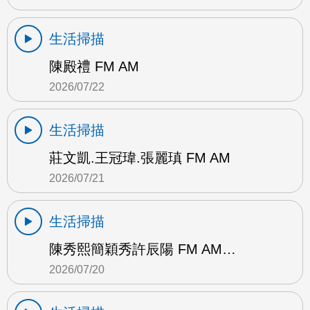
生活掃描
陳殿禮 FM AM
2026/07/22
生活掃描
莊文凱.王冠瑋.張麗瑱 FM AM
2026/07/21
生活掃描
陳秀熙簡穎秀許辰陽 FM AM…
2026/07/20