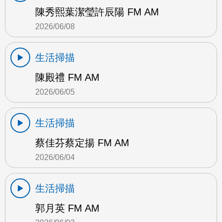
陳秀熙葉潔瑩許辰陽 FM AM
2026/06/08
生活掃描
陳殿禮 FM AM
2026/06/05
生活掃描
蔡佳芬蔡定揚 FM AM
2026/06/04
生活掃描
郭月英 FM AM