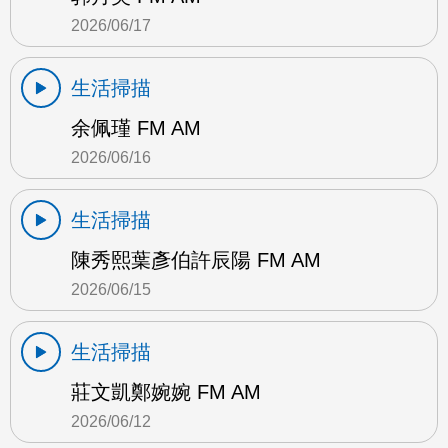
2026/06/17
生活掃描
余佩瑾 FM AM
2026/06/16
生活掃描
陳秀熙葉彥伯許辰陽 FM AM
2026/06/15
生活掃描
莊文凱鄭婉婉 FM AM
2026/06/12