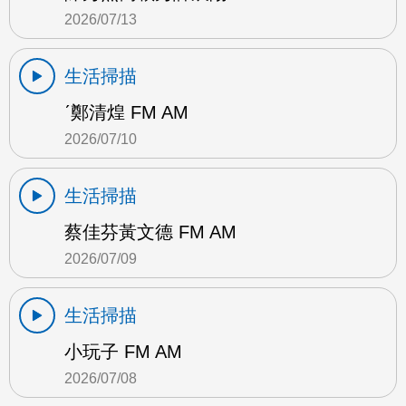
2026/07/13
生活掃描
ˊ鄭清煌 FM AM
2026/07/10
生活掃描
蔡佳芬黃文德 FM AM
2026/07/09
生活掃描
小玩子 FM AM
2026/07/08