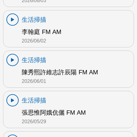
2026/06/03
生活掃描
李翰庭 FM AM
2026/06/02
生活掃描
陳秀熙許維志許辰陽 FM AM
2026/06/01
生活掃描
張思惟阿娥伉儷 FM AM
2026/05/29