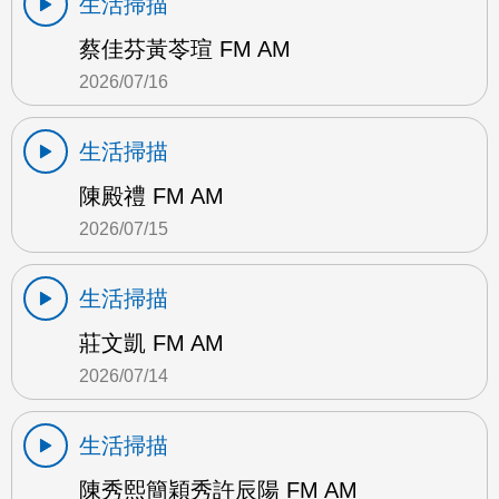
生活掃描
蔡佳芬黃苓瑄 FM AM
2026/07/16
生活掃描
陳殿禮 FM AM
2026/07/15
生活掃描
莊文凱 FM AM
2026/07/14
生活掃描
陳秀熙簡穎秀許辰陽 FM AM