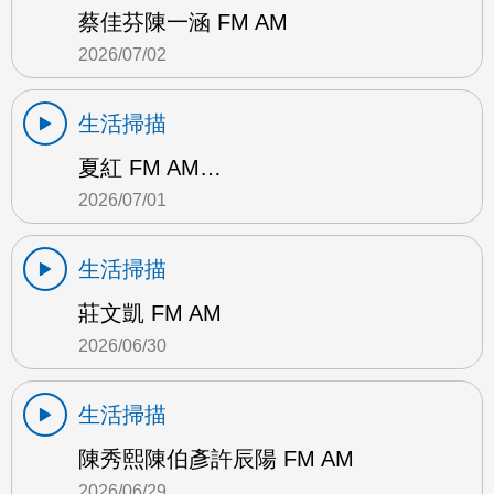
蔡佳芬陳一涵 FM AM
2026/07/02
生活掃描
夏紅 FM AM…
2026/07/01
生活掃描
莊文凱 FM AM
2026/06/30
生活掃描
陳秀熙陳伯彥許辰陽 FM AM
2026/06/29