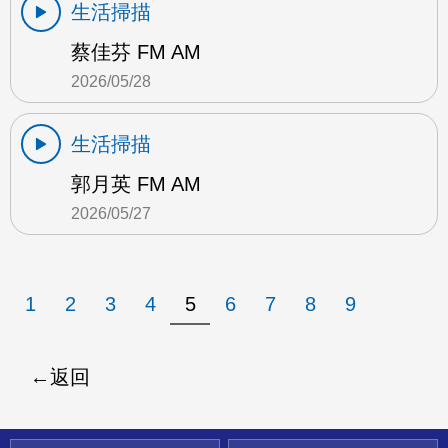
生活掃描
蔡佳芬 FM AM
2026/05/28
生活掃描
郭月英 FM AM
2026/05/27
1
2
3
4
5
6
7
8
9
返回