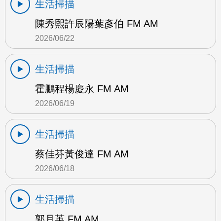
生活掃描
陳秀熙許辰陽葉彥伯 FM AM
2026/06/22
生活掃描
霍鵬程楊慶永 FM AM
2026/06/19
生活掃描
蔡佳芬黃俊達 FM AM
2026/06/18
生活掃描
郭月英 FM AM