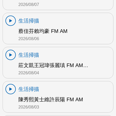
2026/08/07
生活掃描
蔡佳芬賴均豪 FM AM
2026/08/06
生活掃描
莊文凱王冠瑋張麗瑱 FM AM…
2026/08/04
生活掃描
陳秀熙黃士維許辰陽 FM AM
2026/08/03