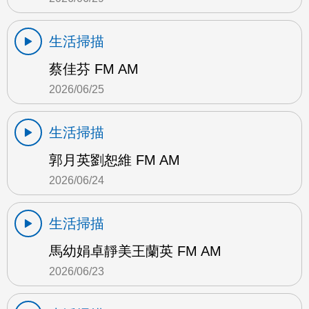
生活掃描
蔡佳芬 FM AM
2026/06/25
生活掃描
郭月英劉恕維 FM AM
2026/06/24
生活掃描
馬幼娟卓靜美王蘭英 FM AM
2026/06/23