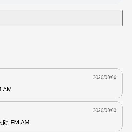
2026/08/06
 AM
2026/08/03
 FM AM