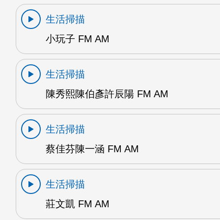
生活掃描
小玩子 FM AM
生活掃描
陳秀熙陳伯彥許辰陽 FM AM
生活掃描
蔡佳芬陳一涵 FM AM
生活掃描
莊文凱 FM AM