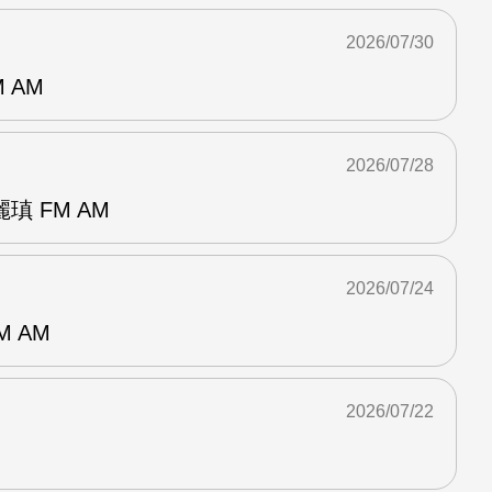
2026/07/30
 AM
2026/07/28
 FM AM
2026/07/24
M AM
2026/07/22