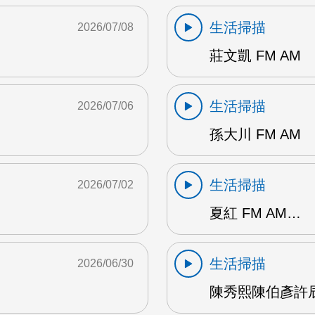
生活掃描
2026/07/08
莊文凱 FM AM
生活掃描
2026/07/06
孫大川 FM AM
生活掃描
2026/07/02
夏紅 FM AM…
生活掃描
2026/06/30
陳秀熙陳伯彥許辰陽