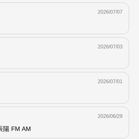
2026/07/07
2026/07/03
2026/07/01
2026/06/29
 FM AM