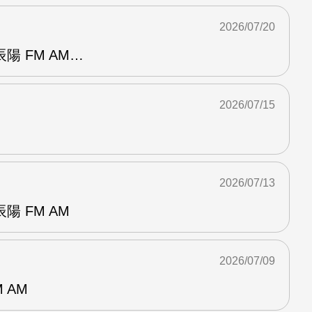
2026/07/20
陽 FM AM…
2026/07/15
2026/07/13
 FM AM
2026/07/09
 AM