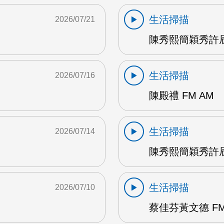
生活掃描
2026/07/21
陳秀熙簡穎秀許辰
生活掃描
2026/07/16
陳殿禮 FM AM
生活掃描
2026/07/14
陳秀熙簡穎秀許辰陽
生活掃描
2026/07/10
蔡佳芬黃文德 FM