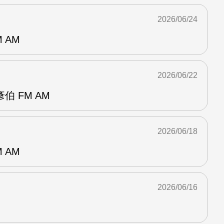
2026/06/24
 AM
2026/06/22
 FM AM
2026/06/18
 AM
2026/06/16