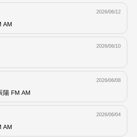
2026/06/12
 AM
2026/06/10
2026/06/08
 FM AM
2026/06/04
 AM