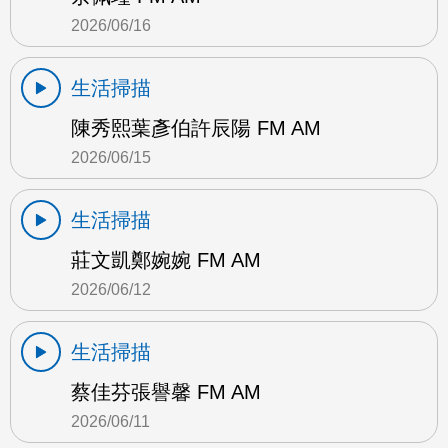
2026/06/16
生活掃描
陳秀熙葉彥伯許辰陽 FM AM
2026/06/15
生活掃描
莊文凱鄭婉婉 FM AM
2026/06/12
生活掃描
蔡佳芬張譽馨 FM AM
2026/06/11