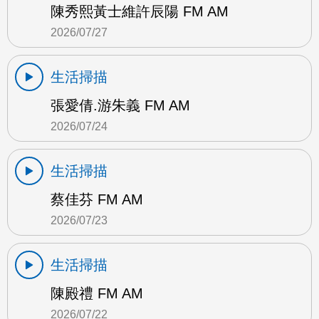
陳秀熙黃士維許辰陽 FM AM
2026/07/27
生活掃描
張愛倩.游朱義 FM AM
2026/07/24
生活掃描
蔡佳芬 FM AM
2026/07/23
生活掃描
陳殿禮 FM AM
2026/07/22