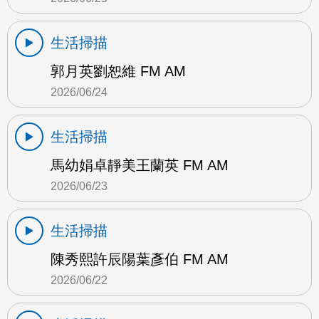
生活掃描
郭月英劉恕維 FM AM
2026/06/24
生活掃描
馬幼娟卓靜美王蘭英 FM AM
2026/06/23
生活掃描
陳秀熙許辰陽葉彥伯 FM AM
2026/06/22