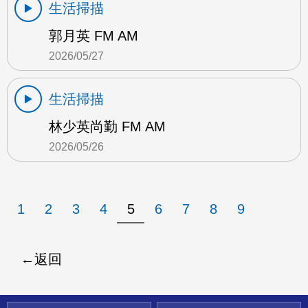
生活掃描
郭月英 FM AM
2026/05/27
生活掃描
林少英尚勤 FM AM
2026/05/26
1
2
3
4
5
6
7
8
9
返回