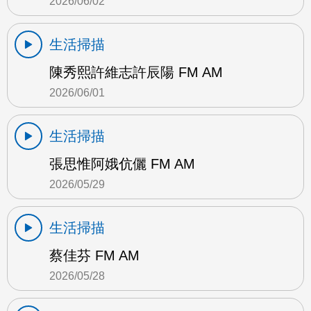
2026/06/02
生活掃描
陳秀熙許維志許辰陽 FM AM
2026/06/01
生活掃描
張思惟阿娥伉儷 FM AM
2026/05/29
生活掃描
蔡佳芬 FM AM
2026/05/28