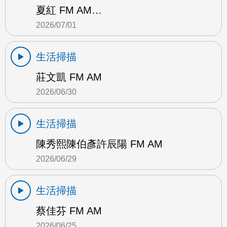
夏紅 FM AM…
2026/07/01
生活掃描
莊文凱 FM AM
2026/06/30
生活掃描
陳秀熙陳伯彥許辰陽 FM AM
2026/06/29
生活掃描
蔡佳芬 FM AM
2026/06/25