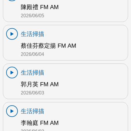
陳殿禮 FM AM
2026/06/05
生活掃描
蔡佳芬蔡定揚 FM AM
2026/06/04
生活掃描
郭月英 FM AM
2026/06/03
生活掃描
李翰庭 FM AM