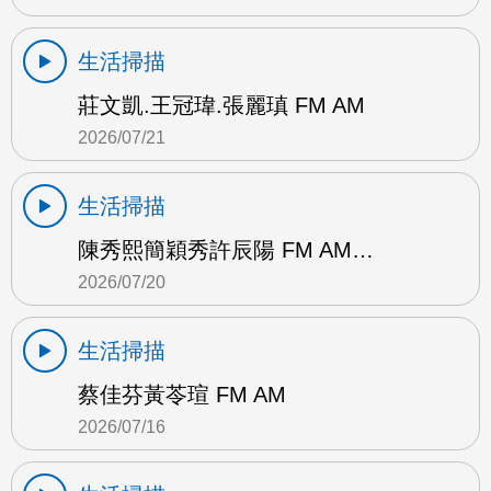
生活掃描
莊文凱.王冠瑋.張麗瑱 FM AM
2026/07/21
生活掃描
陳秀熙簡穎秀許辰陽 FM AM…
2026/07/20
生活掃描
蔡佳芬黃苓瑄 FM AM
2026/07/16