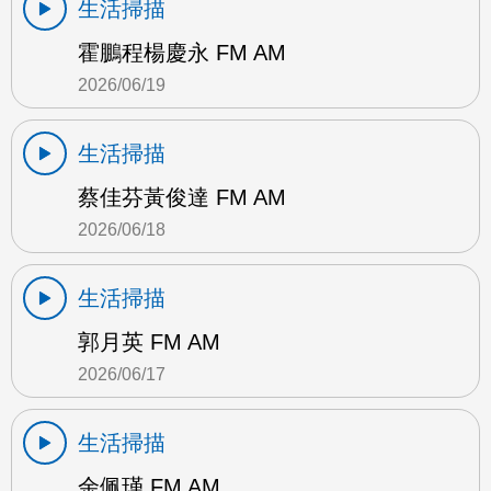
生活掃描
霍鵬程楊慶永 FM AM
2026/06/19
生活掃描
蔡佳芬黃俊達 FM AM
2026/06/18
生活掃描
郭月英 FM AM
2026/06/17
生活掃描
余佩瑾 FM AM