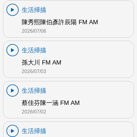
生活掃描
陳秀熙陳伯彥許辰陽 FM AM
2026/07/06
生活掃描
孫大川 FM AM
2026/07/03
生活掃描
蔡佳芬陳一涵 FM AM
2026/07/02
生活掃描