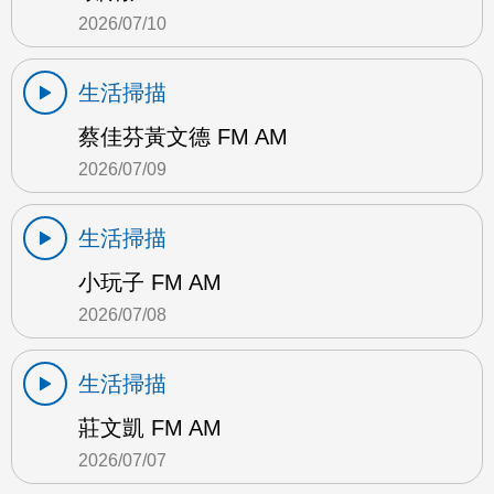
2026/07/10
生活掃描
蔡佳芬黃文德 FM AM
2026/07/09
生活掃描
小玩子 FM AM
2026/07/08
生活掃描
莊文凱 FM AM
2026/07/07