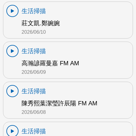
生活掃描
莊文凱.鄭婉婉
2026/06/10
生活掃描
高瀚諺羅曼嘉 FM AM
2026/06/09
生活掃描
陳秀熙葉潔瑩許辰陽 FM AM
2026/06/08
生活掃描