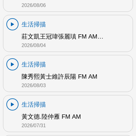
2026/08/06
生活掃描
莊文凱王冠瑋張麗瑱 FM AM…
2026/08/04
生活掃描
陳秀熙黃士維許辰陽 FM AM
2026/08/03
生活掃描
黃文德.陸仲雁 FM AM
2026/07/31