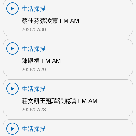
生活掃描
蔡佳芬蔡淩蕙 FM AM
2026/07/30
生活掃描
陳殿禮 FM AM
2026/07/29
生活掃描
莊文凱王冠瑋張麗瑱 FM AM
2026/07/28
生活掃描