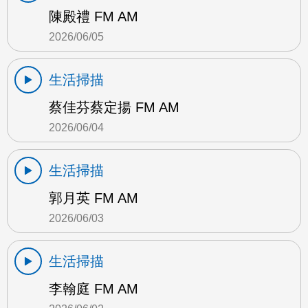
陳殿禮 FM AM
2026/06/05
生活掃描
蔡佳芬蔡定揚 FM AM
2026/06/04
生活掃描
郭月英 FM AM
2026/06/03
生活掃描
李翰庭 FM AM