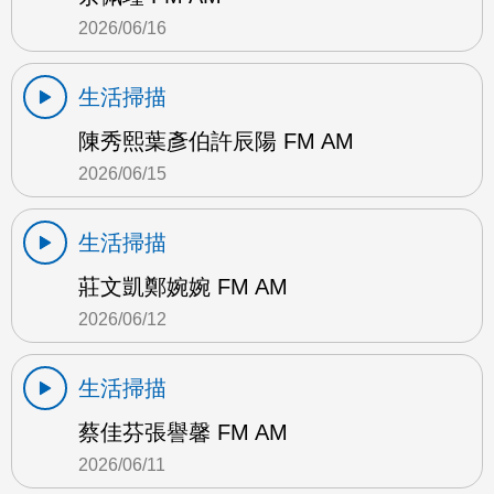
2026/06/16
生活掃描
陳秀熙葉彥伯許辰陽 FM AM
2026/06/15
生活掃描
莊文凱鄭婉婉 FM AM
2026/06/12
生活掃描
蔡佳芬張譽馨 FM AM
2026/06/11