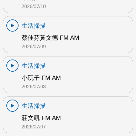
2026/07/10
生活掃描
蔡佳芬黃文德 FM AM
2026/07/09
生活掃描
小玩子 FM AM
2026/07/08
生活掃描
莊文凱 FM AM
2026/07/07