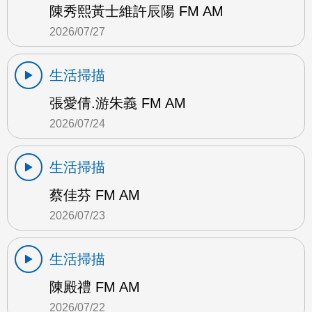
陳秀熙黃士維許辰陽 FM AM
2026/07/27
生活掃描
張愛倩.游朱義 FM AM
2026/07/24
生活掃描
蔡佳芬 FM AM
2026/07/23
生活掃描
陳殿禮 FM AM
2026/07/22