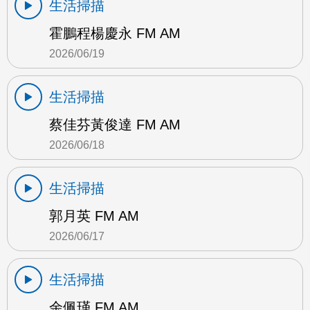
生活掃描
霍鵬程楊慶永 FM AM
2026/06/19
生活掃描
蔡佳芬黃俊達 FM AM
2026/06/18
生活掃描
郭月英 FM AM
2026/06/17
生活掃描
余佩瑾 FM AM