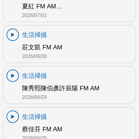
夏紅 FM AM…
2026/07/01
生活掃描
莊文凱 FM AM
2026/06/30
生活掃描
陳秀熙陳伯彥許辰陽 FM AM
2026/06/29
生活掃描
蔡佳芬 FM AM
2026/06/25