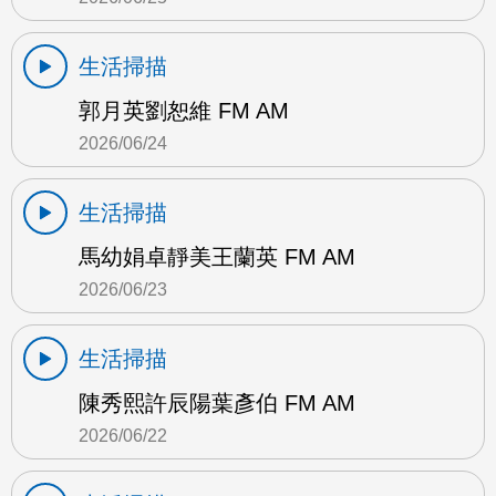
生活掃描
郭月英劉恕維 FM AM
2026/06/24
生活掃描
馬幼娟卓靜美王蘭英 FM AM
2026/06/23
生活掃描
陳秀熙許辰陽葉彥伯 FM AM
2026/06/22