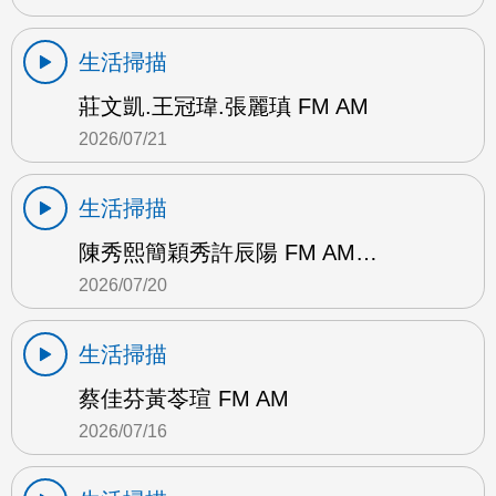
生活掃描
莊文凱.王冠瑋.張麗瑱 FM AM
2026/07/21
生活掃描
陳秀熙簡穎秀許辰陽 FM AM…
2026/07/20
生活掃描
蔡佳芬黃苓瑄 FM AM
2026/07/16