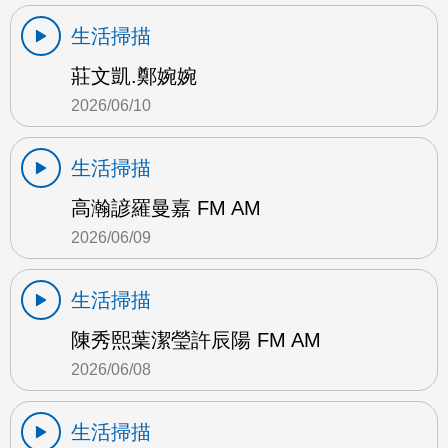
生活掃描
莊文凱.鄭婉婉
2026/06/10
生活掃描
高瀚諺羅曼嘉 FM AM
2026/06/09
生活掃描
陳秀熙葉潔瑩許辰陽 FM AM
2026/06/08
生活掃描