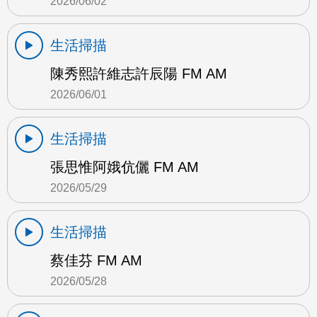
2026/06/02
生活掃描
陳秀熙許維志許辰陽 FM AM
2026/06/01
生活掃描
張思惟阿娥伉儷 FM AM
2026/05/29
生活掃描
蔡佳芬 FM AM
2026/05/28