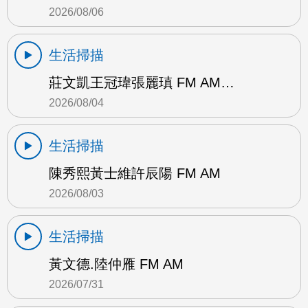
2026/08/06
生活掃描
莊文凱王冠瑋張麗瑱 FM AM…
2026/08/04
生活掃描
陳秀熙黃士維許辰陽 FM AM
2026/08/03
生活掃描
黃文德.陸仲雁 FM AM
2026/07/31