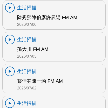
生活掃描
陳秀熙陳伯彥許辰陽 FM AM
2026/07/06
生活掃描
孫大川 FM AM
2026/07/03
生活掃描
蔡佳芬陳一涵 FM AM
2026/07/02
生活掃描