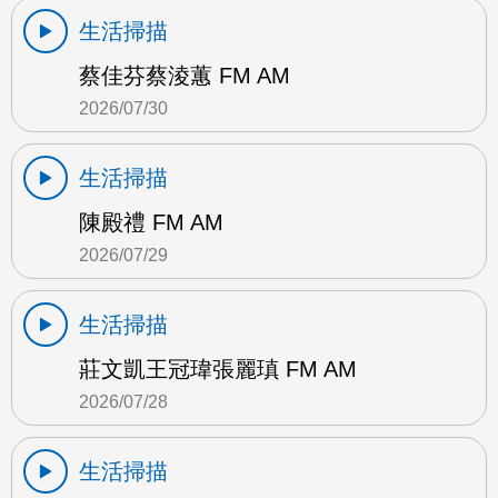
生活掃描
蔡佳芬蔡淩蕙 FM AM
2026/07/30
生活掃描
陳殿禮 FM AM
2026/07/29
生活掃描
莊文凱王冠瑋張麗瑱 FM AM
2026/07/28
生活掃描