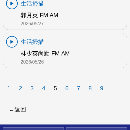
生活掃描
郭月英 FM AM
2026/05/27
生活掃描
林少英尚勤 FM AM
2026/05/26
1
2
3
4
5
6
7
8
9
返回