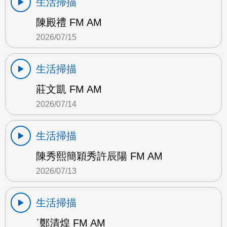
生活掃描
陳殿禮 FM AM
2026/07/15
生活掃描
莊文凱 FM AM
2026/07/14
生活掃描
陳秀熙簡穎秀許辰陽 FM AM
2026/07/13
生活掃描
ˊ鄭清煌 FM AM