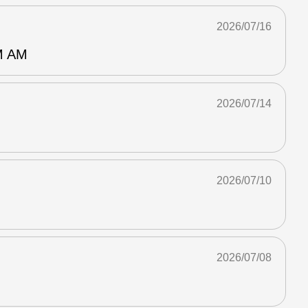
2026/07/16
 AM
2026/07/14
2026/07/10
2026/07/08