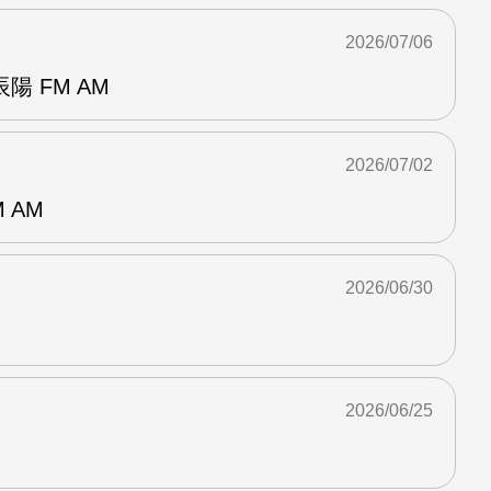
2026/07/06
 FM AM
2026/07/02
 AM
2026/06/30
2026/06/25