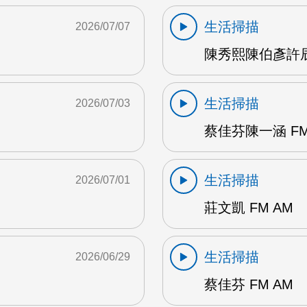
生活掃描
2026/07/07
陳秀熙陳伯彥許辰陽
生活掃描
2026/07/03
蔡佳芬陳一涵 FM
生活掃描
2026/07/01
莊文凱 FM AM
生活掃描
2026/06/29
蔡佳芬 FM AM