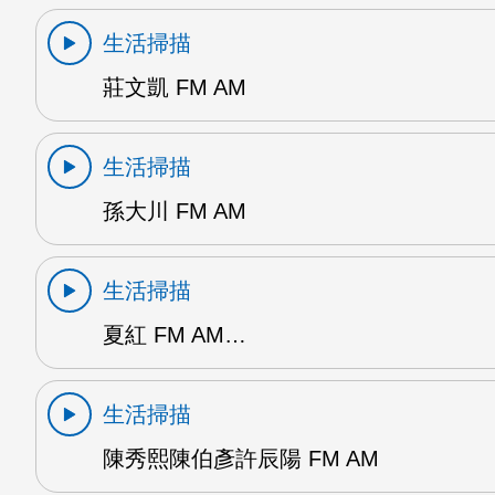
生活掃描
莊文凱 FM AM
生活掃描
孫大川 FM AM
生活掃描
夏紅 FM AM…
生活掃描
陳秀熙陳伯彥許辰陽 FM AM