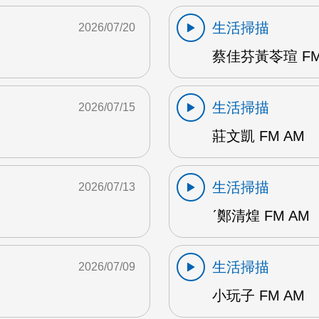
生活掃描
2026/07/20
蔡佳芬黃苓瑄 FM
生活掃描
2026/07/15
莊文凱 FM AM
生活掃描
2026/07/13
ˊ鄭清煌 FM AM
生活掃描
2026/07/09
小玩子 FM AM