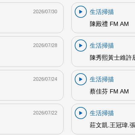
生活掃描
2026/07/30
陳殿禮 FM AM
生活掃描
2026/07/28
陳秀熙黃士維許辰陽
生活掃描
2026/07/24
蔡佳芬 FM AM
生活掃描
2026/07/22
莊文凱.王冠瑋.張