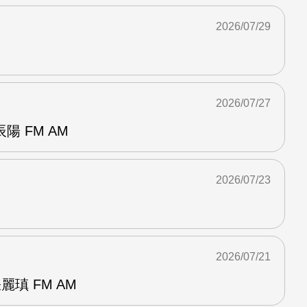
2026/07/29
2026/07/27
 FM AM
2026/07/23
2026/07/21
麗瑱 FM AM