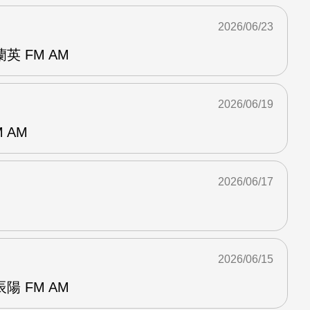
2026/06/23
 FM AM
2026/06/19
 AM
2026/06/17
2026/06/15
 FM AM