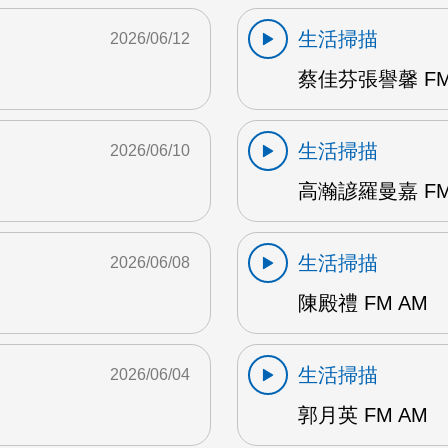
生活掃描
2026/06/12
蔡佳芬張譽馨 FM
生活掃描
2026/06/10
高瀚諺羅曼嘉 FM
生活掃描
2026/06/08
陳殿禮 FM AM
生活掃描
2026/06/04
郭月英 FM AM