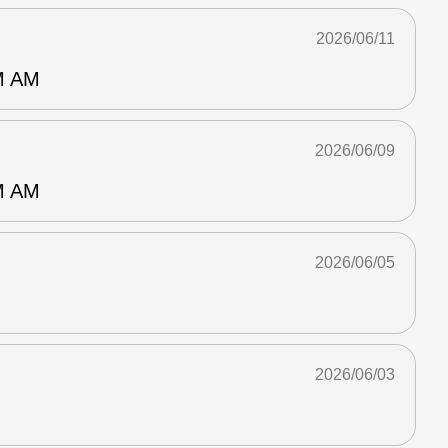
2026/06/11
 AM
2026/06/09
 AM
2026/06/05
2026/06/03