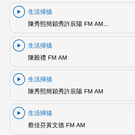
生活掃描
陳秀熙簡穎秀許辰陽 FM AM…
生活掃描
陳殿禮 FM AM
生活掃描
陳秀熙簡穎秀許辰陽 FM AM
生活掃描
蔡佳芬黃文德 FM AM