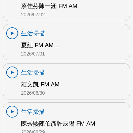
蔡佳芬陳一涵 FM AM
2026/07/02
生活掃描
夏紅 FM AM…
2026/07/01
生活掃描
莊文凱 FM AM
2026/06/30
生活掃描
陳秀熙陳伯彥許辰陽 FM AM
2026/06/29