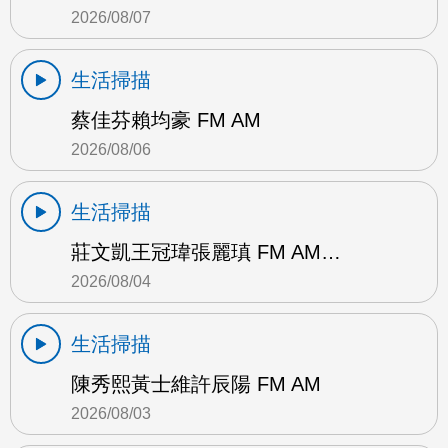
2026/08/07
生活掃描
蔡佳芬賴均豪 FM AM
2026/08/06
生活掃描
莊文凱王冠瑋張麗瑱 FM AM…
2026/08/04
生活掃描
陳秀熙黃士維許辰陽 FM AM
2026/08/03