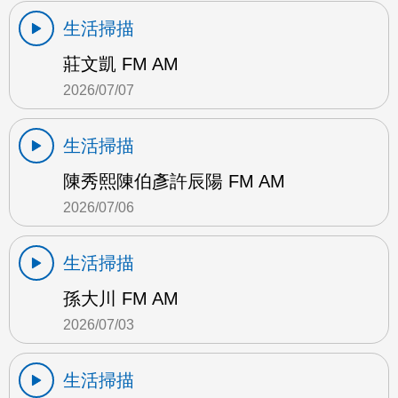
生活掃描
莊文凱 FM AM
2026/07/07
生活掃描
陳秀熙陳伯彥許辰陽 FM AM
2026/07/06
生活掃描
孫大川 FM AM
2026/07/03
生活掃描