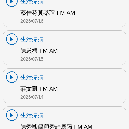
生活掃描
蔡佳芬黃苓瑄 FM AM
2026/07/16
生活掃描
陳殿禮 FM AM
2026/07/15
生活掃描
莊文凱 FM AM
2026/07/14
生活掃描
陳秀熙簡穎秀許辰陽 FM AM