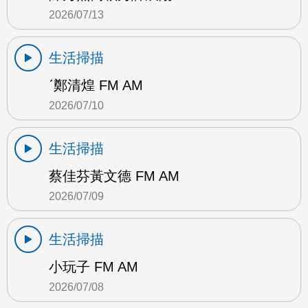
2026/07/13
生活掃描
ˊ鄭清煌 FM AM
2026/07/10
生活掃描
蔡佳芬黃文德 FM AM
2026/07/09
生活掃描
小玩子 FM AM
2026/07/08