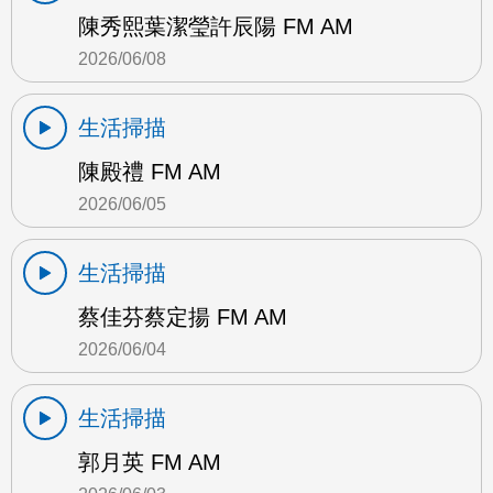
陳秀熙葉潔瑩許辰陽 FM AM
2026/06/08
生活掃描
陳殿禮 FM AM
2026/06/05
生活掃描
蔡佳芬蔡定揚 FM AM
2026/06/04
生活掃描
郭月英 FM AM