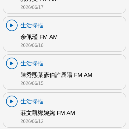
2026/06/17
生活掃描
余佩瑾 FM AM
2026/06/16
生活掃描
陳秀熙葉彥伯許辰陽 FM AM
2026/06/15
生活掃描
莊文凱鄭婉婉 FM AM
2026/06/12