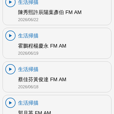
生活掃描
陳秀熙許辰陽葉彥伯 FM AM
2026/06/22
生活掃描
霍鵬程楊慶永 FM AM
2026/06/19
生活掃描
蔡佳芬黃俊達 FM AM
2026/06/18
生活掃描
郭月英 FM AM