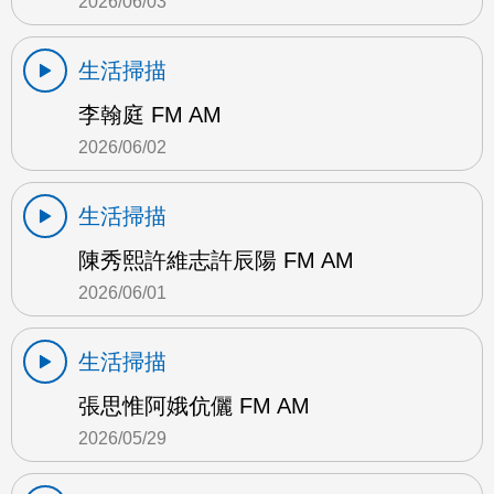
2026/06/03
生活掃描
李翰庭 FM AM
2026/06/02
生活掃描
陳秀熙許維志許辰陽 FM AM
2026/06/01
生活掃描
張思惟阿娥伉儷 FM AM
2026/05/29