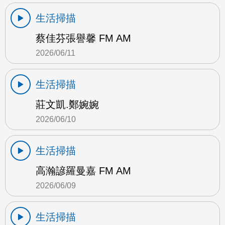
生活掃描
蔡佳芬張譽馨 FM AM
2026/06/11
生活掃描
莊文凱.鄭婉婉
2026/06/10
生活掃描
高瀚諺羅曼嘉 FM AM
2026/06/09
生活掃描