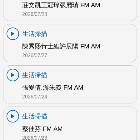
莊文凱王冠瑋張麗瑱 FM AM
2026/07/28
生活掃描
陳秀熙黃士維許辰陽 FM AM
2026/07/27
生活掃描
張愛倩.游朱義 FM AM
2026/07/24
生活掃描
蔡佳芬 FM AM
2026/07/23