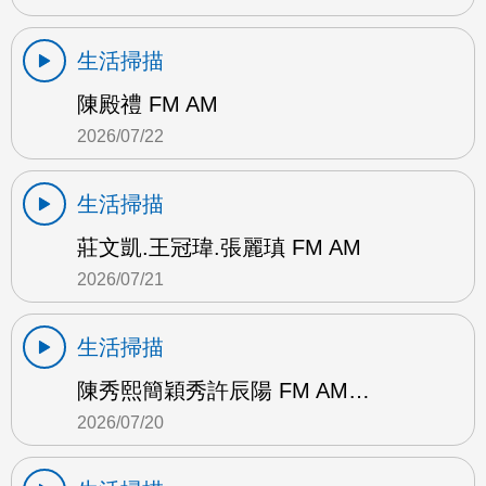
生活掃描
陳殿禮 FM AM
2026/07/22
生活掃描
莊文凱.王冠瑋.張麗瑱 FM AM
2026/07/21
生活掃描
陳秀熙簡穎秀許辰陽 FM AM…
2026/07/20