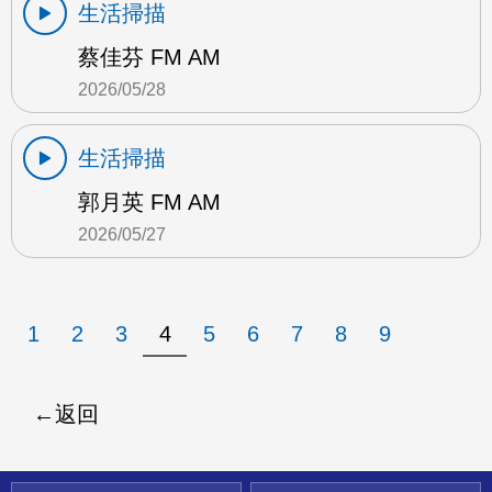
生活掃描
蔡佳芬 FM AM
2026/05/28
生活掃描
郭月英 FM AM
2026/05/27
1
2
3
4
5
6
7
8
9
返回