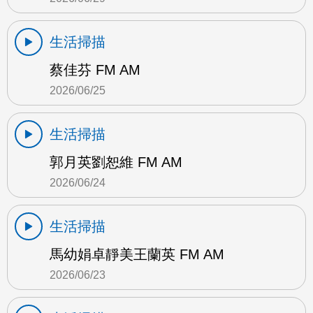
生活掃描
蔡佳芬 FM AM
2026/06/25
生活掃描
郭月英劉恕維 FM AM
2026/06/24
生活掃描
馬幼娟卓靜美王蘭英 FM AM
2026/06/23