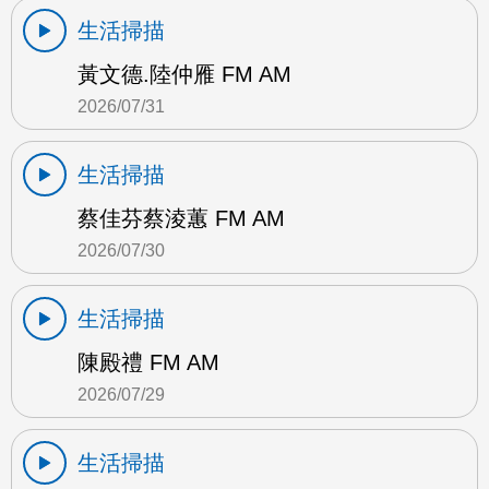
生活掃描
黃文德.陸仲雁 FM AM
2026/07/31
生活掃描
蔡佳芬蔡淩蕙 FM AM
2026/07/30
生活掃描
陳殿禮 FM AM
2026/07/29
生活掃描