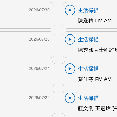
生活掃描
2026/07/30
陳殿禮 FM AM
生活掃描
2026/07/28
陳秀熙黃士維許辰陽
生活掃描
2026/07/24
蔡佳芬 FM AM
生活掃描
2026/07/22
莊文凱.王冠瑋.張