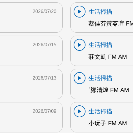
生活掃描
2026/07/20
蔡佳芬黃苓瑄 FM
生活掃描
2026/07/15
莊文凱 FM AM
生活掃描
2026/07/13
ˊ鄭清煌 FM AM
生活掃描
2026/07/09
小玩子 FM AM