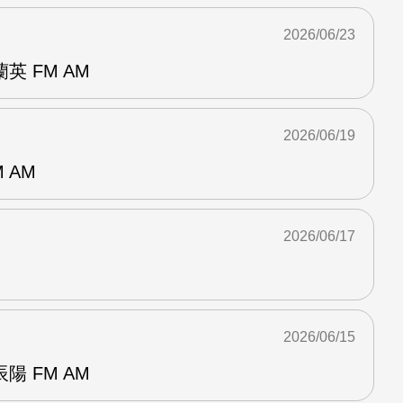
2026/06/23
 FM AM
2026/06/19
 AM
2026/06/17
2026/06/15
 FM AM