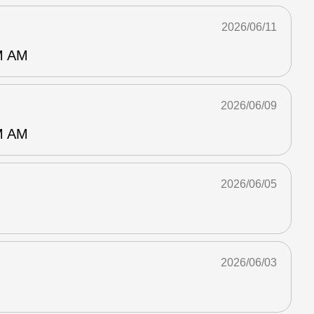
2026/06/11
 AM
2026/06/09
 AM
2026/06/05
2026/06/03