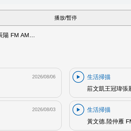
陽 FM AM…
生活掃描
2026/08/06
莊文凱王冠瑋張麗
生活掃描
2026/08/03
黃文德.陸仲雁 F