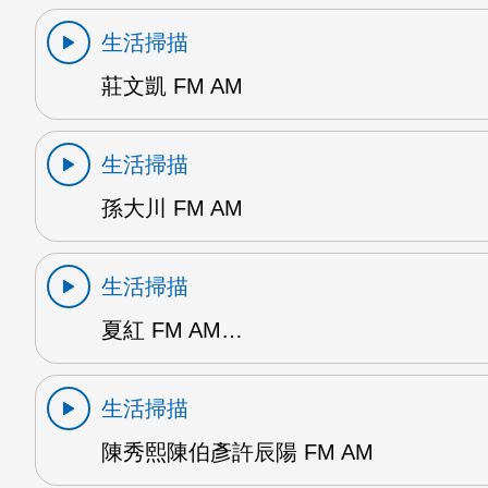
生活掃描
莊文凱 FM AM
生活掃描
孫大川 FM AM
生活掃描
夏紅 FM AM…
生活掃描
陳秀熙陳伯彥許辰陽 FM AM