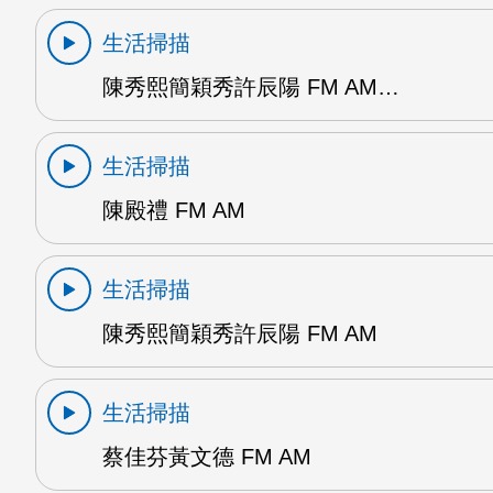
生活掃描
陳秀熙簡穎秀許辰陽 FM AM…
生活掃描
陳殿禮 FM AM
生活掃描
陳秀熙簡穎秀許辰陽 FM AM
生活掃描
蔡佳芬黃文德 FM AM