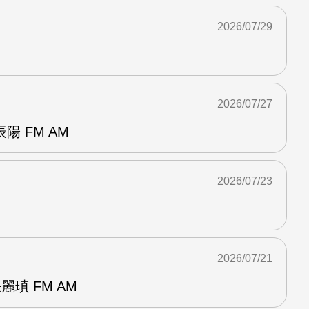
2026/07/29
2026/07/27
 FM AM
2026/07/23
2026/07/21
麗瑱 FM AM