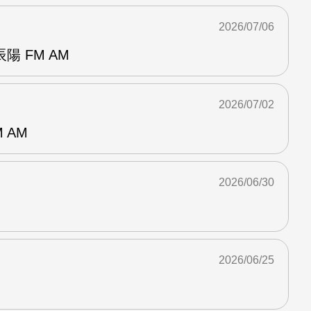
2026/07/06
 FM AM
2026/07/02
 AM
2026/06/30
2026/06/25