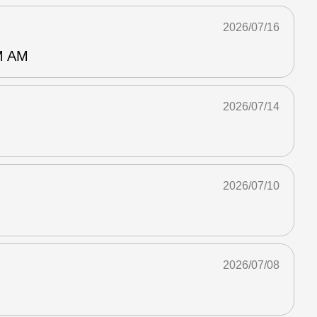
2026/07/16
 AM
2026/07/14
2026/07/10
2026/07/08