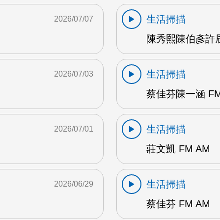
生活掃描
2026/07/07
陳秀熙陳伯彥許辰陽
生活掃描
2026/07/03
蔡佳芬陳一涵 FM
生活掃描
2026/07/01
莊文凱 FM AM
生活掃描
2026/06/29
蔡佳芬 FM AM