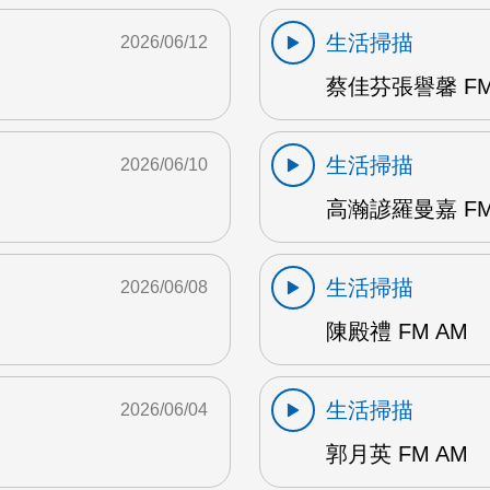
生活掃描
2026/06/12
蔡佳芬張譽馨 FM
生活掃描
2026/06/10
高瀚諺羅曼嘉 FM
生活掃描
2026/06/08
陳殿禮 FM AM
生活掃描
2026/06/04
郭月英 FM AM