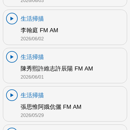
2026/06/03
生活掃描
李翰庭 FM AM
2026/06/02
生活掃描
陳秀熙許維志許辰陽 FM AM
2026/06/01
生活掃描
張思惟阿娥伉儷 FM AM
2026/05/29