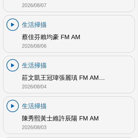
2026/08/07
生活掃描
蔡佳芬賴均豪 FM AM
2026/08/06
生活掃描
莊文凱王冠瑋張麗瑱 FM AM…
2026/08/04
生活掃描
陳秀熙黃士維許辰陽 FM AM
2026/08/03