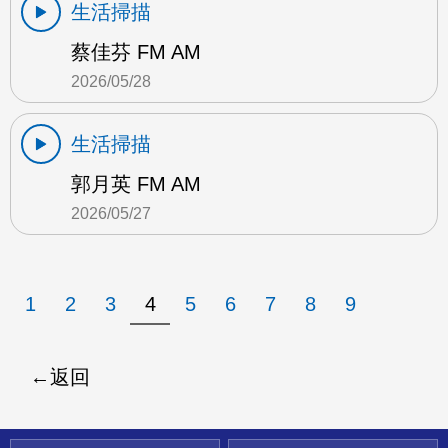
生活掃描
蔡佳芬 FM AM
2026/05/28
生活掃描
郭月英 FM AM
2026/05/27
1
2
3
4
5
6
7
8
9
返回