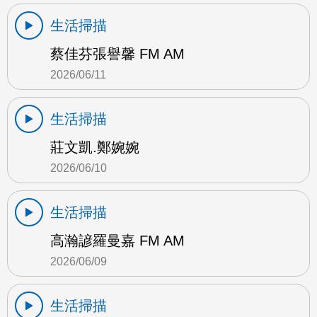
生活掃描
蔡佳芬張譽馨 FM AM
2026/06/11
生活掃描
莊文凱.鄭婉婉
2026/06/10
生活掃描
高瀚諺羅曼嘉 FM AM
2026/06/09
生活掃描