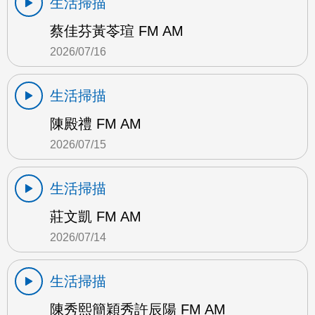
生活掃描
蔡佳芬黃苓瑄 FM AM
2026/07/16
生活掃描
陳殿禮 FM AM
2026/07/15
生活掃描
莊文凱 FM AM
2026/07/14
生活掃描
陳秀熙簡穎秀許辰陽 FM AM