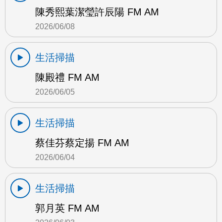
陳秀熙葉潔瑩許辰陽 FM AM
2026/06/08
生活掃描
陳殿禮 FM AM
2026/06/05
生活掃描
蔡佳芬蔡定揚 FM AM
2026/06/04
生活掃描
郭月英 FM AM