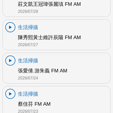
莊文凱王冠瑋張麗瑱 FM AM
2026/07/28
生活掃描
陳秀熙黃士維許辰陽 FM AM
2026/07/27
生活掃描
張愛倩.游朱義 FM AM
2026/07/24
生活掃描
蔡佳芬 FM AM
2026/07/23