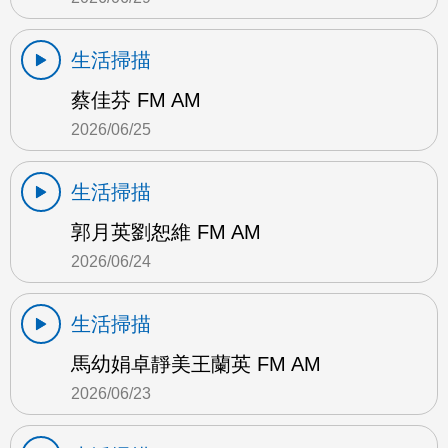
生活掃描
蔡佳芬 FM AM
2026/06/25
生活掃描
郭月英劉恕維 FM AM
2026/06/24
生活掃描
馬幼娟卓靜美王蘭英 FM AM
2026/06/23