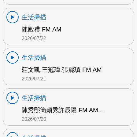
生活掃描
陳殿禮 FM AM
2026/07/22
生活掃描
莊文凱.王冠瑋.張麗瑱 FM AM
2026/07/21
生活掃描
陳秀熙簡穎秀許辰陽 FM AM…
2026/07/20