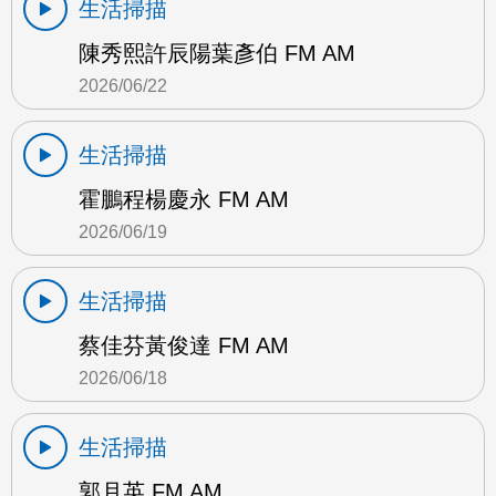
生活掃描
陳秀熙許辰陽葉彥伯 FM AM
2026/06/22
生活掃描
霍鵬程楊慶永 FM AM
2026/06/19
生活掃描
蔡佳芬黃俊達 FM AM
2026/06/18
生活掃描
郭月英 FM AM