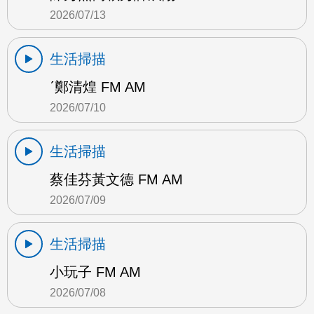
2026/07/13
生活掃描
ˊ鄭清煌 FM AM
2026/07/10
生活掃描
蔡佳芬黃文德 FM AM
2026/07/09
生活掃描
小玩子 FM AM
2026/07/08