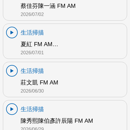
蔡佳芬陳一涵 FM AM
2026/07/02
生活掃描
夏紅 FM AM…
2026/07/01
生活掃描
莊文凱 FM AM
2026/06/30
生活掃描
陳秀熙陳伯彥許辰陽 FM AM
2026/06/29