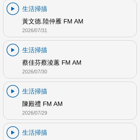
生活掃描
黃文德.陸仲雁 FM AM
2026/07/31
生活掃描
蔡佳芬蔡淩蕙 FM AM
2026/07/30
生活掃描
陳殿禮 FM AM
2026/07/29
生活掃描