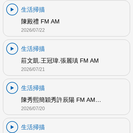
生活掃描
陳殿禮 FM AM
2026/07/22
生活掃描
莊文凱.王冠瑋.張麗瑱 FM AM
2026/07/21
生活掃描
陳秀熙簡穎秀許辰陽 FM AM…
2026/07/20
生活掃描