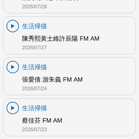
2026/07/28
生活掃描
陳秀熙黃士維許辰陽 FM AM
2026/07/27
生活掃描
張愛倩.游朱義 FM AM
2026/07/24
生活掃描
蔡佳芬 FM AM
2026/07/23