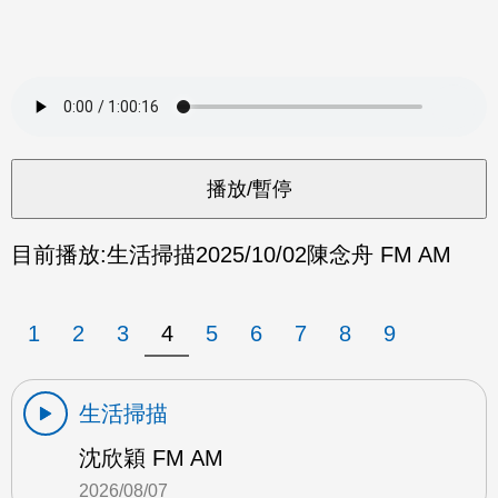
目前播放:
生活掃描
2025/10/02
陳念舟 FM AM
1
2
3
4
5
6
7
8
9
生活掃描
沈欣穎 FM AM
2026/08/07