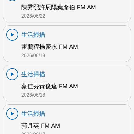
陳秀熙許辰陽葉彥伯 FM AM
2026/06/22
生活掃描
霍鵬程楊慶永 FM AM
2026/06/19
生活掃描
蔡佳芬黃俊達 FM AM
2026/06/18
生活掃描
郭月英 FM AM