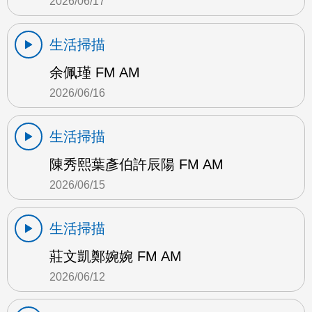
2026/06/17
生活掃描
余佩瑾 FM AM
2026/06/16
生活掃描
陳秀熙葉彥伯許辰陽 FM AM
2026/06/15
生活掃描
莊文凱鄭婉婉 FM AM
2026/06/12