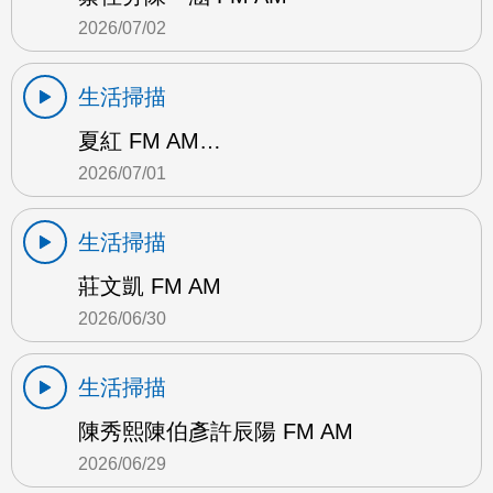
2026/07/02
生活掃描
夏紅 FM AM…
2026/07/01
生活掃描
莊文凱 FM AM
2026/06/30
生活掃描
陳秀熙陳伯彥許辰陽 FM AM
2026/06/29