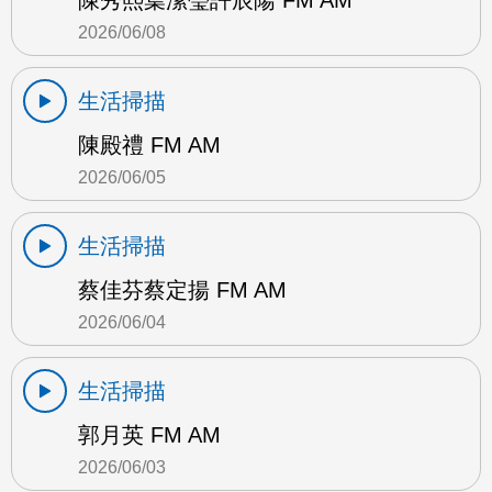
陳秀熙葉潔瑩許辰陽 FM AM
2026/06/08
生活掃描
陳殿禮 FM AM
2026/06/05
生活掃描
蔡佳芬蔡定揚 FM AM
2026/06/04
生活掃描
郭月英 FM AM
2026/06/03