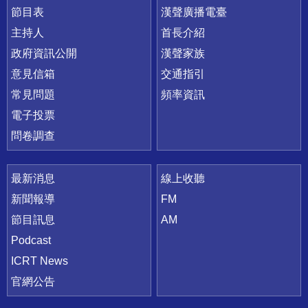
節目表
漢聲廣播電臺
主持人
首長介紹
政府資訊公開
漢聲家族
意見信箱
交通指引
常見問題
頻率資訊
電子投票
問卷調查
最新消息
線上收聽
新聞報導
FM
節目訊息
AM
Podcast
ICRT News
官網公告