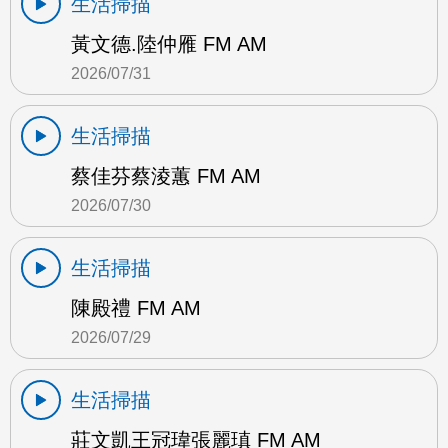
生活掃描
黃文德.陸仲雁 FM AM
2026/07/31
生活掃描
蔡佳芬蔡淩蕙 FM AM
2026/07/30
生活掃描
陳殿禮 FM AM
2026/07/29
生活掃描
莊文凱王冠瑋張麗瑱 FM AM