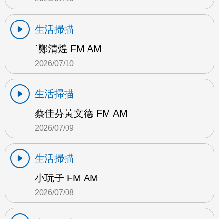
生活掃描
ˊ鄭清煌 FM AM
2026/07/10
生活掃描
蔡佳芬黃文德 FM AM
2026/07/09
生活掃描
小玩子 FM AM
2026/07/08