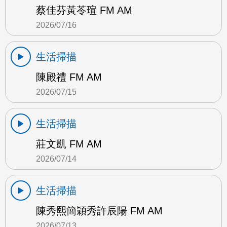
蔡佳芬黃苓瑄 FM AM
2026/07/16
生活掃描
陳殿禮 FM AM
2026/07/15
生活掃描
莊文凱 FM AM
2026/07/14
生活掃描
陳秀熙簡穎秀許辰陽 FM AM
2026/07/13