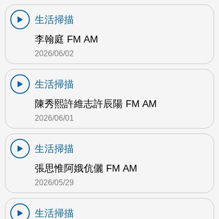
生活掃描
李翰庭 FM AM
2026/06/02
生活掃描
陳秀熙許維志許辰陽 FM AM
2026/06/01
生活掃描
張思惟阿娥伉儷 FM AM
2026/05/29
生活掃描