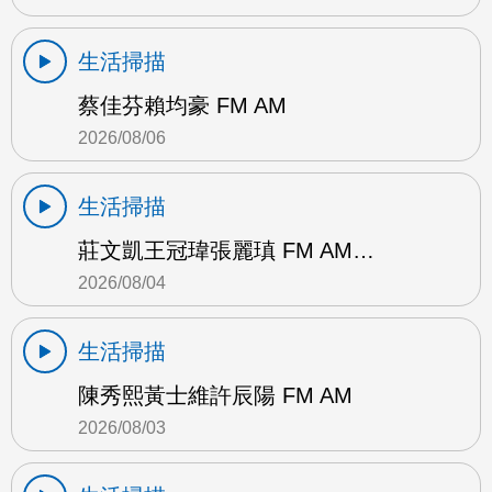
生活掃描
蔡佳芬賴均豪 FM AM
2026/08/06
生活掃描
莊文凱王冠瑋張麗瑱 FM AM…
2026/08/04
生活掃描
陳秀熙黃士維許辰陽 FM AM
2026/08/03