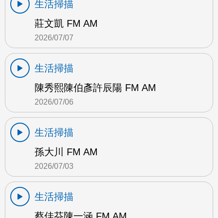
生活掃描
莊文凱 FM AM
2026/07/07
生活掃描
陳秀熙陳伯彥許辰陽 FM AM
2026/07/06
生活掃描
孫大川 FM AM
2026/07/03
生活掃描
蔡佳芬陳一涵 FM AM