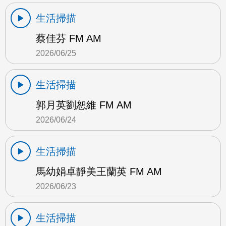
生活掃描
蔡佳芬 FM AM
2026/06/25
生活掃描
郭月英劉恕維 FM AM
2026/06/24
生活掃描
馬幼娟卓靜美王蘭英 FM AM
2026/06/23
生活掃描