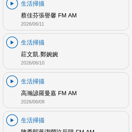
生活掃描
蔡佳芬張譽馨 FM AM
2026/06/11
生活掃描
莊文凱.鄭婉婉
2026/06/10
生活掃描
高瀚諺羅曼嘉 FM AM
2026/06/09
生活掃描