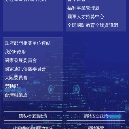
福利事業管理處
國軍人才招募中心
全民國防教育全球資訊網
政府部門相關單位連結
我的E政府
國家發展委員會
國家通訊傳播委員會
大陸委員會
勞動部
台灣就業通
隱私權保護政策
網站安全政策
政府網站資料開放宣告
網站導覽