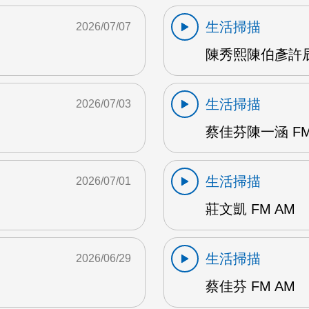
生活掃描
2026/07/07
陳秀熙陳伯彥許辰陽
生活掃描
2026/07/03
蔡佳芬陳一涵 FM
生活掃描
2026/07/01
莊文凱 FM AM
生活掃描
2026/06/29
蔡佳芬 FM AM