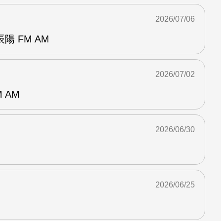
2026/07/06
 FM AM
2026/07/02
 AM
2026/06/30
2026/06/25