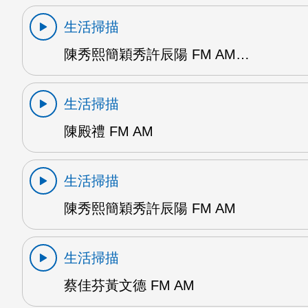
生活掃描
陳秀熙簡穎秀許辰陽 FM AM…
生活掃描
陳殿禮 FM AM
生活掃描
陳秀熙簡穎秀許辰陽 FM AM
生活掃描
蔡佳芬黃文德 FM AM