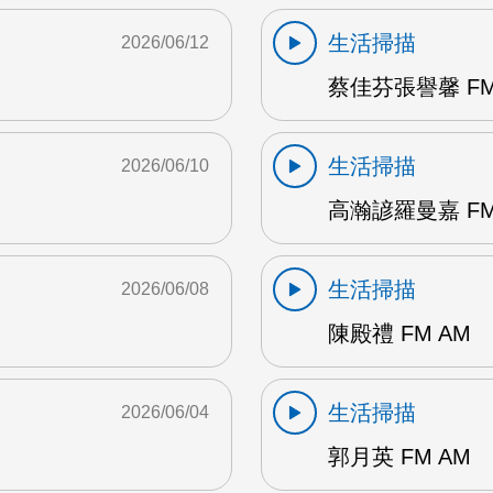
生活掃描
2026/06/12
蔡佳芬張譽馨 FM
生活掃描
2026/06/10
高瀚諺羅曼嘉 FM
生活掃描
2026/06/08
陳殿禮 FM AM
生活掃描
2026/06/04
郭月英 FM AM