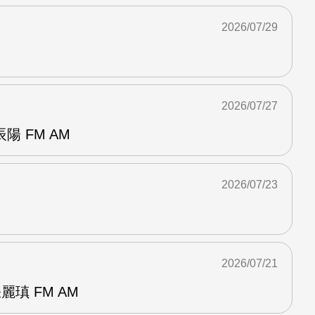
2026/07/29
2026/07/27
 FM AM
2026/07/23
2026/07/21
麗瑱 FM AM