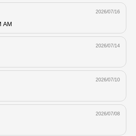
2026/07/16
 AM
2026/07/14
2026/07/10
2026/07/08