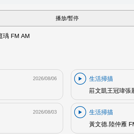
 FM AM
生活掃描
2026/08/06
莊文凱王冠瑋張麗
生活掃描
2026/08/03
黃文德.陸仲雁 F