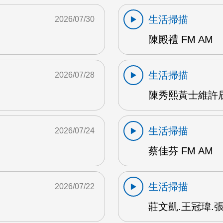
生活掃描
2026/07/30
陳殿禮 FM AM
生活掃描
2026/07/28
陳秀熙黃士維許辰陽
生活掃描
2026/07/24
蔡佳芬 FM AM
生活掃描
2026/07/22
莊文凱.王冠瑋.張