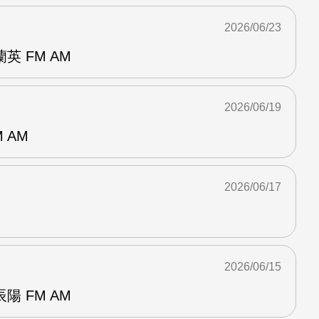
2026/06/23
 FM AM
2026/06/19
 AM
2026/06/17
2026/06/15
 FM AM