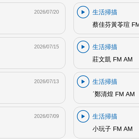
生活掃描
2026/07/20
蔡佳芬黃苓瑄 FM
生活掃描
2026/07/15
莊文凱 FM AM
生活掃描
2026/07/13
ˊ鄭清煌 FM AM
生活掃描
2026/07/09
小玩子 FM AM