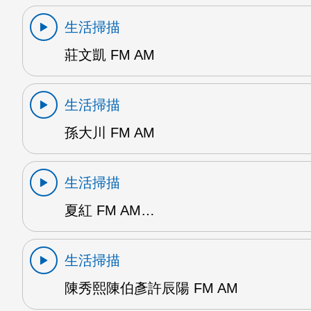
生活掃描
莊文凱 FM AM
生活掃描
孫大川 FM AM
生活掃描
夏紅 FM AM…
生活掃描
陳秀熙陳伯彥許辰陽 FM AM