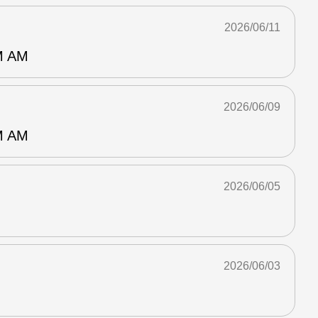
2026/06/11
 AM
2026/06/09
 AM
2026/06/05
2026/06/03