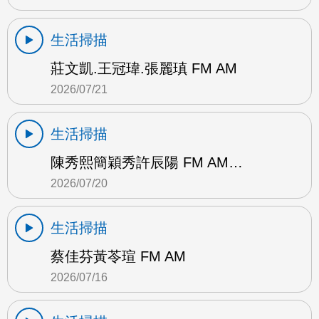
生活掃描
莊文凱.王冠瑋.張麗瑱 FM AM
2026/07/21
生活掃描
陳秀熙簡穎秀許辰陽 FM AM…
2026/07/20
生活掃描
蔡佳芬黃苓瑄 FM AM
2026/07/16