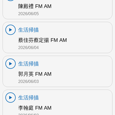
陳殿禮 FM AM
2026/06/05
生活掃描
蔡佳芬蔡定揚 FM AM
2026/06/04
生活掃描
郭月英 FM AM
2026/06/03
生活掃描
李翰庭 FM AM