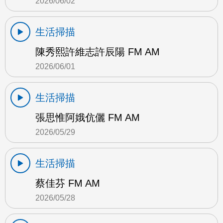
2026/06/02
生活掃描
陳秀熙許維志許辰陽 FM AM
2026/06/01
生活掃描
張思惟阿娥伉儷 FM AM
2026/05/29
生活掃描
蔡佳芬 FM AM
2026/05/28