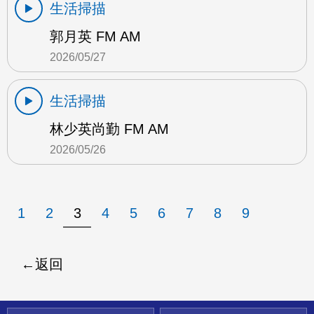
生活掃描
郭月英 FM AM
2026/05/27
生活掃描
林少英尚勤 FM AM
2026/05/26
1
2
3
4
5
6
7
8
9
返回