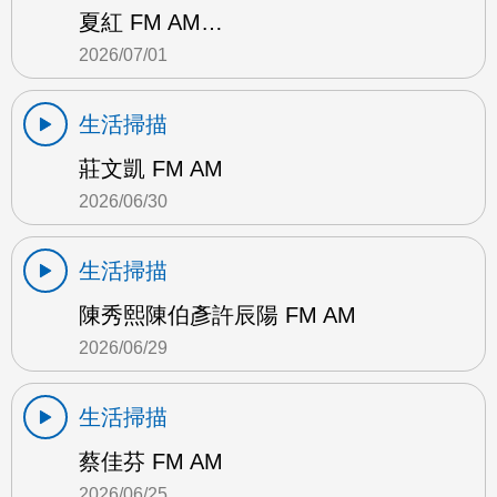
夏紅 FM AM…
2026/07/01
生活掃描
莊文凱 FM AM
2026/06/30
生活掃描
陳秀熙陳伯彥許辰陽 FM AM
2026/06/29
生活掃描
蔡佳芬 FM AM
2026/06/25