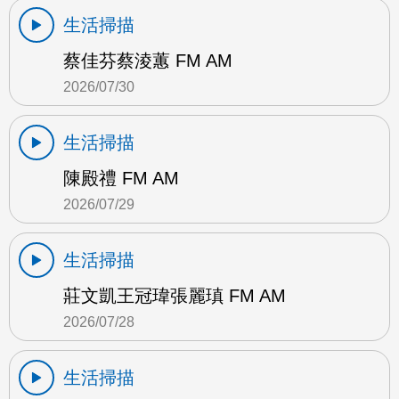
生活掃描
蔡佳芬蔡淩蕙 FM AM
2026/07/30
生活掃描
陳殿禮 FM AM
2026/07/29
生活掃描
莊文凱王冠瑋張麗瑱 FM AM
2026/07/28
生活掃描