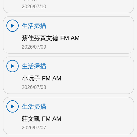
2026/07/10
生活掃描
蔡佳芬黃文德 FM AM
2026/07/09
生活掃描
小玩子 FM AM
2026/07/08
生活掃描
莊文凱 FM AM
2026/07/07