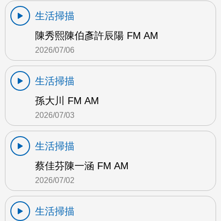
生活掃描
陳秀熙陳伯彥許辰陽 FM AM
2026/07/06
生活掃描
孫大川 FM AM
2026/07/03
生活掃描
蔡佳芬陳一涵 FM AM
2026/07/02
生活掃描