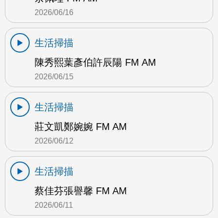
2026/06/16
生活掃描
陳秀熙葉彥伯許辰陽 FM AM
2026/06/15
生活掃描
莊文凱鄭婉婉 FM AM
2026/06/12
生活掃描
蔡佳芬張譽馨 FM AM
2026/06/11