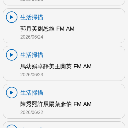
生活掃描
郭月英劉恕維 FM AM
2026/06/24
生活掃描
馬幼娟卓靜美王蘭英 FM AM
2026/06/23
生活掃描
陳秀熙許辰陽葉彥伯 FM AM
2026/06/22