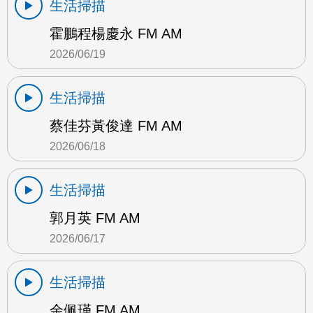
生活掃描
霍鵬程楊慶永 FM AM
2026/06/19
生活掃描
蔡佳芬黃俊達 FM AM
2026/06/18
生活掃描
郭月英 FM AM
2026/06/17
生活掃描
余佩瑾 FM AM