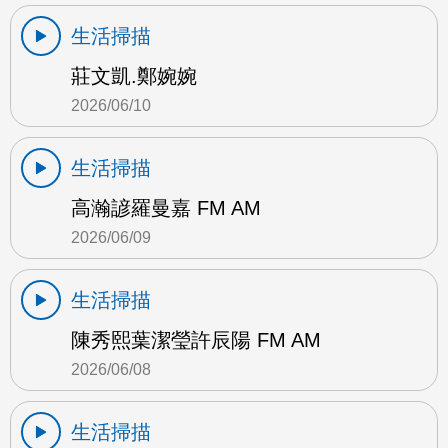
生活掃描
莊文凱.鄭婉婉
2026/06/10
生活掃描
高瀚諺羅曼嘉 FM AM
2026/06/09
生活掃描
陳秀熙葉潔瑩許辰陽 FM AM
2026/06/08
生活掃描