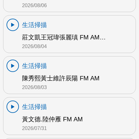
2026/08/06
生活掃描
莊文凱王冠瑋張麗瑱 FM AM…
2026/08/04
生活掃描
陳秀熙黃士維許辰陽 FM AM
2026/08/03
生活掃描
黃文德.陸仲雁 FM AM
2026/07/31