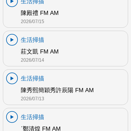
生活掃描
陳殿禮 FM AM
2026/07/15
生活掃描
莊文凱 FM AM
2026/07/14
生活掃描
陳秀熙簡穎秀許辰陽 FM AM
2026/07/13
生活掃描
ˊ鄭清煌 FM AM