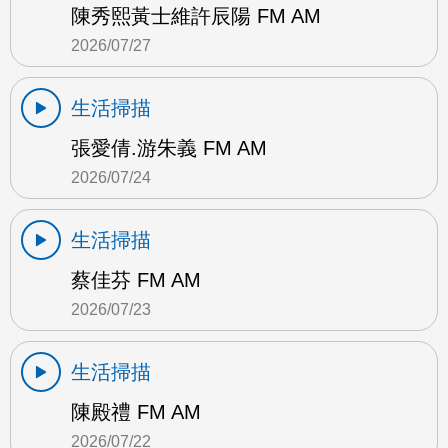
陳秀熙黃士維許辰陽 FM AM
2026/07/27
生活掃描
張愛倩.游朱義 FM AM
2026/07/24
生活掃描
蔡佳芬 FM AM
2026/07/23
生活掃描
陳殿禮 FM AM
2026/07/22