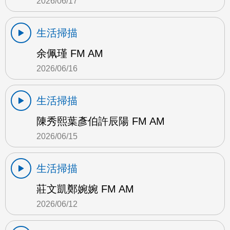
2026/06/17
生活掃描
余佩瑾 FM AM
2026/06/16
生活掃描
陳秀熙葉彥伯許辰陽 FM AM
2026/06/15
生活掃描
莊文凱鄭婉婉 FM AM
2026/06/12