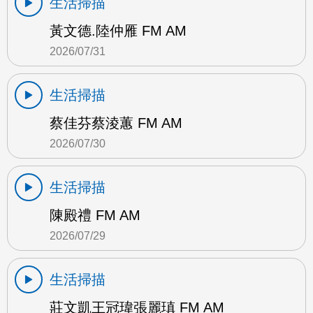
生活掃描
黃文德.陸仲雁 FM AM
2026/07/31
生活掃描
蔡佳芬蔡淩蕙 FM AM
2026/07/30
生活掃描
陳殿禮 FM AM
2026/07/29
生活掃描
莊文凱王冠瑋張麗瑱 FM AM