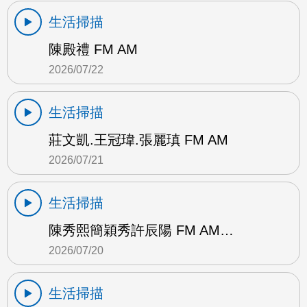
生活掃描
陳殿禮 FM AM
2026/07/22
生活掃描
莊文凱.王冠瑋.張麗瑱 FM AM
2026/07/21
生活掃描
陳秀熙簡穎秀許辰陽 FM AM…
2026/07/20
生活掃描