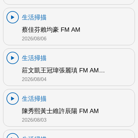
生活掃描
蔡佳芬賴均豪 FM AM
2026/08/06
生活掃描
莊文凱王冠瑋張麗瑱 FM AM…
2026/08/04
生活掃描
陳秀熙黃士維許辰陽 FM AM
2026/08/03