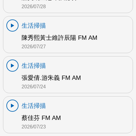
2026/07/28
生活掃描
陳秀熙黃士維許辰陽 FM AM
2026/07/27
生活掃描
張愛倩.游朱義 FM AM
2026/07/24
生活掃描
蔡佳芬 FM AM
2026/07/23