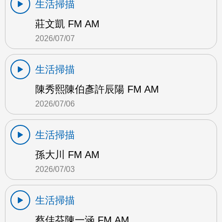
生活掃描
莊文凱 FM AM
2026/07/07
生活掃描
陳秀熙陳伯彥許辰陽 FM AM
2026/07/06
生活掃描
孫大川 FM AM
2026/07/03
生活掃描
蔡佳芬陳一涵 FM AM