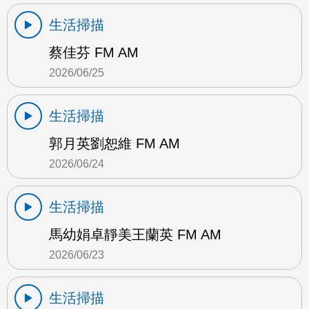
生活掃描
蔡佳芬 FM AM
2026/06/25
生活掃描
郭月英劉恕維 FM AM
2026/06/24
生活掃描
馬幼娟卓靜美王蘭英 FM AM
2026/06/23
生活掃描