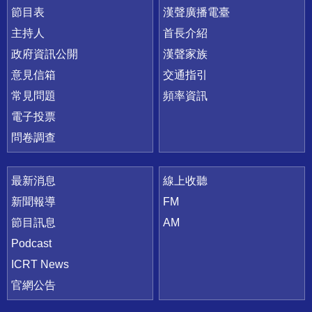
節目表
漢聲廣播電臺
主持人
首長介紹
政府資訊公開
漢聲家族
意見信箱
交通指引
常見問題
頻率資訊
電子投票
問卷調查
最新消息
線上收聽
新聞報導
FM
節目訊息
AM
Podcast
ICRT News
官網公告