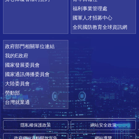
福利事業管理處
國軍人才招募中心
全民國防教育全球資訊網
政府部門相關單位連結
我的E政府
國家發展委員會
國家通訊傳播委員會
大陸委員會
勞動部
台灣就業通
隱私權保護政策
網站安全政策
政府網站資料開放宣告
網站導覽