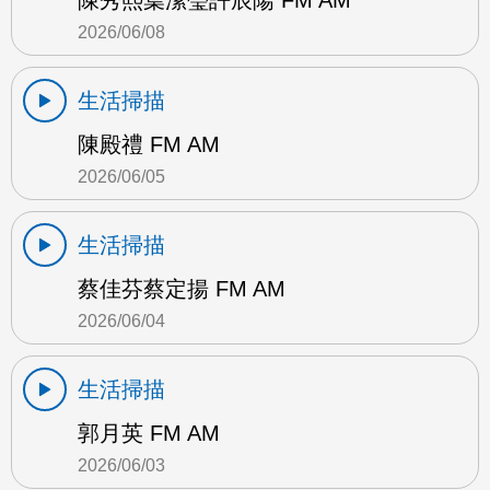
陳秀熙葉潔瑩許辰陽 FM AM
2026/06/08
生活掃描
陳殿禮 FM AM
2026/06/05
生活掃描
蔡佳芬蔡定揚 FM AM
2026/06/04
生活掃描
郭月英 FM AM
2026/06/03