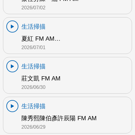
2026/07/02
生活掃描
夏紅 FM AM…
2026/07/01
生活掃描
莊文凱 FM AM
2026/06/30
生活掃描
陳秀熙陳伯彥許辰陽 FM AM
2026/06/29