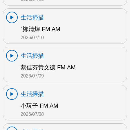
生活掃描
ˊ鄭清煌 FM AM
2026/07/10
生活掃描
蔡佳芬黃文德 FM AM
2026/07/09
生活掃描
小玩子 FM AM
2026/07/08