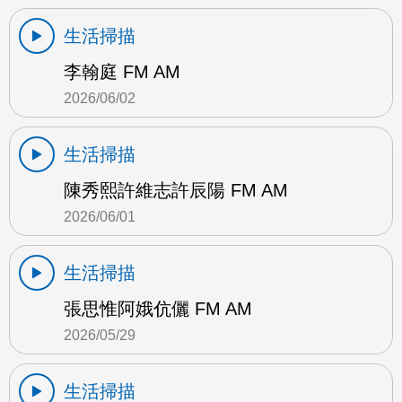
生活掃描
李翰庭 FM AM
2026/06/02
生活掃描
陳秀熙許維志許辰陽 FM AM
2026/06/01
生活掃描
張思惟阿娥伉儷 FM AM
2026/05/29
生活掃描