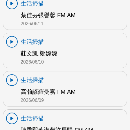
生活掃描
蔡佳芬張譽馨 FM AM
2026/06/11
生活掃描
莊文凱.鄭婉婉
2026/06/10
生活掃描
高瀚諺羅曼嘉 FM AM
2026/06/09
生活掃描