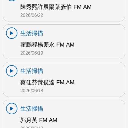
陳秀熙許辰陽葉彥伯 FM AM
2026/06/22
生活掃描
霍鵬程楊慶永 FM AM
2026/06/19
生活掃描
蔡佳芬黃俊達 FM AM
2026/06/18
生活掃描
郭月英 FM AM