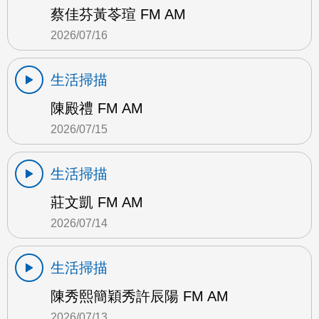
蔡佳芬黃苓瑄 FM AM
2026/07/16
生活掃描
陳殿禮 FM AM
2026/07/15
生活掃描
莊文凱 FM AM
2026/07/14
生活掃描
陳秀熙簡穎秀許辰陽 FM AM
2026/07/13