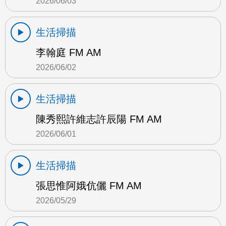
2026/06/03
生活掃描
李翰庭 FM AM
2026/06/02
生活掃描
陳秀熙許維志許辰陽 FM AM
2026/06/01
生活掃描
張思惟阿娥伉儷 FM AM
2026/05/29