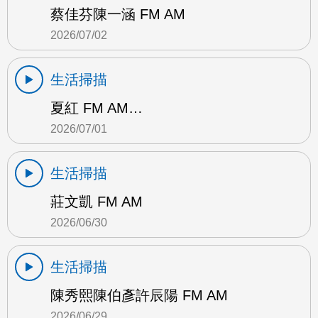
蔡佳芬陳一涵 FM AM
2026/07/02
生活掃描
夏紅 FM AM…
2026/07/01
生活掃描
莊文凱 FM AM
2026/06/30
生活掃描
陳秀熙陳伯彥許辰陽 FM AM
2026/06/29