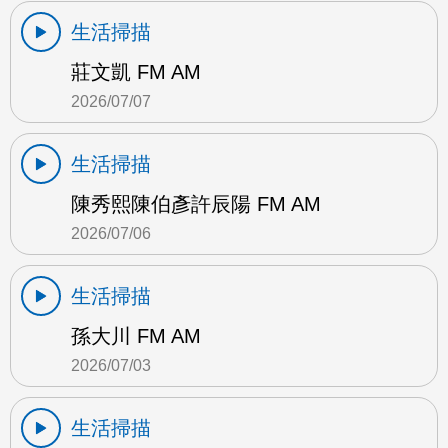
生活掃描
莊文凱 FM AM
2026/07/07
生活掃描
陳秀熙陳伯彥許辰陽 FM AM
2026/07/06
生活掃描
孫大川 FM AM
2026/07/03
生活掃描