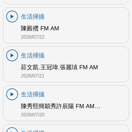
生活掃描
陳殿禮 FM AM
2026/07/22
生活掃描
莊文凱.王冠瑋.張麗瑱 FM AM
2026/07/21
生活掃描
陳秀熙簡穎秀許辰陽 FM AM…
2026/07/20