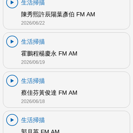
生活掃描
陳秀熙許辰陽葉彥伯 FM AM
2026/06/22
生活掃描
霍鵬程楊慶永 FM AM
2026/06/19
生活掃描
蔡佳芬黃俊達 FM AM
2026/06/18
生活掃描
郭月英 FM AM