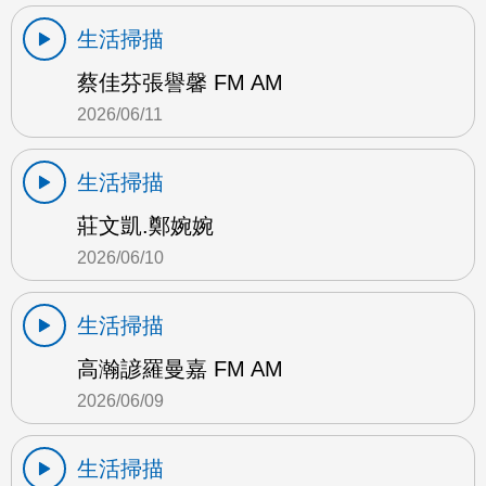
生活掃描
蔡佳芬張譽馨 FM AM
2026/06/11
生活掃描
莊文凱.鄭婉婉
2026/06/10
生活掃描
高瀚諺羅曼嘉 FM AM
2026/06/09
生活掃描