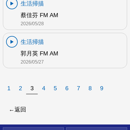
生活掃描
蔡佳芬 FM AM
2026/05/28
生活掃描
郭月英 FM AM
2026/05/27
1
2
3
4
5
6
7
8
9
返回