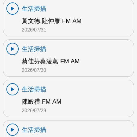
生活掃描
黃文德.陸仲雁 FM AM
2026/07/31
生活掃描
蔡佳芬蔡淩蕙 FM AM
2026/07/30
生活掃描
陳殿禮 FM AM
2026/07/29
生活掃描