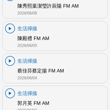
陳秀熙葉潔瑩許辰陽 FM AM
2026/06/08
生活掃描
陳殿禮 FM AM
2026/06/05
生活掃描
蔡佳芬蔡定揚 FM AM
2026/06/04
生活掃描
郭月英 FM AM