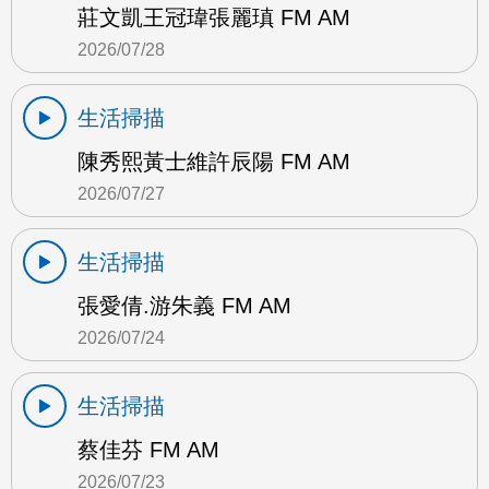
莊文凱王冠瑋張麗瑱 FM AM
2026/07/28
生活掃描
陳秀熙黃士維許辰陽 FM AM
2026/07/27
生活掃描
張愛倩.游朱義 FM AM
2026/07/24
生活掃描
蔡佳芬 FM AM
2026/07/23