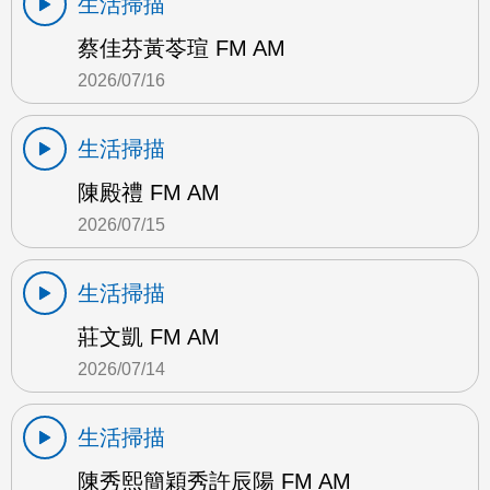
生活掃描
蔡佳芬黃苓瑄 FM AM
2026/07/16
生活掃描
陳殿禮 FM AM
2026/07/15
生活掃描
莊文凱 FM AM
2026/07/14
生活掃描
陳秀熙簡穎秀許辰陽 FM AM