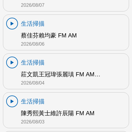
2026/08/07
生活掃描
蔡佳芬賴均豪 FM AM
2026/08/06
生活掃描
莊文凱王冠瑋張麗瑱 FM AM…
2026/08/04
生活掃描
陳秀熙黃士維許辰陽 FM AM
2026/08/03