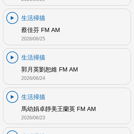
生活掃描
蔡佳芬 FM AM
2026/06/25
生活掃描
郭月英劉恕維 FM AM
2026/06/24
生活掃描
馬幼娟卓靜美王蘭英 FM AM
2026/06/23