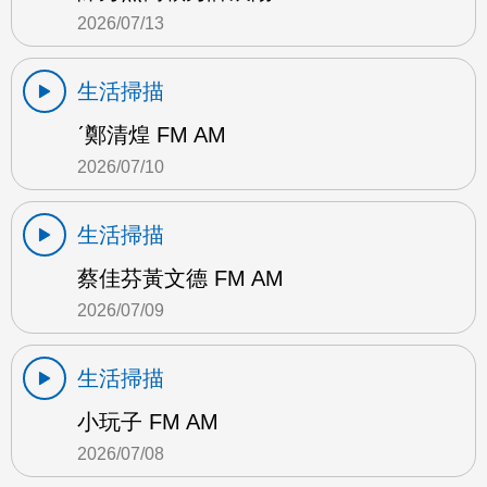
2026/07/13
生活掃描
ˊ鄭清煌 FM AM
2026/07/10
生活掃描
蔡佳芬黃文德 FM AM
2026/07/09
生活掃描
小玩子 FM AM
2026/07/08