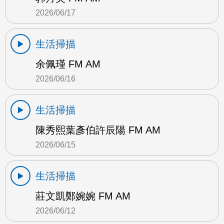
2026/06/17
生活掃描
余佩瑾 FM AM
2026/06/16
生活掃描
陳秀熙葉彥伯許辰陽 FM AM
2026/06/15
生活掃描
莊文凱鄭婉婉 FM AM
2026/06/12